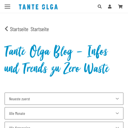
Startseite
Startseite
Tante Olga Blog - Infos
und Trends zu Zero Waste