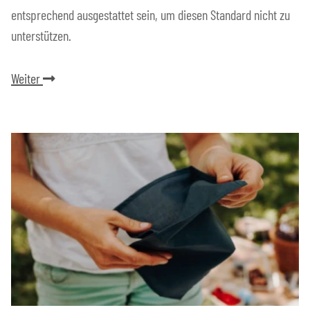
entsprechend ausgestattet sein, um diesen Standard nicht zu
unterstützen.
Weiter