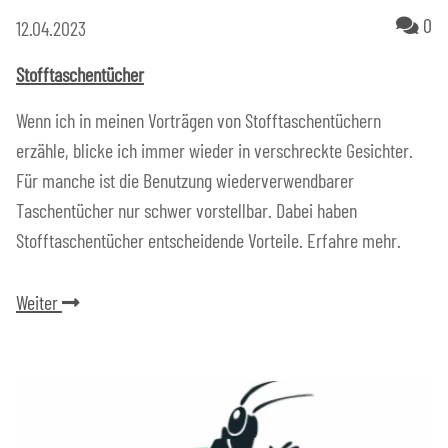
Ko
0
12.04.2023
Stofftaschentücher
Wenn ich in meinen Vorträgen von Stofftaschentüchern
erzähle, blicke ich immer wieder in verschreckte Gesichter.
Für manche ist die Benutzung wiederverwendbarer
Taschentücher nur schwer vorstellbar. Dabei haben
Stofftaschentücher entscheidende Vorteile. Erfahre mehr.
Weiter