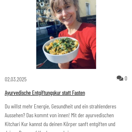
Ko
0
02.03.2025
Ayurvedische Entgiftungskur statt Fasten
Du willst mehr Energie, Gesundheit und ein strahlenderes
Aussehen? Das kommt von innen! Mit der ayurvedischen
Kitchari Kur kannst du deinen Körper sanft entgiften und