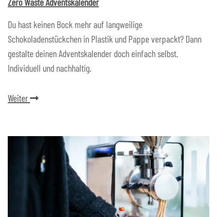
Zero Waste Adventskalender
Du hast keinen Bock mehr auf langweilige
Schokoladenstückchen in Plastik und Pappe verpackt? Dann
gestalte deinen Adventskalender doch einfach selbst.
Individuell und nachhaltig.
Weiter