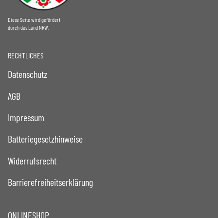
Diese Seite wird gefördert
durch das Land NRW.
RECHTLICHES
Datenschutz
AGB
Impressum
Batteriegesetzhinweise
Widerrufsrecht
Barrierefreiheitserklärung
ONLINESHOP