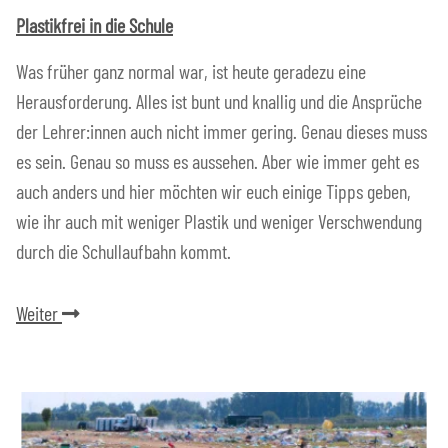
Plastikfrei in die Schule
Was früher ganz normal war, ist heute geradezu eine
Herausforderung. Alles ist bunt und knallig und die Ansprüche
der Lehrer:innen auch nicht immer gering. Genau dieses muss
es sein. Genau so muss es aussehen. Aber wie immer geht es
auch anders und hier möchten wir euch einige Tipps geben,
wie ihr auch mit weniger Plastik und weniger Verschwendung
durch die Schullaufbahn kommt.
Weiter