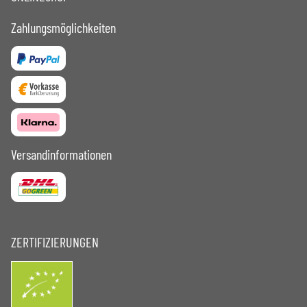
Zahlungsmöglichkeiten
Versandinformationen
ZERTIFIZIERUNGEN