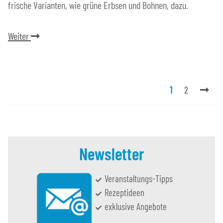
frische Varianten, wie grüne Erbsen und Bohnen, dazu.
Weiter
1
2
Newsletter
Veranstaltungs-Tipps
Rezeptideen
exklusive Angebote