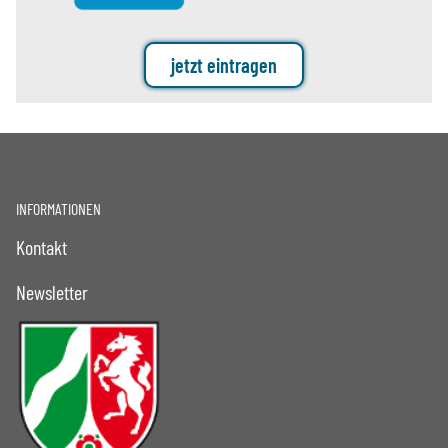
jetzt eintragen
INFORMATIONEN
Kontakt
Newsletter