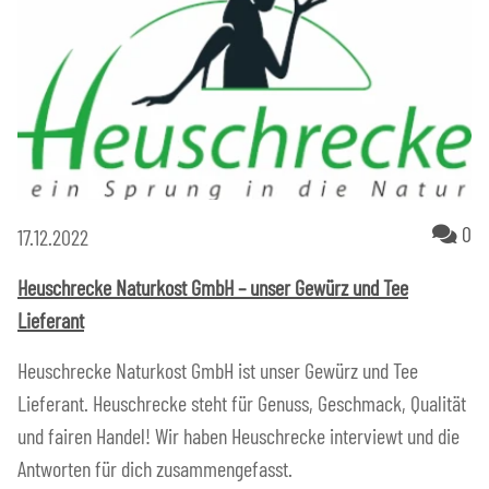
Ko
0
17.12.2022
Heuschrecke Naturkost GmbH – unser Gewürz und Tee
Lieferant
Heuschrecke Naturkost GmbH ist unser Gewürz und Tee
Lieferant. Heuschrecke steht für Genuss, Geschmack, Qualität
und fairen Handel! Wir haben Heuschrecke interviewt und die
Antworten für dich zusammengefasst.