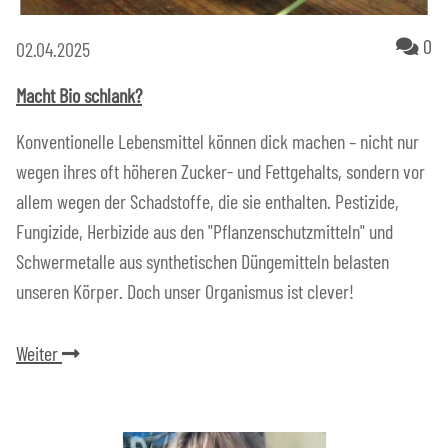
Ko
0
02.04.2025
Macht Bio schlank?
Konventionelle Lebensmittel können dick machen – nicht nur
wegen ihres oft höheren Zucker- und Fettgehalts, sondern vor
allem wegen der Schadstoffe, die sie enthalten. Pestizide,
Fungizide, Herbizide aus den "Pflanzenschutzmitteln" und
Schwermetalle aus synthetischen Düngemitteln belasten
unseren Körper. Doch unser Organismus ist clever!
Weiter