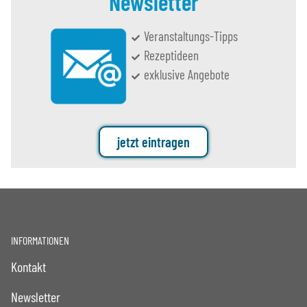
Newsletter
Veranstaltungs-Tipps
Rezeptideen
exklusive Angebote
jetzt eintragen
INFORMATIONEN
Kontakt
Newsletter