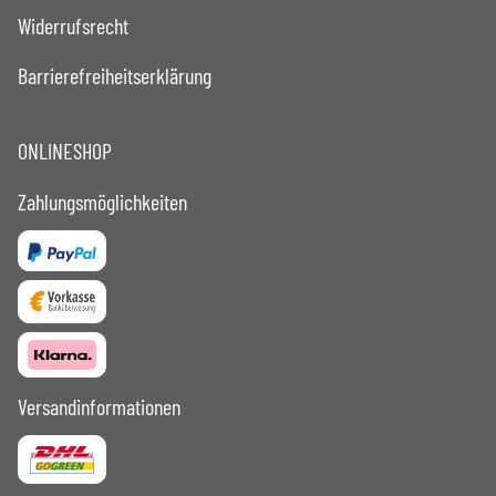
Widerrufsrecht
Barrierefreiheitserklärung
ONLINESHOP
Zahlungsmöglichkeiten
Versandinformationen