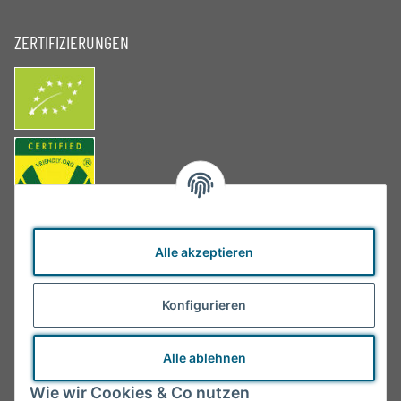
ZERTIFIZIERUNGEN
Alle akzeptieren
Konfigurieren
Alle ablehnen
Wie wir Cookies & Co nutzen