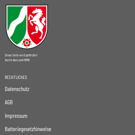
Diese Seite wird gefördert
durch das Land NRW.
RECHTLICHES
Datenschutz
AGB
Impressum
Batteriegesetzhinweise