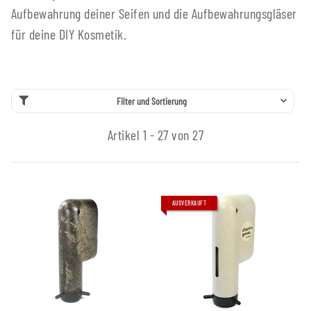
Aufbewahrung deiner Seifen und die Aufbewahrungsgläser
für deine DIY Kosmetik.
Filter und Sortierung
Artikel 1 - 27 von 27
AUSVERKAUFT