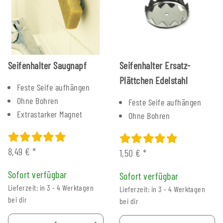
Seifenhalter Saugnapf
Seifenhalter Ersatz-
Plättchen Edelstahl
Feste Seife aufhängen
Ohne Bohren
Feste Seife aufhängen
Extrastarker Magnet
Ohne Bohren
8,49 €
*
1,50 €
*
Sofort verfügbar
Sofort verfügbar
Lieferzeit: in 3 - 4 Werktagen
Lieferzeit: in 3 - 4 Werktagen
bei dir
bei dir