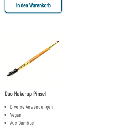
In den Warenkorb
Duo Make-up Pinsel
Diverse Anwendungen
Vegan
Aus Bambus