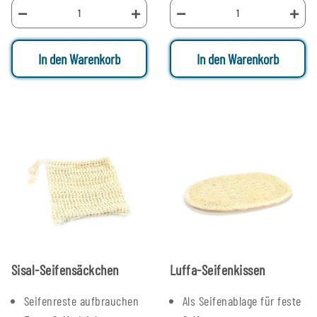
In den Warenkorb
In den Warenkorb
Sisal-Seifensäckchen
Luffa-Seifenkissen
Seifenreste aufbrauchen
Als Seifenablage für feste