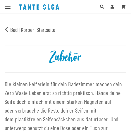
Bad | Körper
Startseite
Zubehör
Die kleinen Helferlein für dein Badezimmer machen dein
Zero Waste Leben erst so richtig praktisch. Hänge deine
Seife doch einfach mit einem starken Magneten auf
oder verbrauche die Reste deiner Seifen mit
dem plastikfreien Seifensäckchen aus Naturfaser. Und
unterwegs benutzt du eine Dose oder ein Tuch zur