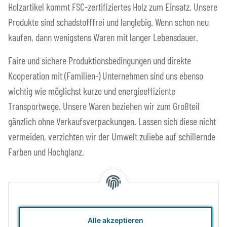
Holzartikel kommt FSC-zertifiziertes Holz zum Einsatz. Unsere
Produkte sind schadstofffrei und langlebig. Wenn schon neu
kaufen, dann wenigstens Waren mit langer Lebensdauer.
Faire und sichere Produktionsbedingungen und direkte
Kooperation mit (Familien-) Unternehmen sind uns ebenso
wichtig wie möglichst kurze und energieeffiziente
Transportwege. Unsere Waren beziehen wir zum Großteil
gänzlich ohne Verkaufsverpackungen. Lassen sich diese nicht
vermeiden, verzichten wir der Umwelt zuliebe auf schillernde
Farben und Hochglanz.
Das Zero Waste Prinzip
Alle akzeptieren