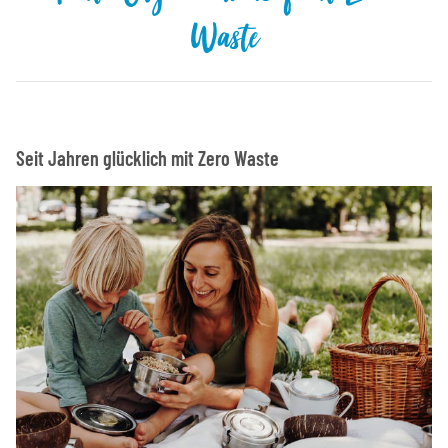
Waste
Seit Jahren glücklich mit Zero Waste