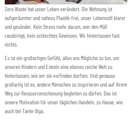
Zero Waste hat unser Leben verändert. Die Wohnung ist
aufgeräumter und nahezu Plastik-frei, unser Lebensstil klarer
und gesünder. Kein Stress mehr darum, wer den Müll
rausbringt, kein schlechtes Gewissen. Wir hinterlassen fast
nichts.
Es ist ein großartiges Gefühl, alles uns Mögliche zu tun, um
unseren Kindern und Enkeln eine ebenso reiche Welt zu
hinterlassen, wie wir sie vorfinden durften. Und genauso
großartig ist es, andere Menschen zu inspirieren und auf ihrem
Weg zur Ressourcenschonung begleiten zu dürfen. Das ist
unsere Motivation für unser tägliches Handeln, zu Hause, wie
auch bei Tante Olga.