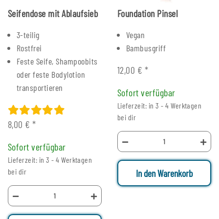
Seifendose mit Ablaufsieb
Foundation Pinsel
3-teilig
Vegan
Rostfrei
Bambusgriff
Feste Seife, Shampoobits
12,00 €
*
oder feste Bodylotion
transportieren
Sofort verfügbar
Lieferzeit: in 3 - 4 Werktagen
bei dir
8,00 €
*
Sofort verfügbar
Lieferzeit: in 3 - 4 Werktagen
bei dir
In den Warenkorb