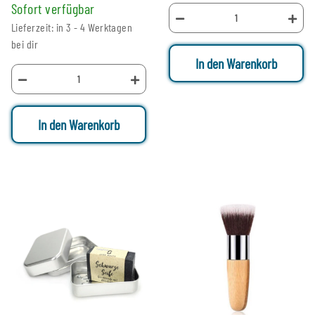
Sofort verfügbar
Lieferzeit: in 3 - 4 Werktagen
bei dir
In den Warenkorb
In den Warenkorb