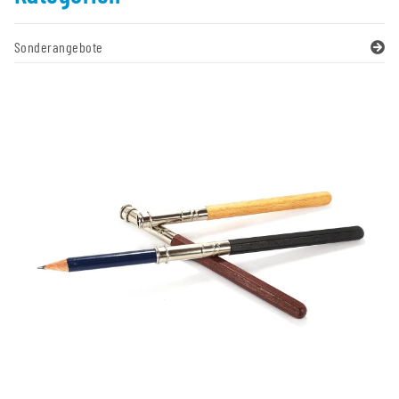
Sonderangebote