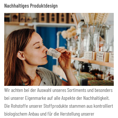
Nachhaltiges Produktdesign
Wir achten bei der Auswahl unseres Sortiments und besonders
bei unserer Eigenmarke auf alle Aspekte der Nachhaltigkeit.
Die Rohstoffe unserer Stoffprodukte stammen aus kontrolliert
biologischem Anbau und für die Herstellung unserer