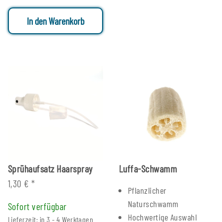
In den Warenkorb
Sprühaufsatz Haarspray
Luffa-Schwamm
1,30 €
*
Pflanzlicher
Naturschwamm
Sofort verfügbar
Hochwertige Auswahl
Lieferzeit: in 3 - 4 Werktagen