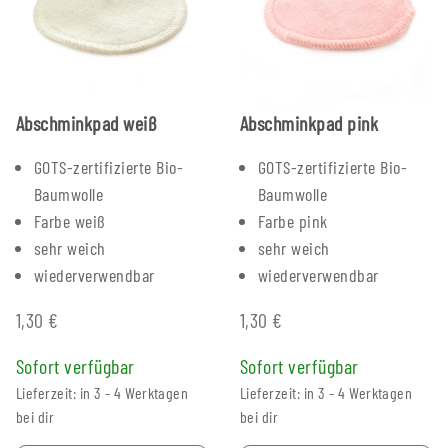
Abschminkpad weiß
Abschminkpad pink
GOTS-zertifizierte Bio-
GOTS-zertifizierte Bio-
Baumwolle
Baumwolle
Farbe weiß
Farbe pink
sehr weich
sehr weich
wiederverwendbar
wiederverwendbar
1,30 €
1,30 €
Sofort verfügbar
Sofort verfügbar
Lieferzeit: in 3 - 4 Werktagen
Lieferzeit: in 3 - 4 Werktagen
bei dir
bei dir