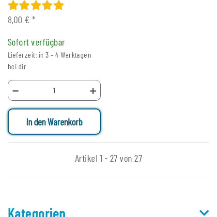
8,00 €
*
Sofort verfügbar
Lieferzeit: in 3 - 4 Werktagen
bei dir
In den Warenkorb
Artikel 1 - 27 von 27
Kategorien