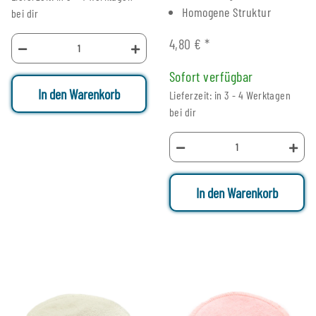
Homogene Struktur
bei dir
4,80 €
*
Sofort verfügbar
In den Warenkorb
Lieferzeit: in 3 - 4 Werktagen
bei dir
In den Warenkorb