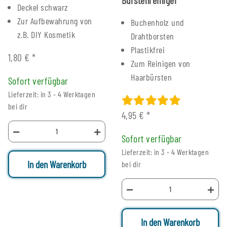
Deckel schwarz
Zur Aufbewahrung von
Buchenholz und
z.B. DIY Kosmetik
Drahtborsten
Plastikfrei
1,80 €
*
Zum Reinigen von
Haarbürsten
Sofort verfügbar
Lieferzeit: in 3 - 4 Werktagen
bei dir
4,95 €
*
Sofort verfügbar
Lieferzeit: in 3 - 4 Werktagen
In den Warenkorb
bei dir
In den Warenkorb