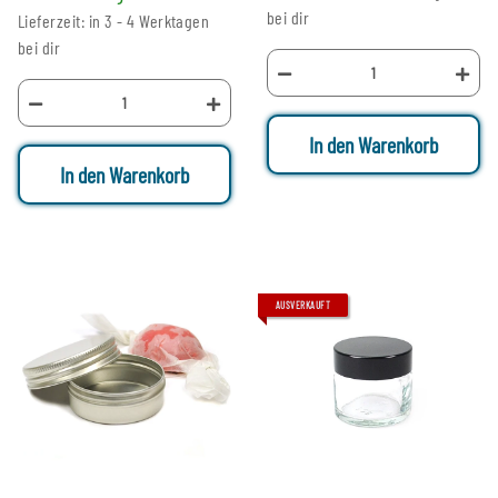
bei dir
Lieferzeit: in 3 - 4 Werktagen
bei dir
In den Warenkorb
In den Warenkorb
AUSVERKAUFT