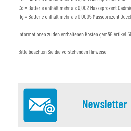
Cd = Batterie enthält mehr als 0,002 Masseprozent Cadm
Hg = Batterie enthält mehr als 0,0005 Masseprozent Quec
Informationen zu den enthaltenen Kosten gemäß Artikel 56 
Bitte beachten Sie die vorstehenden Hinweise.
Newsletter