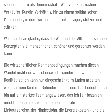
sehen, sondern als Gemeinschaft. Weg vom klassischen
Verkäufer-Kundin-Verhältnis, hin zu einem solidarischen
Miteinander, in dem wir uns gegenseitig tragen, stützen und
stärken.
Weil ich daran glaube, dass die Welt und der Alltag mit solchen
Konzepten viel menschlicher, schöner und gerechter werden
kann.
Die wirtschaftlichen Rahmenbedingungen machen diesen
Wandel nicht nur wünschenswert – sondern notwendig. Die
Realität ist: Ich kann nur eingeschränkt im Laden arbeiten,
weil ich mein Kind mit Behinderung betreue. Das bedeutet: Ich
bin auf ein starkes Team angewiesen, das ich fair bezahlen
möchte. Doch gleichzeitig steigen seit Jahren die
Einkaufspreise, der Mindestlohn, die Energiekosten – und die