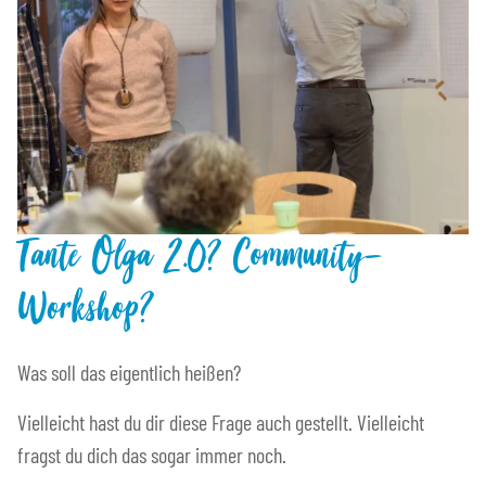
Tante Olga 2.0? Community-
Workshop?
Was soll das eigentlich heißen?
Vielleicht hast du dir diese Frage auch gestellt. Vielleicht
fragst du dich das sogar immer noch.