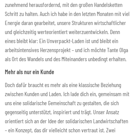
zunehmend herausfordernd, mit den großen Handelsketten
Schritt zu halten. Auch ich habe in den letzten Monaten mit viel
Energie daran gearbeitet, unsere Strukturen wirtschaftlicher
und gleichzeitig werteorientiert weiterzuentwickeln. Denn
eines bleibt klar: Ein Unverpackt-Laden ist und bleibt ein
arbeitsintensives Herzensprojekt – und ich möchte Tante Olga
als Ort des Wandels und des Miteinanders unbedingt erhalten.
Mehr als nur ein Kunde
Doch dafür braucht es mehr als eine klassische Beziehung
zwischen Kunden und Laden. Ich lade dich ein, gemeinsam mit
uns eine solidarische Gemeinschaft zu gestalten, die sich
gegenseitig unterstützt, inspiriert und trägt. Unser Ansatz
orientiert sich an der Idee der solidarischen Landwirtschaften
– ein Konzept, das dir vielleicht schon vertraut ist. Zwei