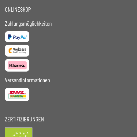
ONLINESHOP
Zahlungsmöglichkeiten
Versandinformationen
ZERTIFIZIERUNGEN