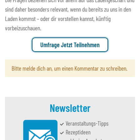
sind daher besonders relevant, wenn du bereits zu uns in den
Laden kommst – oder dir vorstellen kannst, künftig
vorbeizuschauen.
Umfrage Jetzt Teilnehmen
x
Bitte melde dich an, um einen Kommentar zu schreiben.
Newsletter
Veranstaltungs-Tipps
Rezeptideen