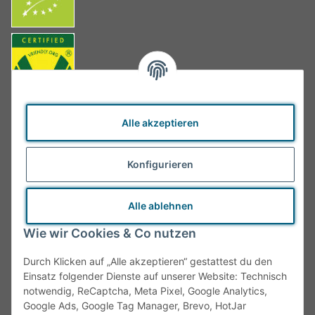
Alle akzeptieren
Konfigurieren
Alle ablehnen
Wie wir Cookies & Co nutzen
Durch Klicken auf „Alle akzeptieren“ gestattest du den
Einsatz folgender Dienste auf unserer Website: Technisch
notwendig, ReCaptcha, Meta Pixel, Google Analytics,
Google Ads, Google Tag Manager, Brevo, HotJar