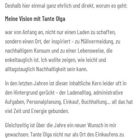
Deshalb hier einmal ganz ehrlich und direkt, worum es geht:
Meine Vision mit Tante Olga
war von Anfang an, nicht nur einen Laden zu schaffen,
sondern einen Ort, der inspiriert – zu Müllvermeidung, zu
nachhaltigem Konsum und zu einer Lebensweise, die
enkeltauglich ist. Ich wollte zeigen, wie leicht und
alltagstauglich Nachhaltigkeit sein kann.
In den letzten Jahren ist dieser inhaltliche Kern leider oft in
den Hintergrund gerückt – der Ladenalltag, administrative
Aufgaben, Personalplanung, Einkauf, Buchhaltung… all das hat
viel Zeit und Energie gebunden.
Gleichzeitig ist über die Jahre ein neuer Wunsch in mir
gewachsen: Tante Olga nicht nur als Ort des Einkaufens zu