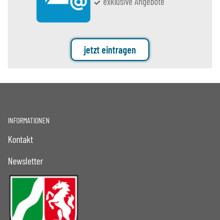
exklusive Angebote
jetzt eintragen
INFORMATIONEN
Kontakt
Newsletter