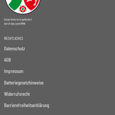
Diese Seite wird gefördert
durch das Land NRW.
RECHTLICHES
Datenschutz
AGB
Impressum
Batteriegesetzhinweise
Widerrufsrecht
Barrierefreiheitserklärung