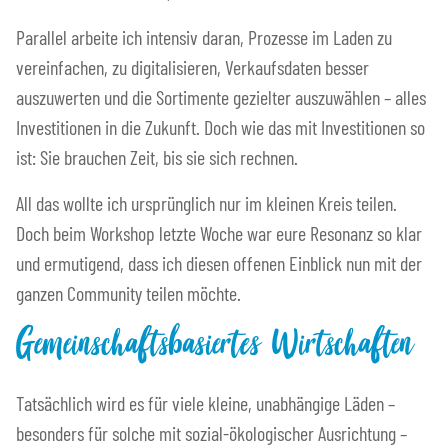
Parallel arbeite ich intensiv daran, Prozesse im Laden zu
vereinfachen, zu digitalisieren, Verkaufsdaten besser
auszuwerten und die Sortimente gezielter auszuwählen – alles
Investitionen in die Zukunft. Doch wie das mit Investitionen so
ist: Sie brauchen Zeit, bis sie sich rechnen.
All das wollte ich ursprünglich nur im kleinen Kreis teilen.
Doch beim Workshop letzte Woche war eure Resonanz so klar
und ermutigend, dass ich diesen offenen Einblick nun mit der
ganzen Community teilen möchte.
Gemeinschaftsbasiertes Wirtschaften
Tatsächlich wird es für viele kleine, unabhängige Läden –
besonders für solche mit sozial-ökologischer Ausrichtung –