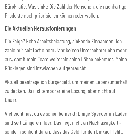
Bürokratie. Was sinkt: Die Zahl der Menschen, die nachhaltige
Produkte noch priorisieren können oder wollen.
Die Aktuellen Herausforderungen
Die Folge? Hohe Arbeitsbelastung, sinkende Einnahmen. Ich
zahle mir seit fast einem Jahr keinen Unternehmerlohn mehr
aus, damit mein Team weiterhin seine Löhne bekommt. Meine
Rücklagen sind inzwischen aufgebraucht.
Aktuell beantrage ich Bürgergeld, um meinen Lebensunterhalt
zu decken. Das ist temporär eine Lösung, aber nicht auf
Dauer.
Vielleicht hast du es schon bemerkt: Einige Spender im Laden
sind seit Längerem leer. Das liegt nicht an Nachlässigkeit –
sondern schlicht daran, dass das Geld für den Einkauf fehlt.