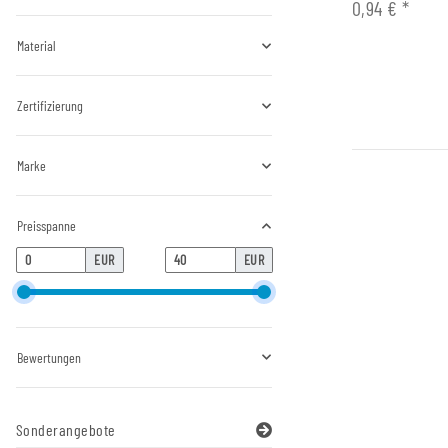
0,94 €
*
Material
Zertifizierung
Marke
Preisspanne
EUR
EUR
Bewertungen
Sonderangebote