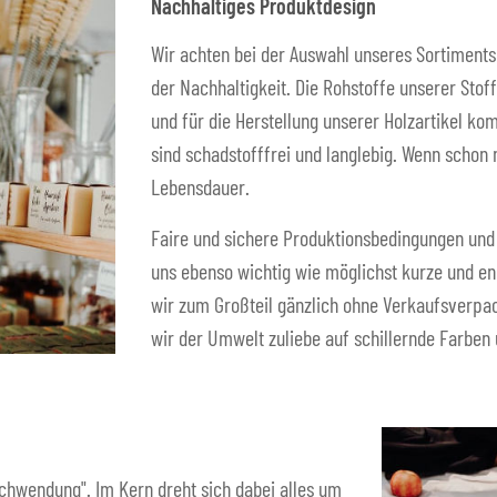
Nachhaltiges Produktdesign
Wir achten bei der Auswahl unseres Sortiments
der Nachhaltigkeit. Die Rohstoffe unserer Sto
und für die Herstellung unserer Holzartikel ko
sind schadstofffrei und langlebig. Wenn schon
Lebensdauer.
Faire und sichere Produktionsbedingungen und 
uns ebenso wichtig wie möglichst kurze und e
wir zum Großteil gänzlich ohne Verkaufsverpac
wir der Umwelt zuliebe auf schillernde Farben
schwendung". Im Kern dreht sich dabei alles um