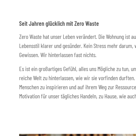
Seit Jahren glücklich mit Zero Waste
Zero Waste hat unser Leben verändert. Die Wohnung ist au
Lebensstil klarer und gesünder. Kein Stress mehr darum, w
Gewissen. Wir hinterlassen fast nichts.
Es ist ein großartiges Gefühl, alles uns Mögliche zu tun,
reiche Welt zu hinterlassen, wie wir sie vorfinden durften
Menschen zu inspirieren und auf ihrem Weg zur Ressource
Motivation für unser tägliches Handeln, zu Hause, wie auch