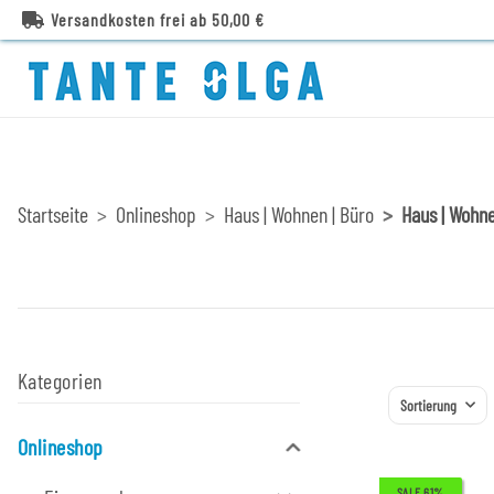
Versandkosten frei ab 50,00 €
Startseite
Onlineshop
Haus | Wohnen | Büro
Haus | Wohn
Kategorien
Sortierung
Onlineshop
SALE 61%