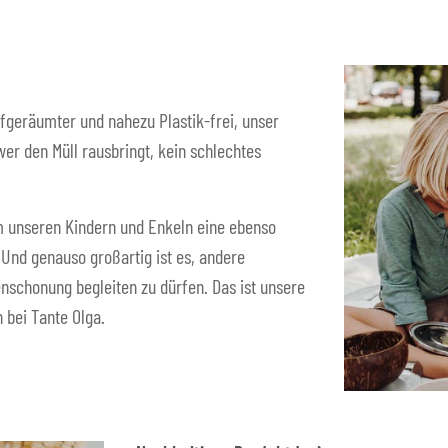
fgeräumter und nahezu Plastik-frei, unser
er den Müll rausbringt, kein schlechtes
 um unseren Kindern und Enkeln eine ebenso
. Und genauso großartig ist es, andere
nschonung begleiten zu dürfen. Das ist unsere
 bei Tante Olga.