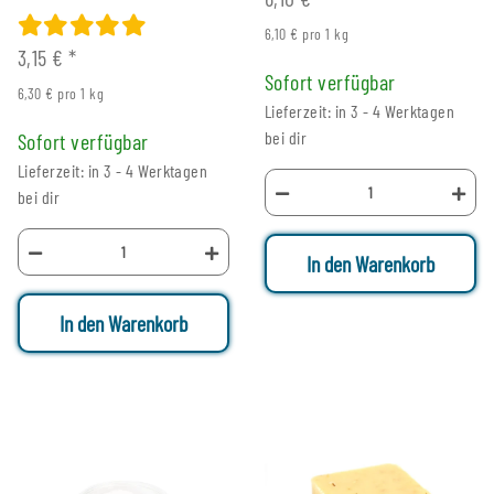
6,10 € pro 1 kg
3,15 €
*
Sofort verfügbar
6,30 € pro 1 kg
Lieferzeit: in 3 - 4 Werktagen
bei dir
Sofort verfügbar
Lieferzeit: in 3 - 4 Werktagen
bei dir
In den Warenkorb
In den Warenkorb