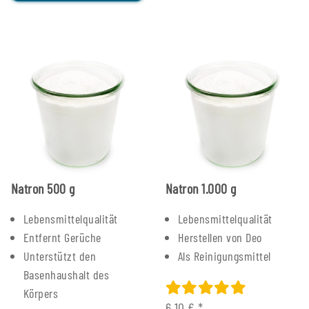
Natron 500 g
Natron 1.000 g
Lebensmittelqualität
Lebensmittelqualität
Entfernt Gerüche
Herstellen von Deo
Unterstützt den
Als Reinigungsmittel
Basenhaushalt des
Körpers
6,10 €
*