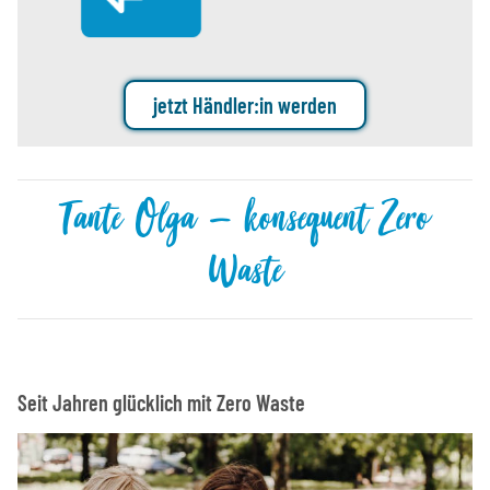
jetzt Händler:in werden
Tante Olga – konsequent Zero
Waste
Seit Jahren glücklich mit Zero Waste