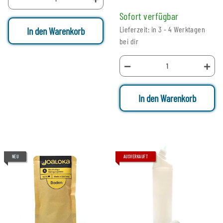
Sofort verfügbar
Lieferzeit: in 3 - 4 Werktagen
In den Warenkorb
bei dir
In den Warenkorb
NEU
AUSVERKAUFT