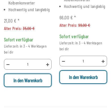
Kolbenkonverter
Hochwertig und langlebig
Hochwertig und langlebig
66,00 €
*
21,00 €
*
Alter Preis:
99,00 €
Alter Preis:
35,00 €
Sofort verfügbar
Sofort verfügbar
Lieferzeit: in 3 - 4 Werktagen
Lieferzeit: in 3 - 4 Werktagen
bei dir
bei dir
In den Warenkorb
In den Warenkorb