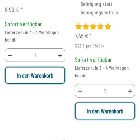
Reinigung statt
8,90 €
*
Reinigungsmitteln
Sofort verfügbar
Lieferzeit: in 3 - 4 Werktagen
7,45 €
*
bei dir
3,72 € pro 1 Stück
Sofort verfügbar
Lieferzeit: in 3 - 4 Werktagen
In den Warenkorb
bei dir
In den Warenkorb