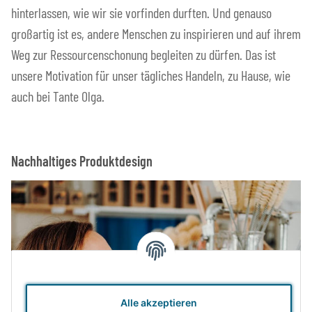
hinterlassen, wie wir sie vorfinden durften. Und genauso
großartig ist es, andere Menschen zu inspirieren und auf ihrem
Weg zur Ressourcenschonung begleiten zu dürfen. Das ist
unsere Motivation für unser tägliches Handeln, zu Hause, wie
auch bei Tante Olga.
Nachhaltiges Produktdesign
Alle akzeptieren