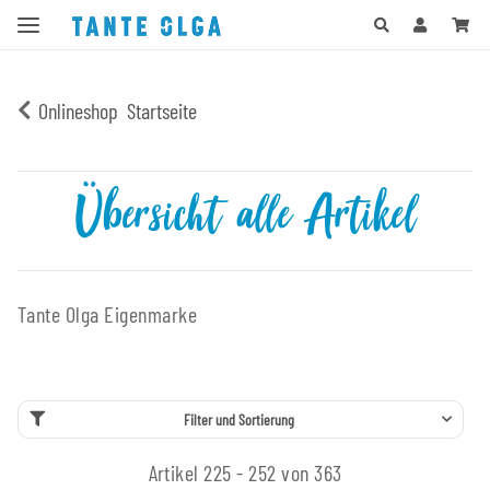
Onlineshop
Startseite
Übersicht alle Artikel
Tante Olga Eigenmarke
Filter und Sortierung
Artikel 225 - 252 von 363