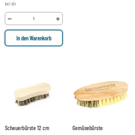
bei dir
In den Warenkorb
Scheuerbürste 12 cm
Gemüsebürste