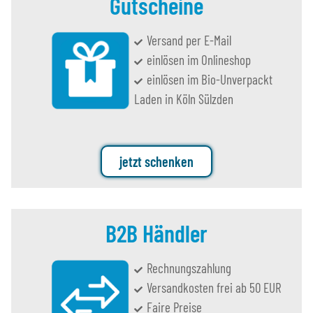
Gutscheine
Versand per E-Mail
einlösen im Onlineshop
einlösen im Bio-Unverpackt
Laden in Köln Sülzden
jetzt schenken
B2B Händler
Rechnungszahlung
Versandkosten frei ab 50 EUR
Faire Preise