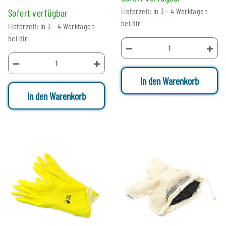
Lieferzeit: in 3 - 4 Werktagen
Sofort verfügbar
bei dir
Lieferzeit: in 3 - 4 Werktagen
bei dir
In den Warenkorb
In den Warenkorb