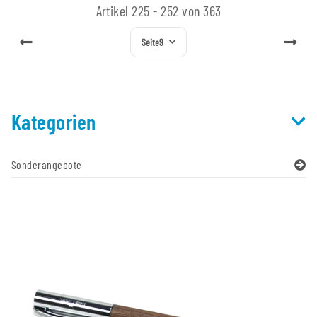
Artikel 225 - 252 von 363
Seite
9
Kategorien
Sonderangebote