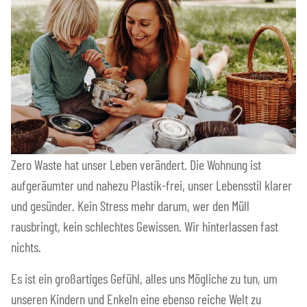
Zero Waste hat unser Leben verändert. Die Wohnung ist
aufgeräumter und nahezu Plastik-frei, unser Lebensstil klarer
und gesünder. Kein Stress mehr darum, wer den Müll
rausbringt, kein schlechtes Gewissen. Wir hinterlassen fast
nichts.
Es ist ein großartiges Gefühl, alles uns Mögliche zu tun, um
unseren Kindern und Enkeln eine ebenso reiche Welt zu