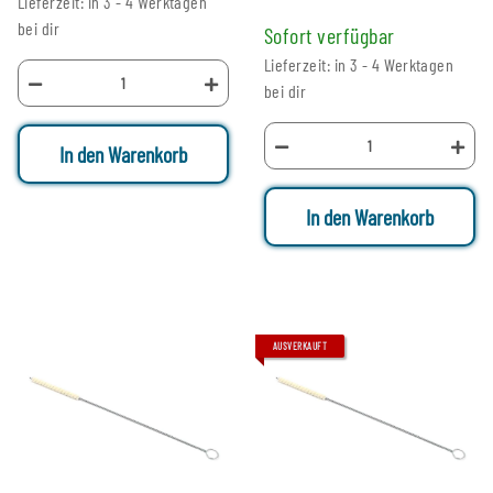
Lieferzeit: in 3 - 4 Werktagen
bei dir
Sofort verfügbar
Lieferzeit: in 3 - 4 Werktagen
bei dir
In den Warenkorb
In den Warenkorb
AUSVERKAUFT