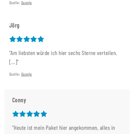
Quelle:
Google
Jörg
"Am liebsten würde ich hier sechs Sterne verteilen.
[...]"
Quelle:
Google
Conny
"Heute ist mein Paket hier angekommen, alles in