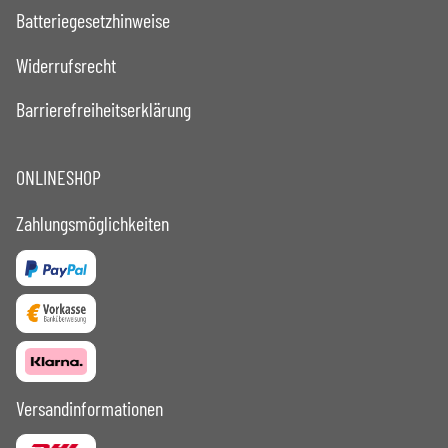
Batteriegesetzhinweise
Widerrufsrecht
Barrierefreiheitserklärung
ONLINESHOP
Zahlungsmöglichkeiten
Versandinformationen