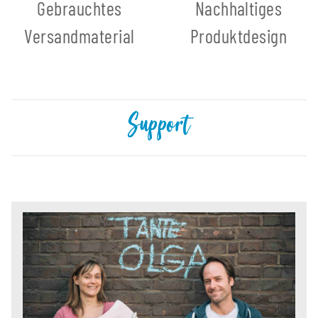
Gebrauchtes
Nachhaltiges
Versandmaterial
Produktdesign
Support