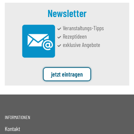
Newsletter
Veranstaltungs-Tipps
Rezeptideen
exklusive Angebote
jetzt eintragen
INFORMATIONEN
Kontakt