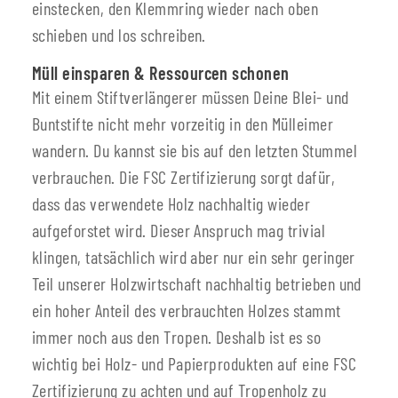
einstecken, den Klemmring wieder nach oben
schieben und los schreiben.
Müll einsparen & Ressourcen schonen
Mit einem Stiftverlängerer müssen Deine Blei- und
Buntstifte nicht mehr vorzeitig in den Mülleimer
wandern. Du kannst sie bis auf den letzten Stummel
verbrauchen. Die FSC Zertifizierung sorgt dafür,
dass das verwendete Holz nachhaltig wieder
aufgeforstet wird. Dieser Anspruch mag trivial
klingen, tatsächlich wird aber nur ein sehr geringer
Teil unserer Holzwirtschaft nachhaltig betrieben und
ein hoher Anteil des verbrauchten Holzes stammt
immer noch aus den Tropen. Deshalb ist es so
wichtig bei Holz- und Papierprodukten auf eine FSC
Zertifizierung zu achten und auf Tropenholz zu