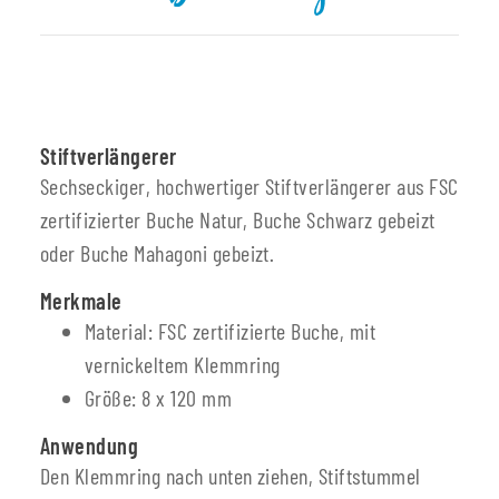
Stiftverlängerer
Sechseckiger, hochwertiger Stiftverlängerer aus FSC
zertifizierter Buche Natur, Buche Schwarz gebeizt
oder Buche Mahagoni gebeizt.
Merkmale
Material: FSC zertifizierte Buche, mit
vernickeltem Klemmring
Größe: 8 x 120 mm
Anwendung
Den Klemmring nach unten ziehen, Stiftstummel