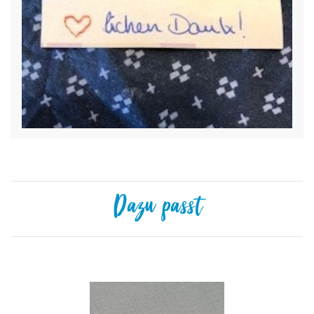
Dazu passt