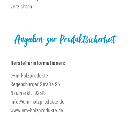
verzichten.
Angaben zur Produktsicherheit
Herstellerinformationen:
e+m Holzprodukte
Regensburger Straße 95
Neumarkt, 92318
info@em-holzprodukte.de
www.em-holzprodukte.de