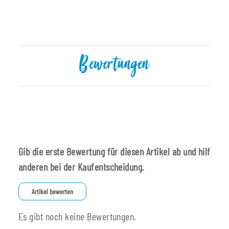
Bewertungen
Gib die erste Bewertung für diesen Artikel ab und hilf
anderen bei der Kaufentscheidung.
Artikel bewerten
Es gibt noch keine Bewertungen.