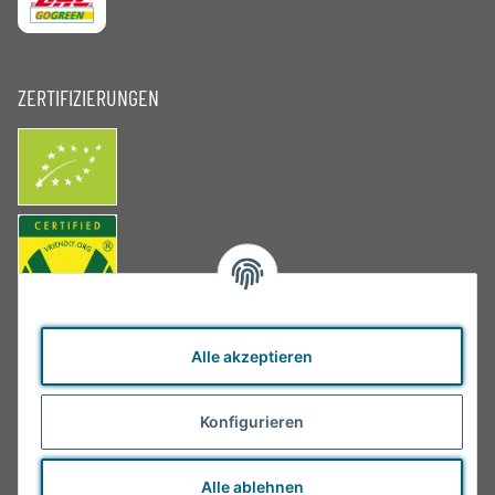
ZERTIFIZIERUNGEN
Alle akzeptieren
Konfigurieren
Alle ablehnen