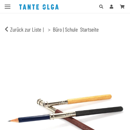
Zurück zur Liste
Büro | Schule
Startseite