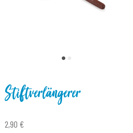
Stiftverlängerer
2,90 €