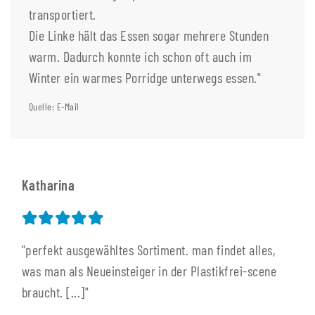
transportiert.
Die Linke hält das Essen sogar mehrere Stunden
warm. Dadurch konnte ich schon oft auch im
Winter ein warmes Porridge unterwegs essen."
Quelle: E-Mail
Katharina
"perfekt ausgewähltes Sortiment. man findet alles,
was man als Neueinsteiger in der Plastikfrei-scene
braucht. [...]"