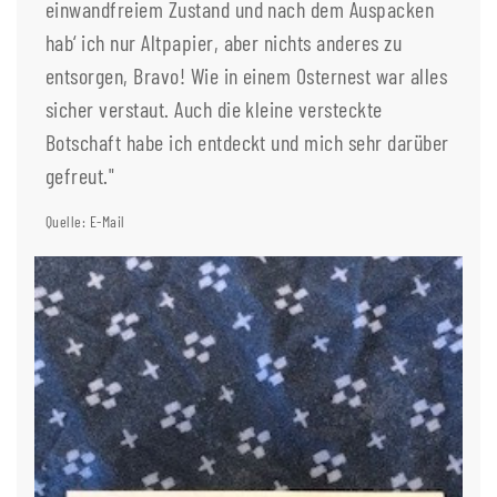
einwandfreiem Zustand und nach dem Auspacken
hab‘ ich nur Altpapier, aber nichts anderes zu
entsorgen, Bravo! Wie in einem Osternest war alles
sicher verstaut. Auch die kleine versteckte
Botschaft habe ich entdeckt und mich sehr darüber
gefreut."
Quelle: E-Mail