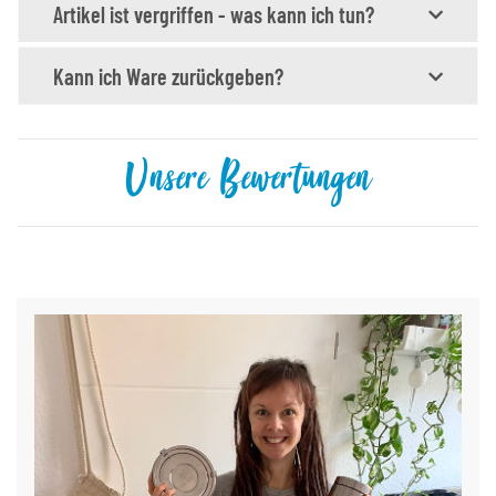
Artikel ist vergriffen - was kann ich tun?
Kann ich Ware zurückgeben?
Unsere Bewertungen