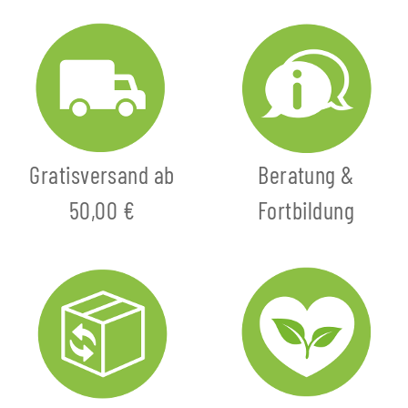
Gratisversand ab
Beratung &
50,00 €
Fortbildung