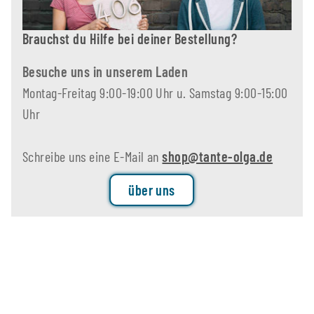
Brauchst du Hilfe bei deiner Bestellung?
Besuche uns in unserem Laden
Montag-Freitag 9:00-19:00 Uhr u. Samstag 9:00-15:00
Uhr
Schreibe uns eine E-Mail an
shop@tante-olga.de
über uns