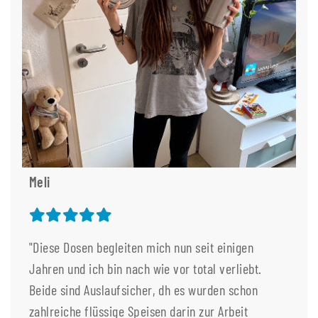
Meli
"Diese Dosen begleiten mich nun seit einigen
Jahren und ich bin nach wie vor total verliebt.
Beide sind Auslaufsicher, dh es wurden schon
zahlreiche flüssige Speisen darin zur Arbeit