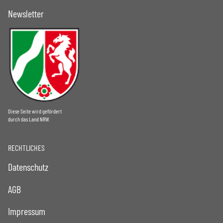
Newsletter
Diese Seite wird gefördert
durch das Land NRW.
RECHTLICHES
Datenschutz
AGB
Impressum