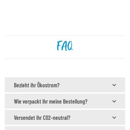
FAQ
Bezieht ihr Ökostrom?
Wie verpackt ihr meine Bestellung?
Versendet ihr CO2-neutral?