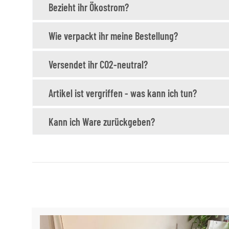
Bezieht ihr Ökostrom?
Wie verpackt ihr meine Bestellung?
Versendet ihr CO2-neutral?
Artikel ist vergriffen - was kann ich tun?
Kann ich Ware zurückgeben?