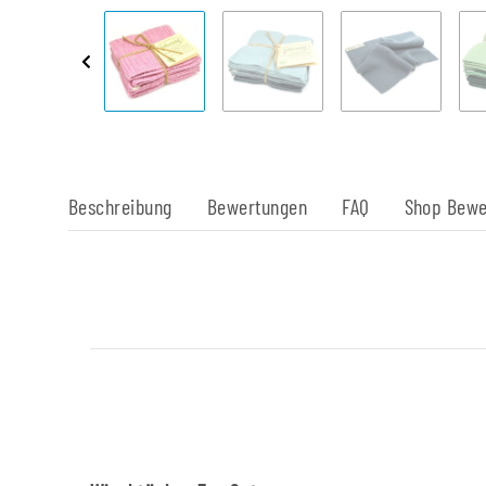
Beschreibung
Bewertungen
FAQ
Shop Bewe