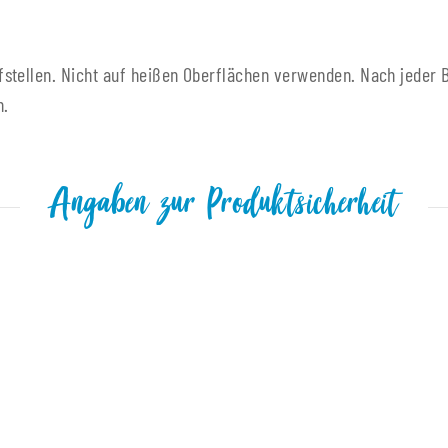
stellen. Nicht auf heißen Oberflächen verwenden. Nach jeder B
n.
Angaben zur Produktsicherheit