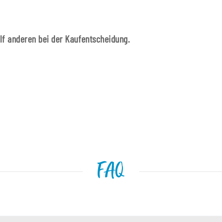
ilf anderen bei der Kaufentscheidung.
FAQ