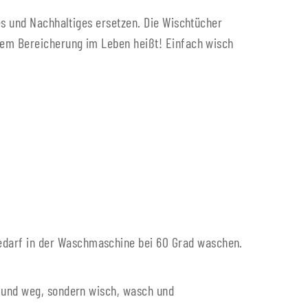
es und Nachhaltiges ersetzen. Die Wischtücher
lem Bereicherung im Leben heißt! Einfach wisch
edarf in der Waschmaschine bei 60 Grad waschen.
h und weg, sondern wisch, wasch und