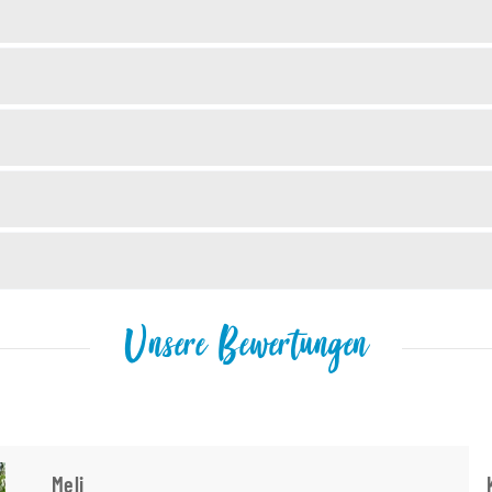
Unsere Bewertungen
Meli