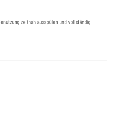
enutzung zeitnah ausspülen und vollständig