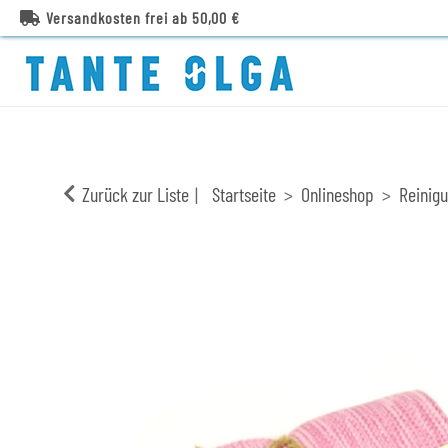
Versandkosten frei ab 50,00 €
Zurück zur Liste
Startseite
Onlineshop
Reinig