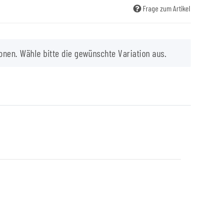
Frage zum Artikel
onen. Wähle bitte die gewünschte Variation aus.