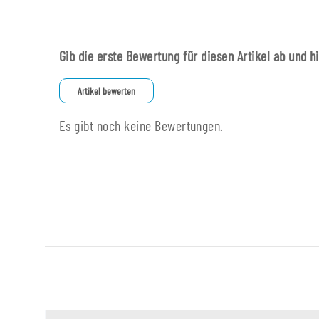
Gib die erste Bewertung für diesen Artikel ab und h
Artikel bewerten
Es gibt noch keine Bewertungen.