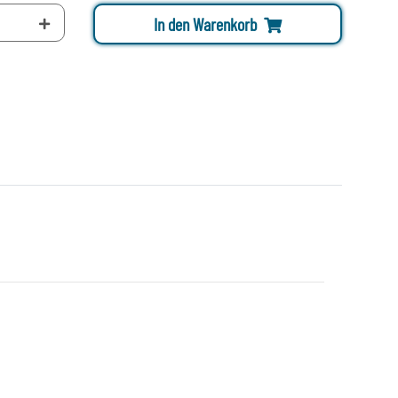
In den Warenkorb