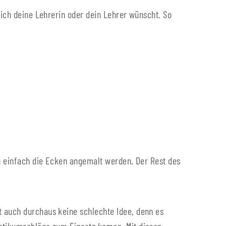
sich deine Lehrerin oder dein Lehrer wünscht. So
un einfach die Ecken angemalt werden. Der Rest des
t auch durchaus keine schlechte Idee, denn es