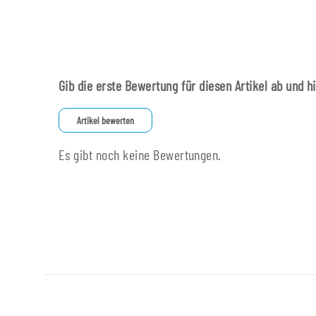
Gib die erste Bewertung für diesen Artikel ab und h
Artikel bewerten
Es gibt noch keine Bewertungen.