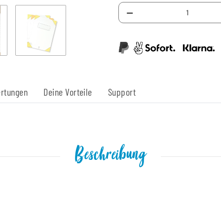
rtungen
Deine Vorteile
Support
Beschreibung