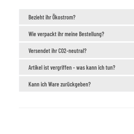
Bezieht ihr Ökostrom?
Wie verpackt ihr meine Bestellung?
Versendet ihr CO2-neutral?
Artikel ist vergriffen - was kann ich tun?
Kann ich Ware zurückgeben?