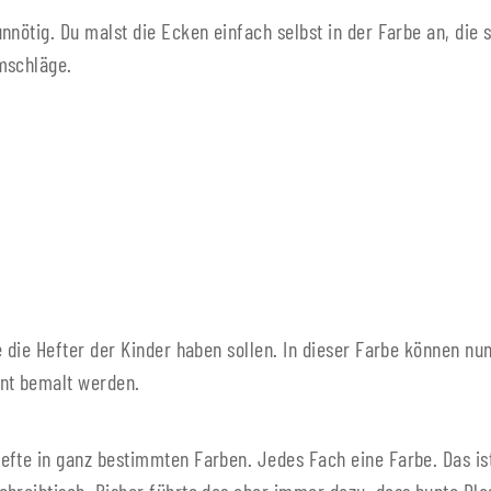
nnötig. Du malst die Ecken einfach selbst in der Farbe an, die 
mschläge.
e die Hefter der Kinder haben sollen. In dieser Farbe können n
unt bemalt werden.
efte in ganz bestimmten Farben. Jedes Fach eine Farbe. Das is