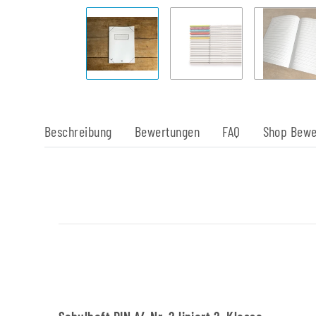
Beschreibung
Bewertungen
FAQ
Shop Bewe