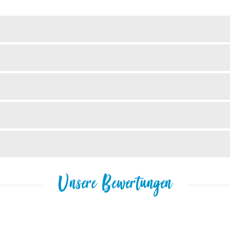
Unsere Bewertungen