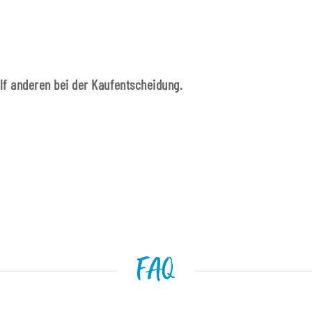
ilf anderen bei der Kaufentscheidung.
FAQ