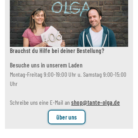
Brauchst du Hilfe bei deiner Bestellung?
Besuche uns in unserem Laden
Montag-Freitag 9:00-19:00 Uhr u. Samstag 9:00-15:00
Uhr
Schreibe uns eine E-Mail an
shop@tante-olga.de
über uns