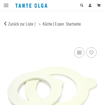
Zurück zur Liste
Küche | Essen
Startseite