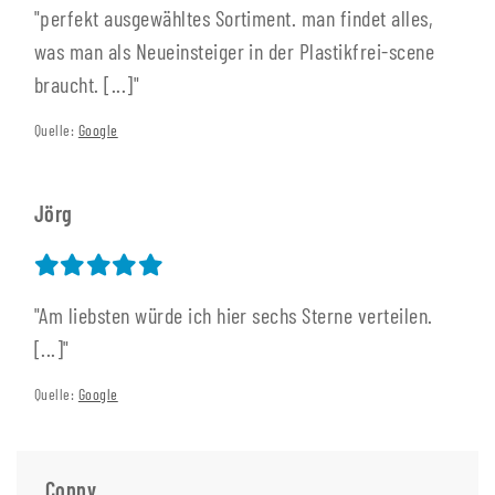
"perfekt ausgewähltes Sortiment. man findet alles,
was man als Neueinsteiger in der Plastikfrei-scene
braucht. [...]"
Quelle:
Google
Jörg
"Am liebsten würde ich hier sechs Sterne verteilen.
[...]"
Quelle:
Google
Conny