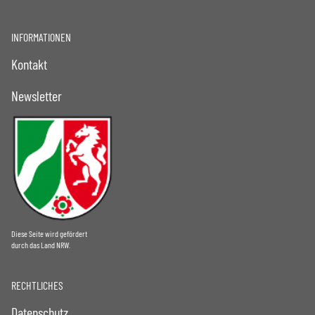
INFORMATIONEN
Kontakt
Newsletter
Diese Seite wird gefördert
durch das Land NRW.
RECHTLICHES
Datenschutz