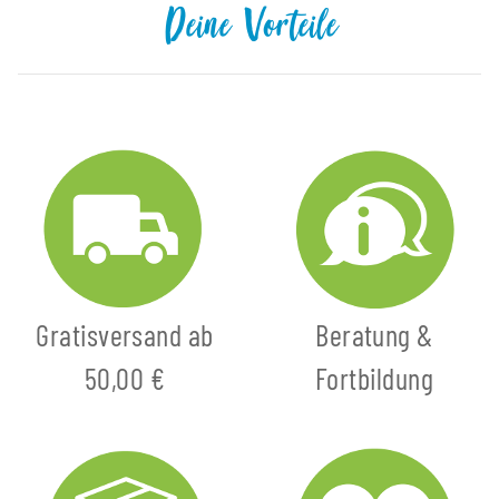
Deine Vorteile
Gratisversand ab
Beratung &
50,00 €
Fortbildung