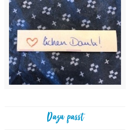
Dazu passt