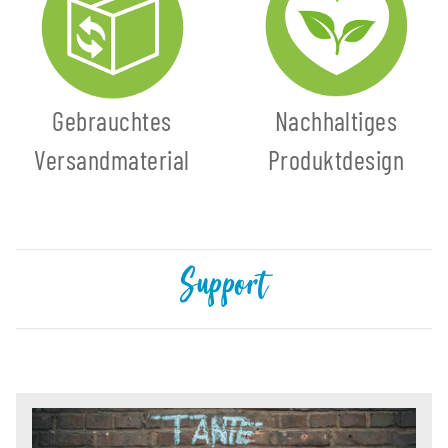
Gebrauchtes
Nachhaltiges
Versandmaterial
Produktdesign
Support