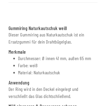
Gummiring Naturkautschuk weiß
Dieser Gummiring aus Naturkautschuk ist ein
Ersatzgummi für dein Drahtbügelglas.
Merkmale
Durchmesser: Ø innen 41 mm, außen 65 mm
Farbe: weiß
Material: Naturkautschuk
Anwendung
Der Ring wird in den Deckel eingelegt und
verschließt das Glas dichtschließend.