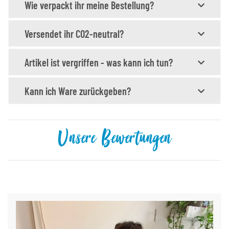
Wie verpackt ihr meine Bestellung?
Versendet ihr CO2-neutral?
Artikel ist vergriffen - was kann ich tun?
Kann ich Ware zurückgeben?
Unsere Bewertungen