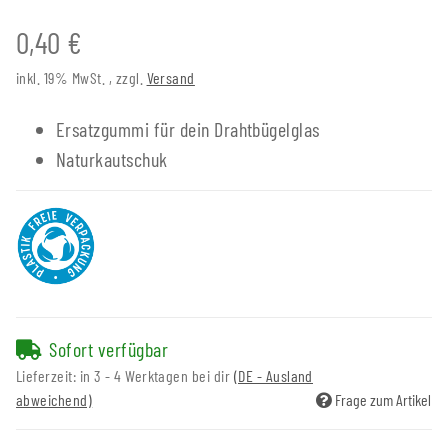
0,40 €
inkl. 19% MwSt. , zzgl.
Versand
Ersatzgummi für dein Drahtbügelglas
Naturkautschuk
Sofort verfügbar
Lieferzeit:
in 3 - 4 Werktagen bei dir
(DE - Ausland
abweichend)
Frage zum Artikel