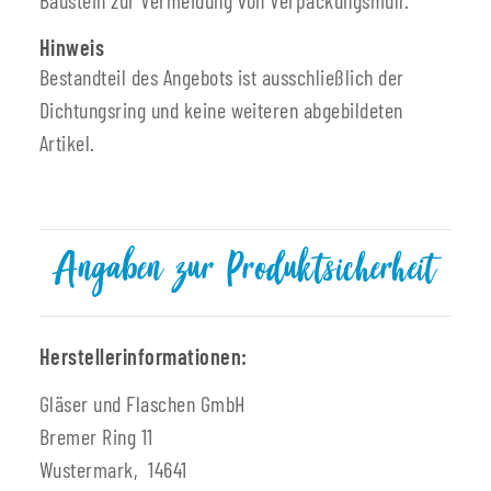
Hinweis
Bestandteil des Angebots ist ausschließlich der
Dichtungsring und keine weiteren abgebildeten
Artikel.
Angaben zur Produktsicherheit
Herstellerinformationen:
Gläser und Flaschen GmbH
Bremer Ring 11
Wustermark, 14641