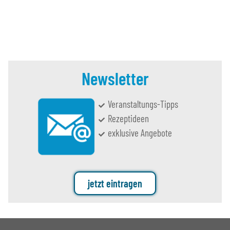
Newsletter
Veranstaltungs-Tipps
Rezeptideen
exklusive Angebote
jetzt eintragen