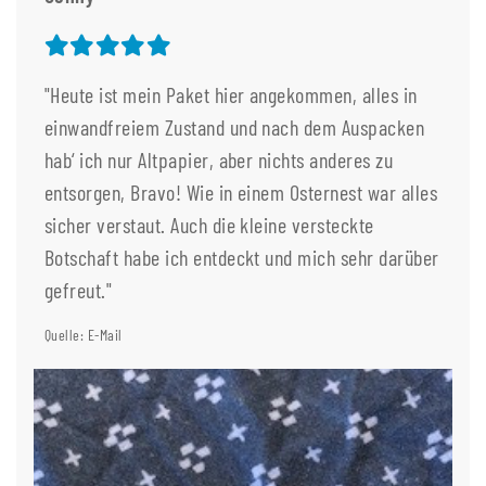
"Heute ist mein Paket hier angekommen, alles in
einwandfreiem Zustand und nach dem Auspacken
hab‘ ich nur Altpapier, aber nichts anderes zu
entsorgen, Bravo! Wie in einem Osternest war alles
sicher verstaut. Auch die kleine versteckte
Botschaft habe ich entdeckt und mich sehr darüber
gefreut."
Quelle: E-Mail