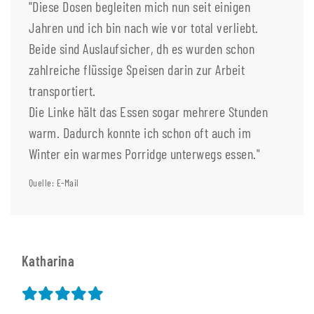
"Diese Dosen begleiten mich nun seit einigen
Jahren und ich bin nach wie vor total verliebt.
Beide sind Auslaufsicher, dh es wurden schon
zahlreiche flüssige Speisen darin zur Arbeit
transportiert.
Die Linke hält das Essen sogar mehrere Stunden
warm. Dadurch konnte ich schon oft auch im
Winter ein warmes Porridge unterwegs essen."
Quelle: E-Mail
Katharina