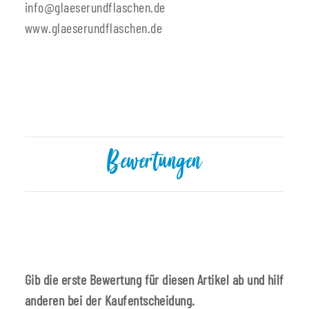
info@glaeserundflaschen.de
www.glaeserundflaschen.de
Bewertungen
Gib die erste Bewertung für diesen Artikel ab und hilf
anderen bei der Kaufentscheidung.