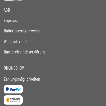
AGB
Impressum
Batteriegesetzhinweise
Widerrufsrecht
Barrierefreiheitserklärung
ONLINESHOP
Zahlungsmöglichkeiten