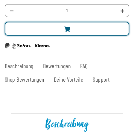
Beschreibung
Bewertungen
FAQ
Shop Bewertungen
Deine Vorteile
Support
Beschreibung