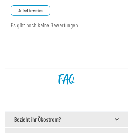
Artikel bewerten
Es gibt noch keine Bewertungen.
FAQ
Bezieht ihr Ökostrom?