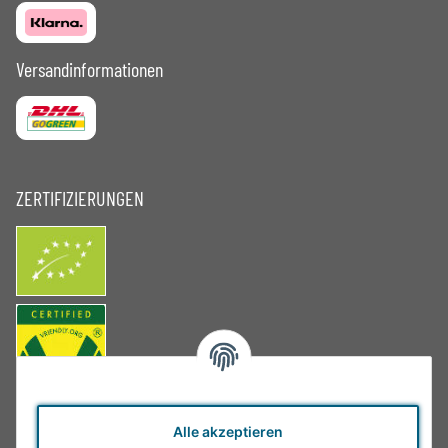
Versandinformationen
ZERTIFIZIERUNGEN
Alle akzeptieren