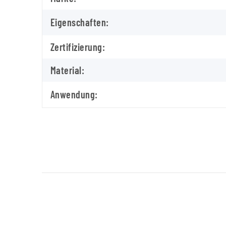
Eigenschaften:
Zertifizierung:
Material:
Anwendung: