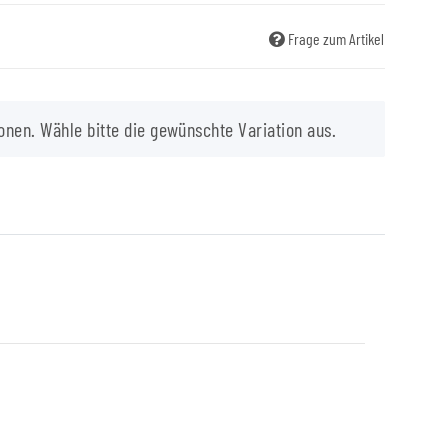
Frage zum Artikel
onen. Wähle bitte die gewünschte Variation aus.