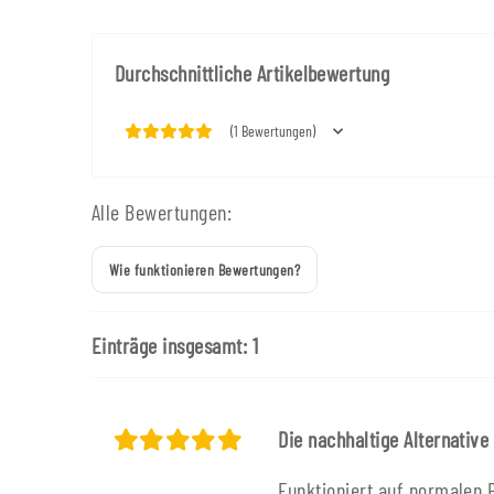
Durchschnittliche Artikelbewertung
(1 Bewertungen)
Alle Bewertungen:
Wie funktionieren Bewertungen?
Einträge insgesamt: 1
Die nachhaltige Alternative
Funktioniert auf normalen P