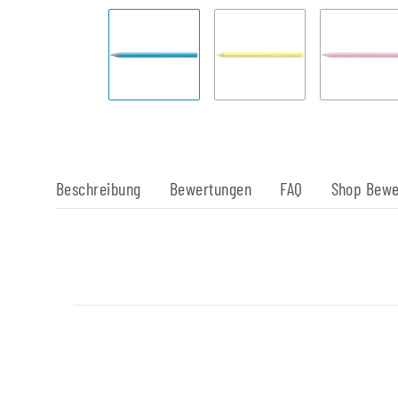
Beschreibung
Bewertungen
FAQ
Shop Bewe