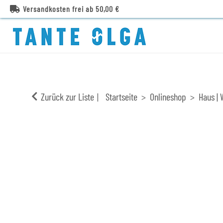
Versandkosten frei ab 50,00 €
Zurück zur Liste
Startseite
Onlineshop
Haus | 