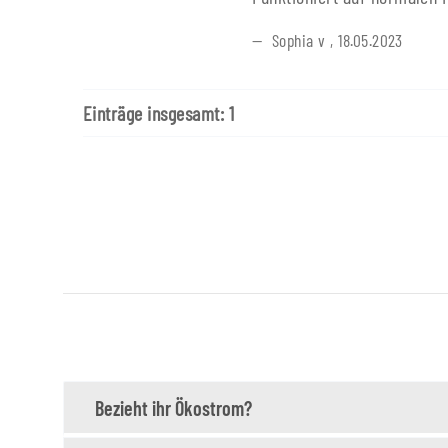
Sophia v
,
18.05.2023
Einträge insgesamt: 1
Bezieht ihr Ökostrom?