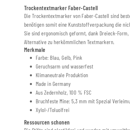
Trockentextmarker Faber-Castell
Die Trockentextmarker von Faber-Castell sind best
benötigen somit eine Kunststoffverpackung die nic
Sie sind ergonomisch geformt, dank Dreieck-Form,
Alternative zu herkömmlichen Textmarkern.
Merkmale
Farbe: Blau, Gelb, Pink
Geruchsarm und wasserfest
Klimaneutrale Produktion
Made in Germany
Aus Zedernholz, 100 % FSC
Bruchfeste Mine: 5,3 mm mit Spezial Verleim
Xylol-/Toluolfrei
Ressourcen schonen