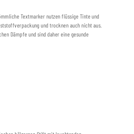
ömmliche Textmarker nutzen flüssige Tinte und
nststoffverpackung und trocknen auch nicht aus.
ichen Dämpfe und sind daher eine gesunde