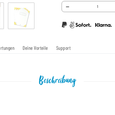
rtungen
Deine Vorteile
Support
Beschreibung