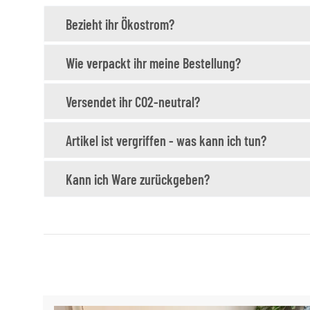
Bezieht ihr Ökostrom?
Wie verpackt ihr meine Bestellung?
Versendet ihr CO2-neutral?
Artikel ist vergriffen - was kann ich tun?
Kann ich Ware zurückgeben?