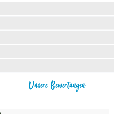
Unsere Bewertungen