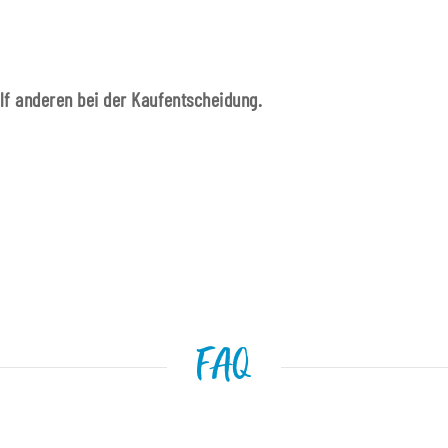
ilf anderen bei der Kaufentscheidung.
FAQ