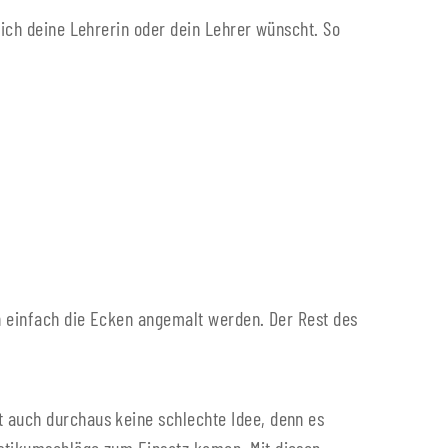
sich deine Lehrerin oder dein Lehrer wünscht. So
un einfach die Ecken angemalt werden. Der Rest des
t auch durchaus keine schlechte Idee, denn es