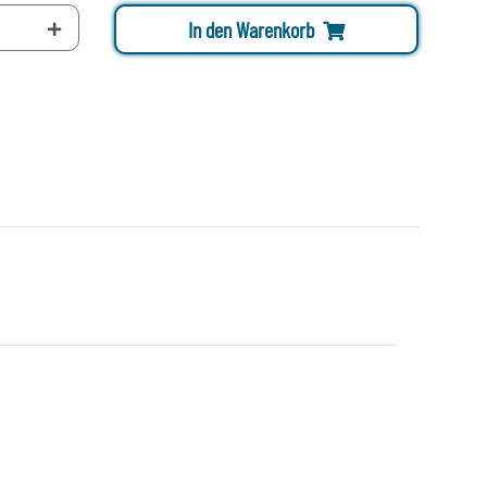
In den Warenkorb