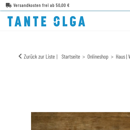
Versandkosten frei ab 50,00 €
Zurück zur Liste
Startseite
Onlineshop
Haus | 