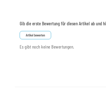
Gib die erste Bewertung für diesen Artikel ab und h
Artikel bewerten
Es gibt noch keine Bewertungen.