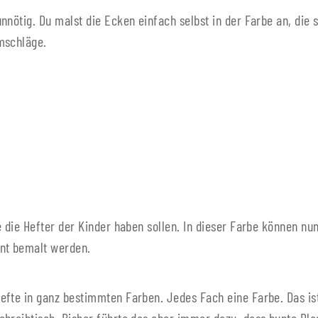
nnötig. Du malst die Ecken einfach selbst in der Farbe an, die 
mschläge.
e die Hefter der Kinder haben sollen. In dieser Farbe können n
unt bemalt werden.
efte in ganz bestimmten Farben. Jedes Fach eine Farbe. Das is