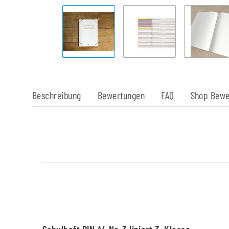
Beschreibung
Bewertungen
FAQ
Shop Bewe