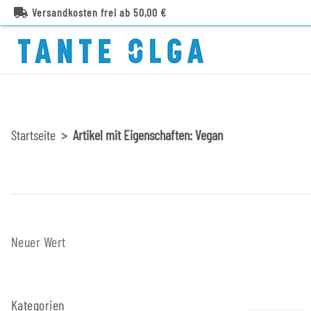
Versandkosten frei ab 50,00 €
Startseite
Artikel mit Eigenschaften: Vegan
Neuer Wert
Kategorien