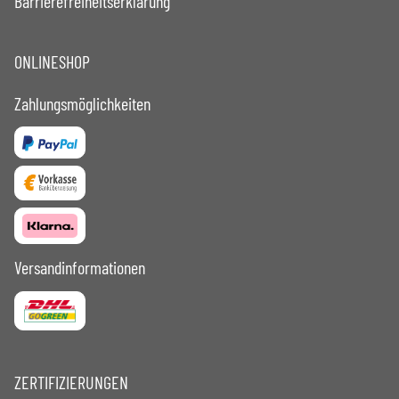
Barrierefreiheitserklärung
ONLINESHOP
Zahlungsmöglichkeiten
Versandinformationen
ZERTIFIZIERUNGEN