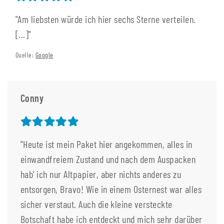
"Am liebsten würde ich hier sechs Sterne verteilen.
[...]"
Quelle:
Google
Conny
"Heute ist mein Paket hier angekommen, alles in
einwandfreiem Zustand und nach dem Auspacken
hab‘ ich nur Altpapier, aber nichts anderes zu
entsorgen, Bravo! Wie in einem Osternest war alles
sicher verstaut. Auch die kleine versteckte
Botschaft habe ich entdeckt und mich sehr darüber