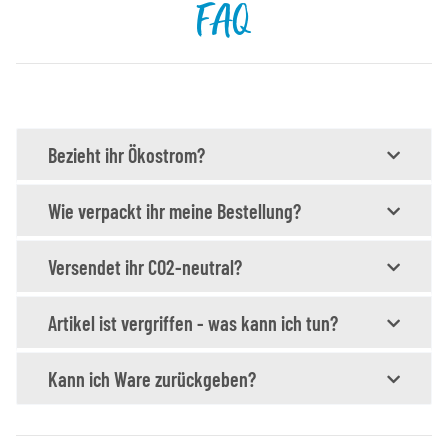
FAQ
Bezieht ihr Ökostrom?
Wie verpackt ihr meine Bestellung?
Versendet ihr CO2-neutral?
Artikel ist vergriffen - was kann ich tun?
Kann ich Ware zurückgeben?