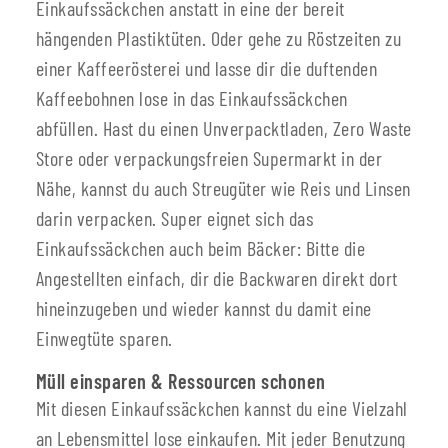
Einkaufssäckchen anstatt in eine der bereit
hängenden Plastiktüten. Oder gehe zu Röstzeiten zu
einer Kaffeerösterei und lasse dir die duftenden
Kaffeebohnen lose in das Einkaufssäckchen
abfüllen. Hast du einen Unverpacktladen, Zero Waste
Store oder verpackungsfreien Supermarkt in der
Nähe, kannst du auch Streugüter wie Reis und Linsen
darin verpacken. Super eignet sich das
Einkaufssäckchen auch beim Bäcker: Bitte die
Angestellten einfach, dir die Backwaren direkt dort
hineinzugeben und wieder kannst du damit eine
Einwegtüte sparen.
Müll einsparen & Ressourcen schonen
Mit diesen Einkaufssäckchen kannst du eine Vielzahl
an Lebensmittel lose einkaufen. Mit jeder Benutzung