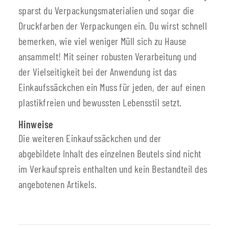
sparst du Verpackungsmaterialien und sogar die
Druckfarben der Verpackungen ein. Du wirst schnell
bemerken, wie viel weniger Müll sich zu Hause
ansammelt! Mit seiner robusten Verarbeitung und
der Vielseitigkeit bei der Anwendung ist das
Einkaufssäckchen ein Muss für jeden, der auf einen
plastikfreien und bewussten Lebensstil setzt.
Hinweise
Die weiteren Einkaufssäckchen und der
abgebildete Inhalt des einzelnen Beutels sind nicht
im Verkaufspreis enthalten und kein Bestandteil des
angebotenen Artikels.