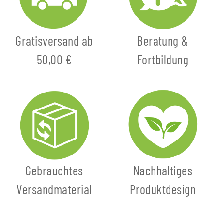
Gratisversand ab
Beratung &
50,00 €
Fortbildung
Gebrauchtes
Nachhaltiges
Versandmaterial
Produktdesign