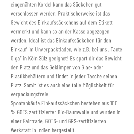
eingenähten Kordel kann das Säckchen gut
verschlossen werden. Praktischerweise ist das
Gewicht des Einkaufssäckchens auf dem Etikett
vermerkt und kann so an der Kasse abgezogen
werden. Ideal ist das Einkaufssäckchen für den
Einkauf im Unverpacktladen, wie z.B. bei uns ,,Tante
Olga" in Köln Sülz geeignet! Es spart dir das Gewicht,
den Platz und das Geklimper von Glas- oder
Plastikbehältern und findet in jeder Tasche seinen
Platz. Somit ist es auch eine tolle Möglichkeit für
verpackungsfreie
Spontankäufe.Einkaufssäckchen bestehen aus 100
% GOTS zertifizierter Bio-Baumwolle und wurden in
einer Fairtrade, GOTS- und GRS-zertifizierten
Werkstatt in Indien hergestellt.