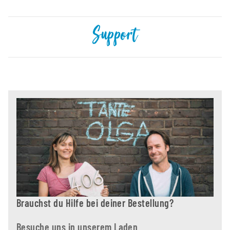
Support
Brauchst du Hilfe bei deiner Bestellung?
Besuche uns in unserem Laden