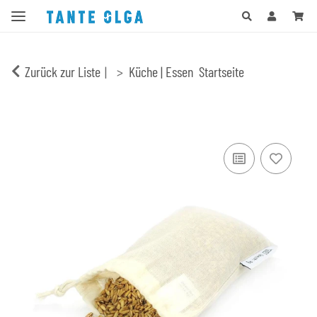
Zurück zur Liste
Küche | Essen
Startseite