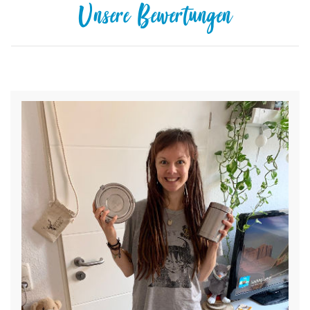
Unsere Bewertungen