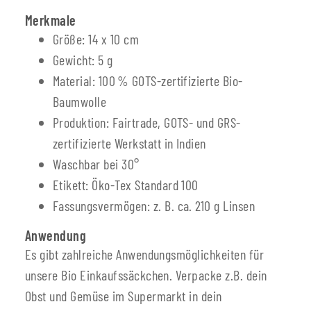
Merkmale
Größe: 14 x 10 cm
Gewicht: 5 g
Material: 100 % GOTS-zertifizierte Bio-
Baumwolle
Produktion: Fairtrade, GOTS- und GRS-
zertifizierte Werkstatt in Indien
Waschbar bei 30°
Etikett: Öko-Tex Standard 100
Fassungsvermögen: z. B. ca. 210 g Linsen
Anwendung
Es gibt zahlreiche Anwendungsmöglichkeiten für
unsere Bio Einkaufssäckchen. Verpacke z.B. dein
Obst und Gemüse im Supermarkt in dein