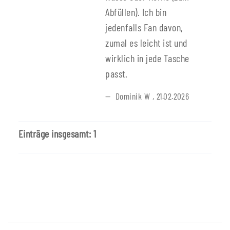
Abfüllen). Ich bin
jedenfalls Fan davon,
zumal es leicht ist und
wirklich in jede Tasche
passt.
Dominik W
,
21.02.2026
Einträge insgesamt: 1