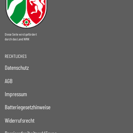
Diese Seite wird gefördert
durch das Land NRW.
RECHTLICHES
Datenschutz
AGB
Impressum
Batteriegesetzhinweise
Widerrufsrecht