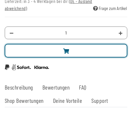
Lieferzeit:
in 3 - 4 Werktagen bei dir
(DE - Ausland
abweichend)
Frage zum Artikel
Beschreibung
Bewertungen
FAQ
Shop Bewertungen
Deine Vorteile
Support