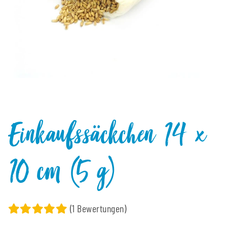
Einkaufssäckchen 14 x
10 cm (5 g)
(1 Bewertungen)