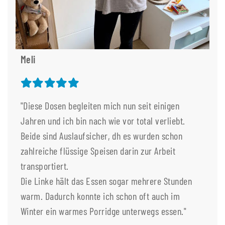
Meli
"Diese Dosen begleiten mich nun seit einigen
Jahren und ich bin nach wie vor total verliebt.
Beide sind Auslaufsicher, dh es wurden schon
zahlreiche flüssige Speisen darin zur Arbeit
transportiert.
Die Linke hält das Essen sogar mehrere Stunden
warm. Dadurch konnte ich schon oft auch im
Winter ein warmes Porridge unterwegs essen."