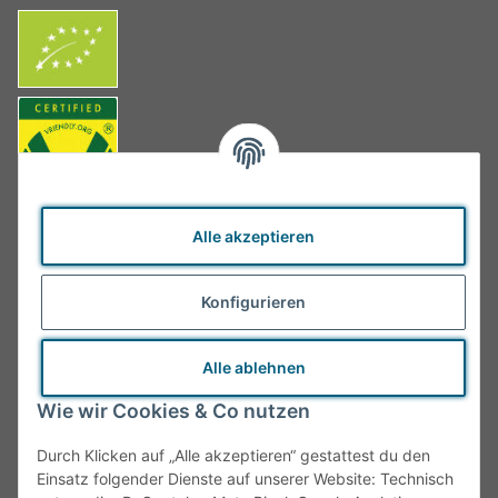
Alle akzeptieren
Konfigurieren
Alle ablehnen
Wie wir Cookies & Co nutzen
Durch Klicken auf „Alle akzeptieren“ gestattest du den
Einsatz folgender Dienste auf unserer Website: Technisch