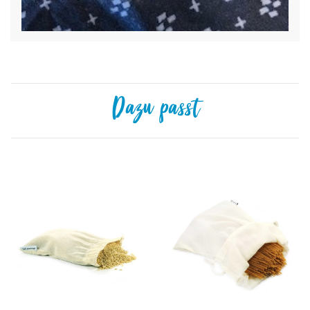
Dazu passt