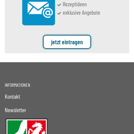
Rezeptideen
exklusive Angebote
jetzt eintragen
INFORMATIONEN
Kontakt
Newsletter