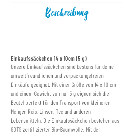
Beschreibung
Einkaufssäckchen 14 x 10cm (5 g)
Unsere Einkaufssäckchen sind bestens für deine
umweltfreundlichen und verpackungsfreien
Einkäufe geeignet. Mit einer Größe von 14 x 10 cm
und einem Gewicht von nur 5 g eignen sich die
Beutel perfekt für den Transport von kleineren
Mengen Reis, Linsen, Tee und anderen
Lebensmitteln. Die Einkaufssäckchen bestehen aus
GOTS zertifizierter Bio-Baumwolle. Mit der