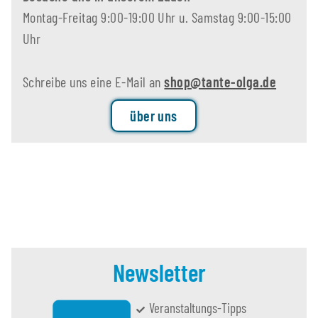
Montag-Freitag 9:00-19:00 Uhr u. Samstag 9:00-15:00
Uhr
Schreibe uns eine E-Mail an
shop@tante-olga.de
über uns
Newsletter
Veranstaltungs-Tipps