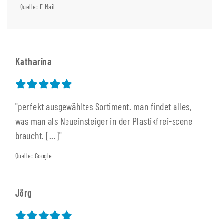
Quelle: E-Mail
Katharina
"perfekt ausgewähltes Sortiment. man findet alles,
was man als Neueinsteiger in der Plastikfrei-scene
braucht. [...]"
Quelle:
Google
Jörg