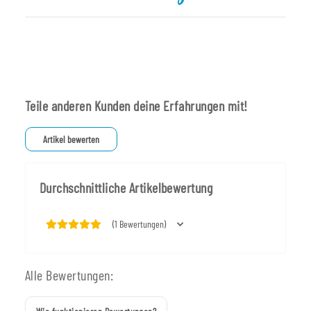
Teile anderen Kunden deine Erfahrungen mit!
Artikel bewerten
Durchschnittliche Artikelbewertung
(1 Bewertungen)
Alle Bewertungen: