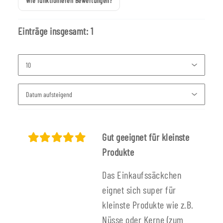
Wie funktionieren Bewertungen?
Einträge insgesamt: 1
Gut geeignet für kleinste
Produkte
Das Einkaufssäckchen
eignet sich super für
kleinste Produkte wie z.B.
Nüsse oder Kerne (zum