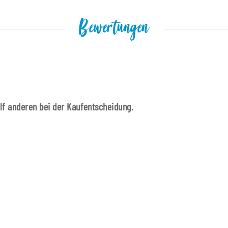
Bewertungen
ilf anderen bei der Kaufentscheidung.