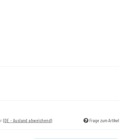
ir
(DE - Ausland abweichend)
Frage zum Artikel