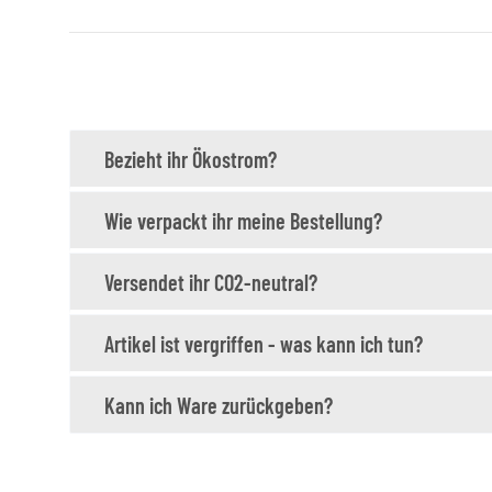
Bezieht ihr Ökostrom?
Wie verpackt ihr meine Bestellung?
Versendet ihr CO2-neutral?
Artikel ist vergriffen - was kann ich tun?
Kann ich Ware zurückgeben?