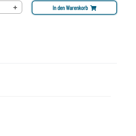
In den Warenkorb