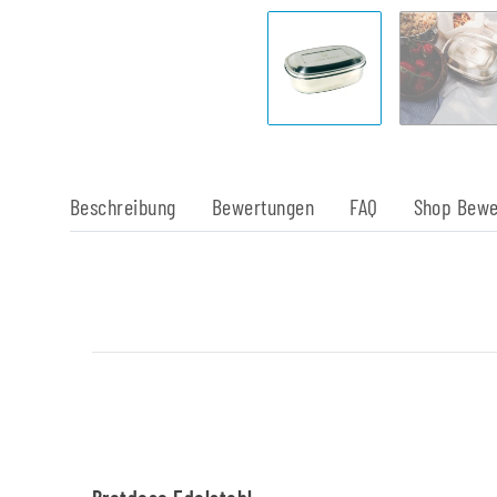
Beschreibung
Bewertungen
FAQ
Shop Bewe