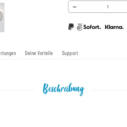
rtungen
Deine Vorteile
Support
Beschreibung