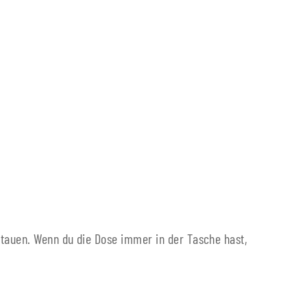
tauen. Wenn du die Dose immer in der Tasche hast,