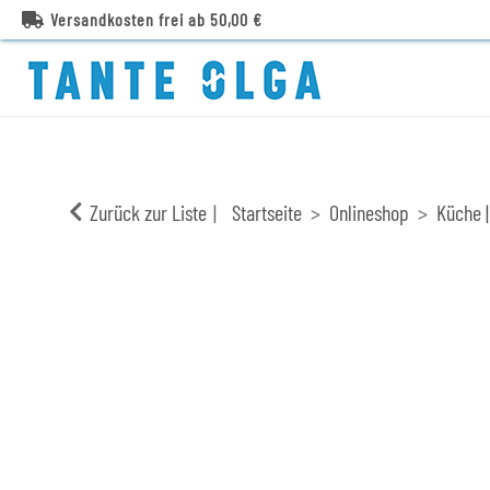
Versandkosten frei ab 50,00 €
Zurück zur Liste
Startseite
Onlineshop
Küche |