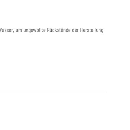
 Wasser, um ungewollte Rückstände der Herstellung