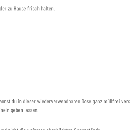
er zu Hause frisch halten.
annst du in dieser wiederverwendbaren Dose ganz müllfrei vers
inein geben lassen.