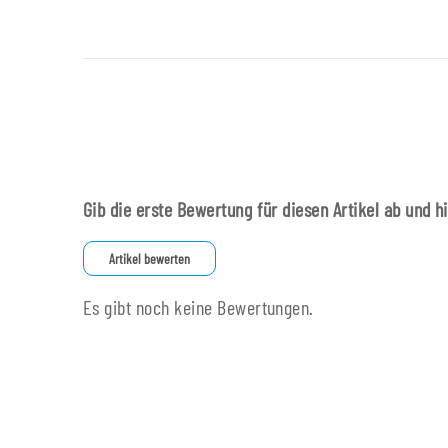
Gib die erste Bewertung für diesen Artikel ab und h
Artikel bewerten
Es gibt noch keine Bewertungen.