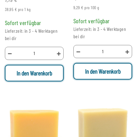
9,29 € pro 100 g
38,95 € pro 1 kg
Sofort verfügbar
Sofort verfügbar
Lieferzeit: in 3 - 4 Werktagen
Lieferzeit: in 3 - 4 Werktagen
bei dir
bei dir
In den Warenkorb
In den Warenkorb