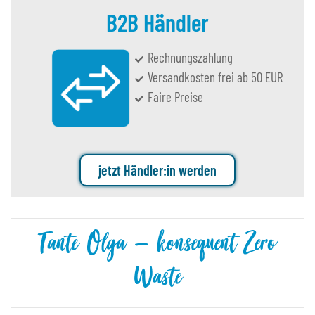
B2B Händler
Rechnungszahlung
Versandkosten frei ab 50 EUR
Faire Preise
jetzt Händler:in werden
Tante Olga – konsequent Zero
Waste