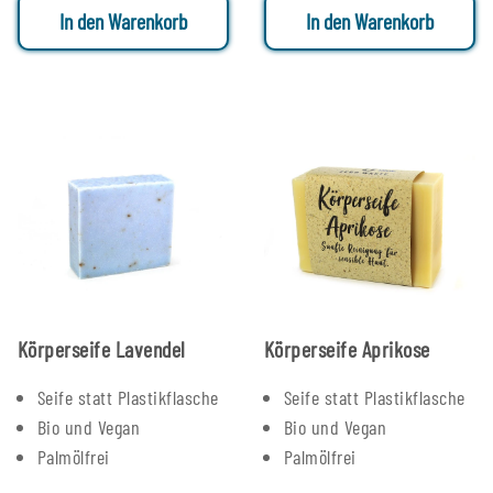
In den Warenkorb
In den Warenkorb
Körperseife Lavendel
Körperseife Aprikose
Seife statt Plastikflasche
Seife statt Plastikflasche
Bio und Vegan
Bio und Vegan
Palmölfrei
Palmölfrei