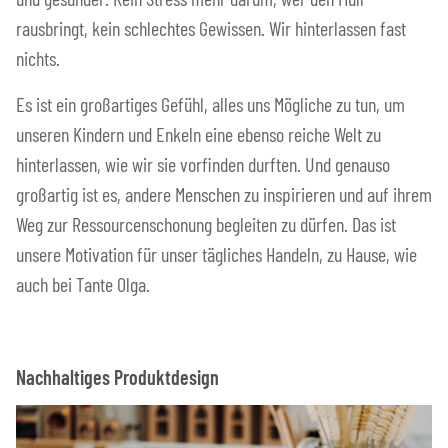
rausbringt, kein schlechtes Gewissen. Wir hinterlassen fast
nichts.
Es ist ein großartiges Gefühl, alles uns Mögliche zu tun, um
unseren Kindern und Enkeln eine ebenso reiche Welt zu
hinterlassen, wie wir sie vorfinden durften. Und genauso
großartig ist es, andere Menschen zu inspirieren und auf ihrem
Weg zur Ressourcenschonung begleiten zu dürfen. Das ist
unsere Motivation für unser tägliches Handeln, zu Hause, wie
auch bei Tante Olga.
Nachhaltiges Produktdesign