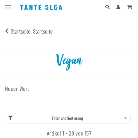
Startseite
Startseite
Vegan
Neuer Wert
Filter und Sortierung
Artikel 1 - 28 von 157