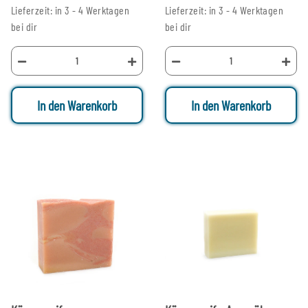
Lieferzeit: in 3 - 4 Werktagen
Lieferzeit: in 3 - 4 Werktagen
bei dir
bei dir
In den Warenkorb
In den Warenkorb