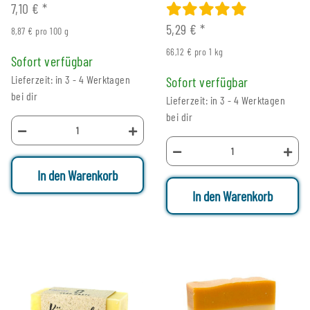
7,10 €
*
5,29 €
*
8,87 € pro 100 g
66,12 € pro 1 kg
Sofort verfügbar
Lieferzeit: in 3 - 4 Werktagen
Sofort verfügbar
bei dir
Lieferzeit: in 3 - 4 Werktagen
bei dir
In den Warenkorb
In den Warenkorb