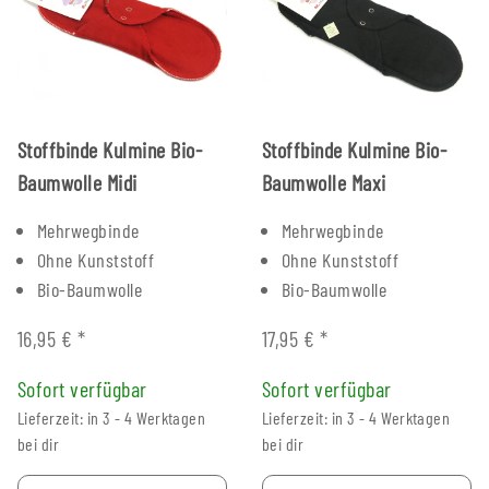
Stoffbinde Kulmine Bio-
Stoffbinde Kulmine Bio-
Baumwolle Midi
Baumwolle Maxi
Mehrwegbinde
Mehrwegbinde
Ohne Kunststoff
Ohne Kunststoff
Bio-Baumwolle
Bio-Baumwolle
16,95 €
*
17,95 €
*
Sofort verfügbar
Sofort verfügbar
Lieferzeit: in 3 - 4 Werktagen
Lieferzeit: in 3 - 4 Werktagen
bei dir
bei dir