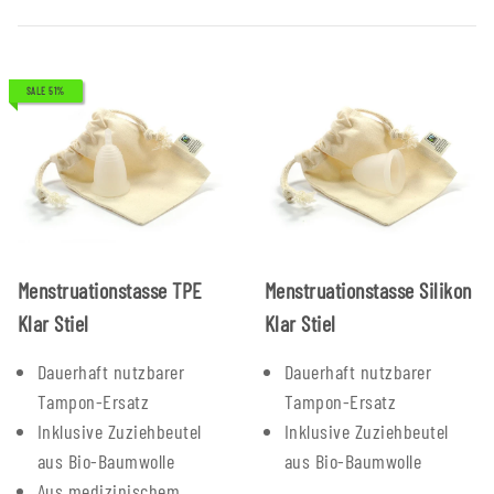
SALE 51%
Menstruationstasse TPE
Menstruationstasse Silikon
Klar Stiel
Klar Stiel
Dauerhaft nutzbarer
Dauerhaft nutzbarer
Tampon-Ersatz
Tampon-Ersatz
Inklusive Zuziehbeutel
Inklusive Zuziehbeutel
aus Bio-Baumwolle
aus Bio-Baumwolle
Aus medizinischem