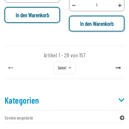
In den Warenkorb
In den Warenkorb
Artikel 1 - 28 von 157
Seite
1
Kategorien
Sonderangebote