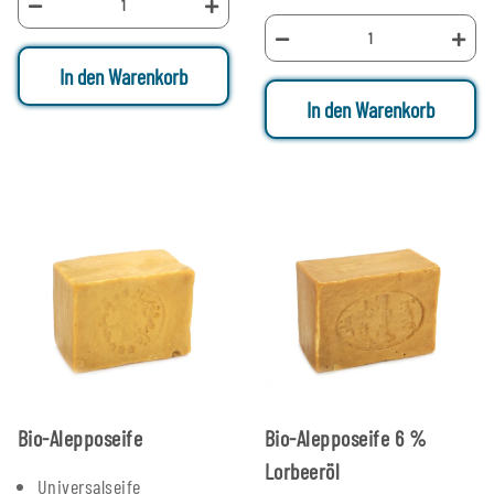
In den Warenkorb
In den Warenkorb
Bio-Alepposeife
Bio-Alepposeife 6 %
Lorbeeröl
Universalseife