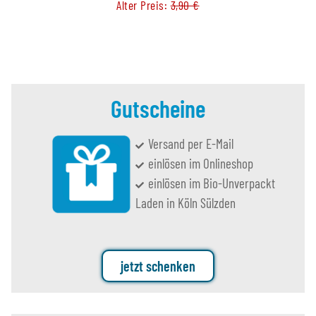
Alter Preis:
3,90 €
Gutscheine
Versand per E-Mail
einlösen im Onlineshop
einlösen im Bio-Unverpackt
Laden in Köln Sülzden
jetzt schenken