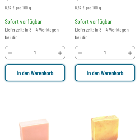
8,87 € pro 100 g
8,87 € pro 100 g
Sofort verfügbar
Sofort verfügbar
Lieferzeit: in 3 - 4 Werktagen
Lieferzeit: in 3 - 4 Werktagen
bei dir
bei dir
In den Warenkorb
In den Warenkorb