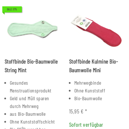
SALE 37%
Stoffbinde Bio-Baumwolle
Stoffbinde Kulmine Bio-
String Mint
Baumwolle Mini
Gesundes
Mehrwegbinde
Menstruationsprodukt
Ohne Kunststoff
Geld und Müll sparen
Bio-Baumwolle
durch Mehrweg
15,95 €
*
aus Bio-Baumwolle
Ohne Kunststoffschicht
Sofort verfügbar