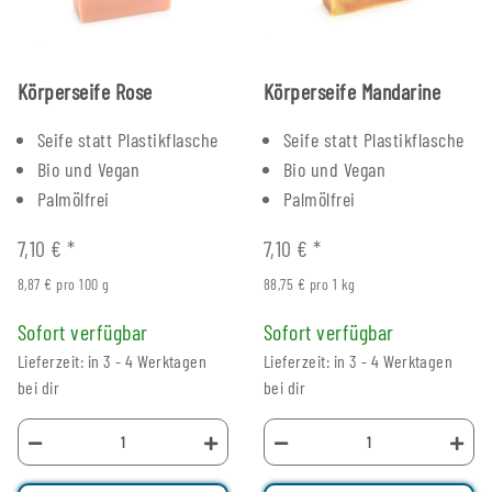
Körperseife Rose
Körperseife Mandarine
Seife statt Plastikflasche
Seife statt Plastikflasche
Bio und Vegan
Bio und Vegan
Palmölfrei
Palmölfrei
7,10 €
*
7,10 €
*
8,87 € pro 100 g
88,75 € pro 1 kg
Sofort verfügbar
Sofort verfügbar
Lieferzeit: in 3 - 4 Werktagen
Lieferzeit: in 3 - 4 Werktagen
bei dir
bei dir