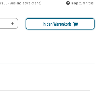
ir
(DE - Ausland abweichend)
Frage zum Artikel
In den Warenkorb