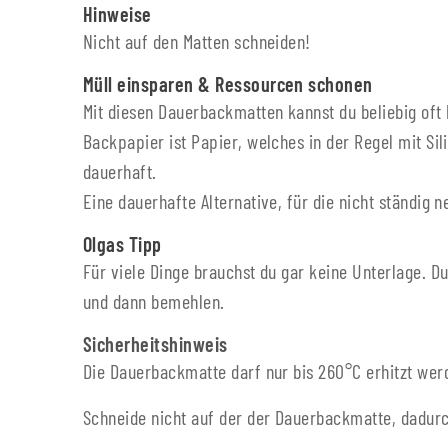
Hinweise
Nicht auf den Matten schneiden!
Müll einsparen & Ressourcen schonen
Mit diesen Dauerbackmatten kannst du beliebig oft
Backpapier ist Papier, welches in der Regel mit Si
dauerhaft.
Eine dauerhafte Alternative, für die nicht ständi
Olgas Tipp
Für viele Dinge brauchst du gar keine Unterlage. 
und dann bemehlen.
Sicherheitshinweis
Die Dauerbackmatte darf nur bis 260°C erhitzt wer
Schneide nicht auf der der Dauerbackmatte, dadurc