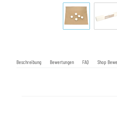
Beschreibung
Bewertungen
FAQ
Shop Bewe