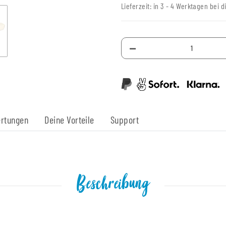
Lieferzeit:
in 3 - 4 Werktagen bei d
rtungen
Deine Vorteile
Support
Beschreibung