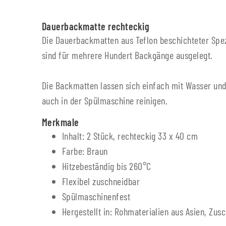
Dauerbackmatte rechteckig
Die Dauerbackmatten aus Teflon beschichteter Spe
sind für mehrere Hundert Backgänge ausgelegt.
Die Backmatten lassen sich einfach mit Wasser und
auch in der Spülmaschine reinigen.
Merkmale
Inhalt: 2 Stück, rechteckig 33 x 40 cm
Farbe: Braun
Hitzebeständig bis 260°C
Flexibel zuschneidbar
Spülmaschinenfest
Hergestellt in: Rohmaterialien aus Asien, Zus