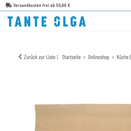
Versandkosten frei ab 50,00 €
Zurück zur Liste
Startseite
Onlineshop
Küche |