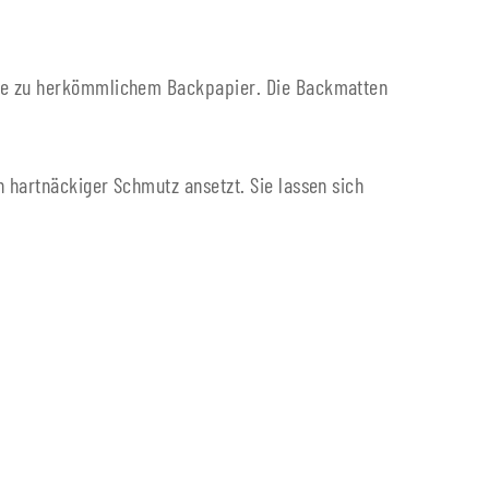
tive zu herkömmlichem Backpapier. Die Backmatten
 hartnäckiger Schmutz ansetzt. Sie lassen sich