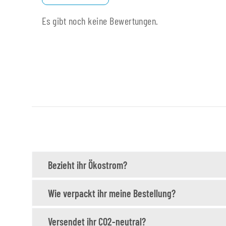
Es gibt noch keine Bewertungen.
Bezieht ihr Ökostrom?
Wie verpackt ihr meine Bestellung?
Versendet ihr CO2-neutral?