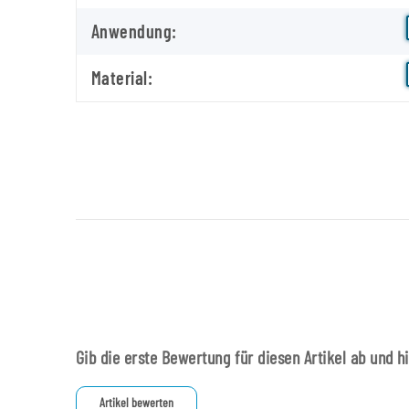
Anwendung:
Material:
Gib die erste Bewertung für diesen Artikel ab und h
Artikel bewerten