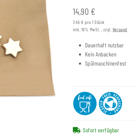
14,90 €
7,45 € pro 1 Stück
inkl. 19% MwSt. , zzgl.
Versand
Dauerhaft nutzbar
Kein Anbacken
Spülmaschinenfest
Sofort verfügbar