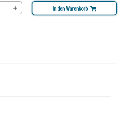
In den Warenkorb