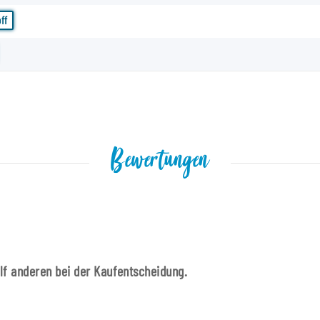
ff
Bewertungen
ilf anderen bei der Kaufentscheidung.