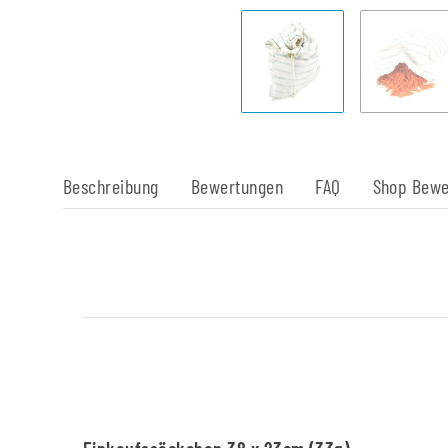
Beschreibung
Bewertungen
FAQ
Shop Bewe