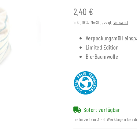
2,40 €
inkl. 19% MwSt. , zzgl.
Versand
Verpackungsmüll einsp
Limited Edition
Bio-Baumwolle
Sofort verfügbar
Lieferzeit:
in 3 - 4 Werktagen bei d