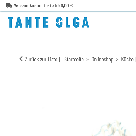
Versandkosten frei ab 50,00 €
Zurück zur Liste
Startseite
Onlineshop
Küche |