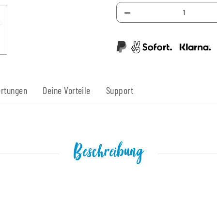
rtungen
Deine Vorteile
Support
Beschreibung