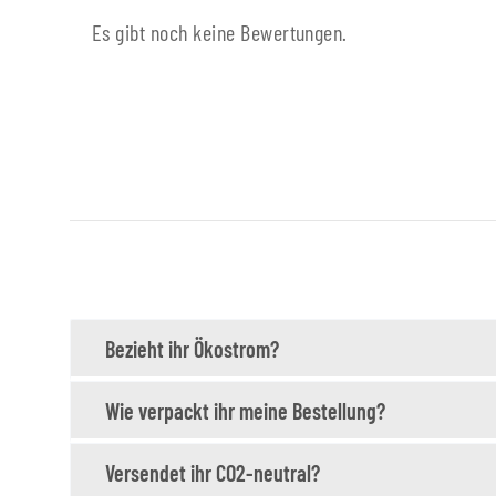
Es gibt noch keine Bewertungen.
Bezieht ihr Ökostrom?
Wie verpackt ihr meine Bestellung?
Versendet ihr CO2-neutral?