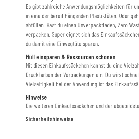
Es gibt zahlreiche Anwendungsmöglichkeiten für u
in eine der bereit hängenden Plastiktüten. Oder ge
abfüllen. Hast du einen Unverpacktladen, Zero Was
verpacken. Super eignet sich das Einkaufssäckchen 
du damit eine Einwegtüte sparen.
Müll einsparen & Ressourcen schonen
Mit diesen Einkaufssäckchen kannst du eine Vielzah
Druckfarben der Verpackungen ein. Du wirst schnel
Vielseitigkeit bei der Anwendung ist das Einkaufssä
Hinweise
Die weiteren Einkaufssäckchen und der abgebildete 
Sicherheitshinweise