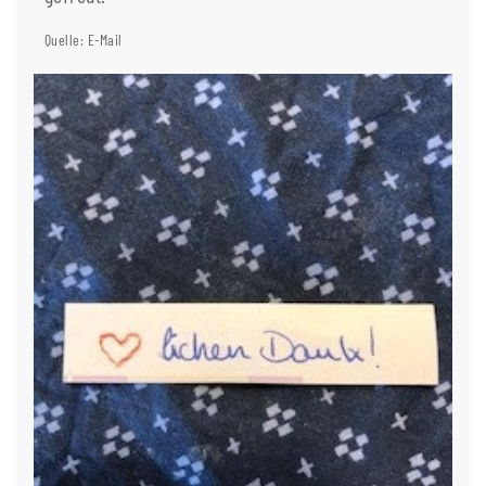
Quelle: E-Mail