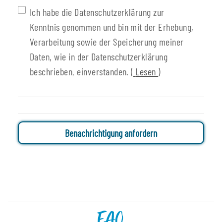
Ich habe die Datenschutzerklärung zur
Kenntnis genommen und bin mit der Erhebung,
Verarbeitung sowie der Speicherung meiner
Daten, wie in der Datenschutzerklärung
beschrieben, einverstanden.
(
Lesen
)
Benachrichtigung anfordern
FAQ