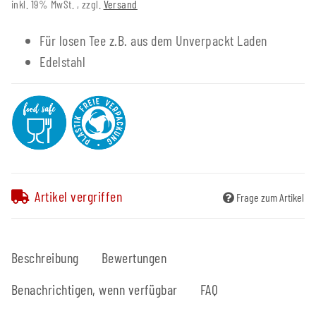
inkl. 19% MwSt. , zzgl.
Versand
Für losen Tee z.B. aus dem Unverpackt Laden
Edelstahl
Artikel vergriffen
Frage zum Artikel
Beschreibung
Bewertungen
Benachrichtigen, wenn verfügbar
FAQ