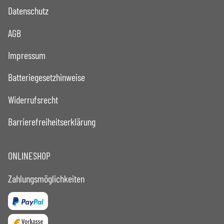
Datenschutz
AGB
Impressum
Batteriegesetzhinweise
Widerrufsrecht
Barrierefreiheitserklärung
ONLINESHOP
Zahlungsmöglichkeiten