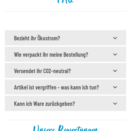
Bezieht ihr Ökostrom?
Wie verpackt ihr meine Bestellung?
Versendet ihr CO2-neutral?
Artikel ist vergriffen - was kann ich tun?
Kann ich Ware zurückgeben?