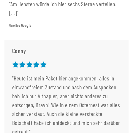
"Am liebsten würde ich hier sechs Sterne verteilen.
[...]"
Quelle:
Google
Conny
"Heute ist mein Paket hier angekommen, alles in
einwandfreiem Zustand und nach dem Auspacken
hab‘ ich nur Altpapier, aber nichts anderes zu
entsorgen, Bravo! Wie in einem Osternest war alles
sicher verstaut. Auch die kleine versteckte
Botschaft habe ich entdeckt und mich sehr darüber
gefreut."