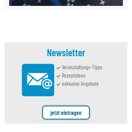
Newsletter
Veranstaltungs-Tipps
Rezeptideen
exklusive Angebote
jetzt eintragen