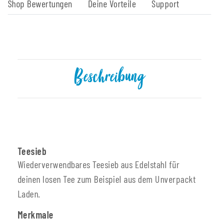
Shop Bewertungen
Deine Vorteile
Support
Beschreibung
Teesieb
Wiederverwendbares Teesieb aus Edelstahl für
deinen losen Tee zum Beispiel aus dem Unverpackt
Laden.
Merkmale