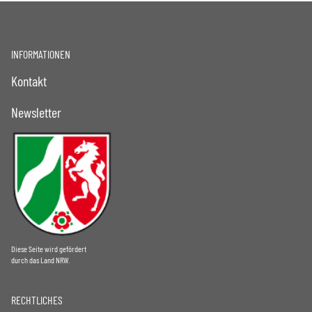
INFORMATIONEN
Kontakt
Newsletter
Diese Seite wird gefördert
durch das Land NRW.
RECHTLICHES