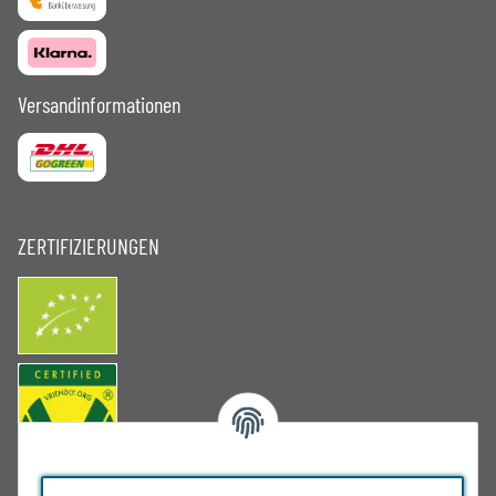
Versandinformationen
ZERTIFIZIERUNGEN