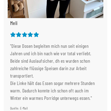
Meli
"Diese Dosen begleiten mich nun seit einigen
Jahren und ich bin nach wie vor total verliebt.
Beide sind Auslaufsicher, dh es wurden schon
zahlreiche flüssige Speisen darin zur Arbeit
transportiert.
Die Linke hält das Essen sogar mehrere Stunden
warm. Dadurch konnte ich schon oft auch im
Winter ein warmes Porridge unterwegs essen."
Quelle: E-Mail