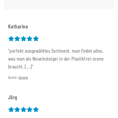
Katharina
"perfekt ausgewähltes Sortiment. man findet alles,
was man als Neueinsteiger in der Plastikfrei-scene
braucht. [...]"
Quelle:
Google
Jörg