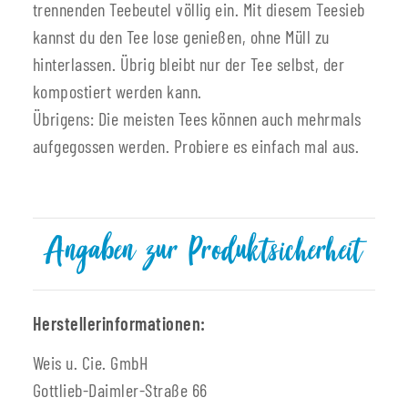
trennenden Teebeutel völlig ein. Mit diesem Teesieb
kannst du den Tee lose genießen, ohne Müll zu
hinterlassen. Übrig bleibt nur der Tee selbst, der
kompostiert werden kann.
Übrigens: Die meisten Tees können auch mehrmals
aufgegossen werden. Probiere es einfach mal aus.
Angaben zur Produktsicherheit
Herstellerinformationen:
Weis u. Cie. GmbH
Gottlieb-Daimler-Straße 66