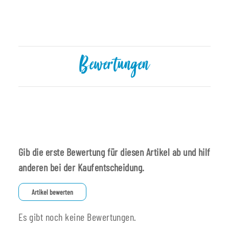
Bewertungen
Gib die erste Bewertung für diesen Artikel ab und hilf
anderen bei der Kaufentscheidung.
Artikel bewerten
Es gibt noch keine Bewertungen.