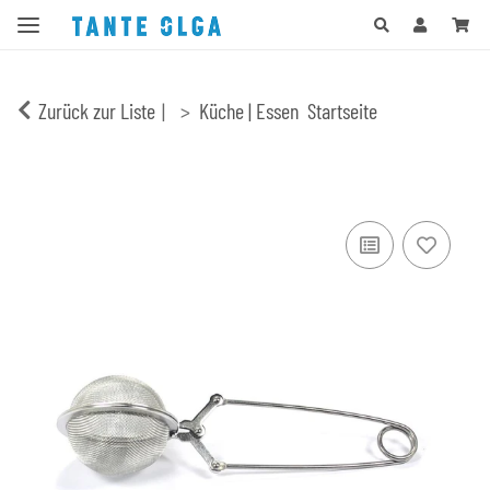
Zurück zur Liste
Küche | Essen
Startseite