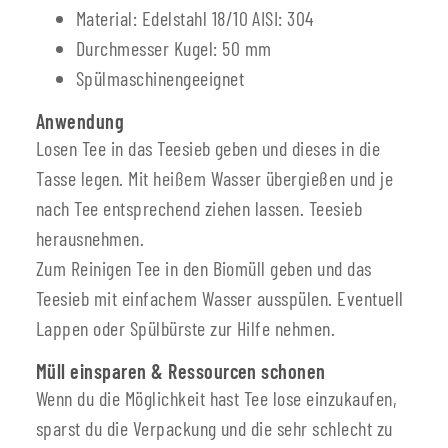
Material: Edelstahl 18/10 AISI: 304
Durchmesser Kugel: 50 mm
Spülmaschinengeeignet
Anwendung
Losen Tee in das Teesieb geben und dieses in die
Tasse legen. Mit heißem Wasser übergießen und je
nach Tee entsprechend ziehen lassen. Teesieb
herausnehmen.
Zum Reinigen Tee in den Biomüll geben und das
Teesieb mit einfachem Wasser ausspülen. Eventuell
Lappen oder Spülbürste zur Hilfe nehmen.
Müll einsparen & Ressourcen schonen
Wenn du die Möglichkeit hast Tee lose einzukaufen,
sparst du die Verpackung und die sehr schlecht zu