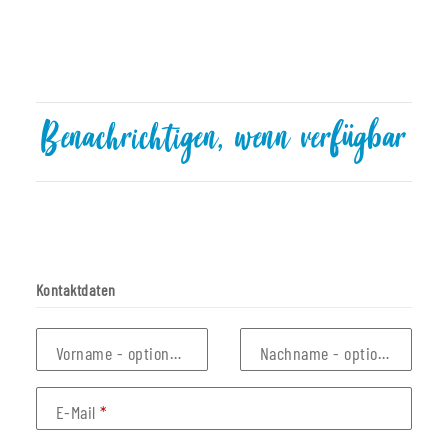
Benachrichtigen, wenn verfügbar
Kontaktdaten
Vorname
- optionale Angabe
Nachname
- optionale Anga
E-Mail