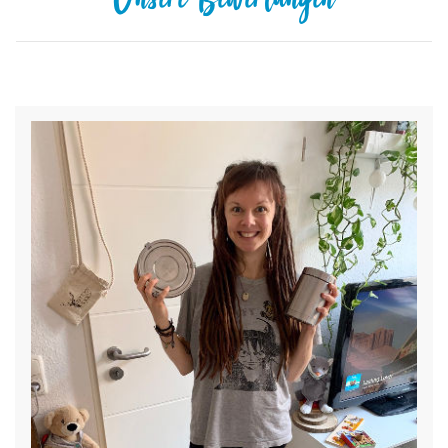
Unsere Bewertungen