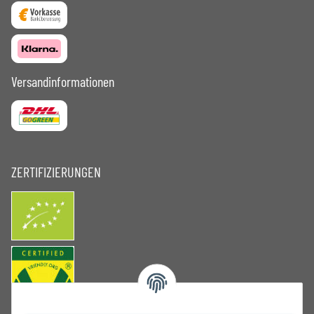
Versandinformationen
ZERTIFIZIERUNGEN