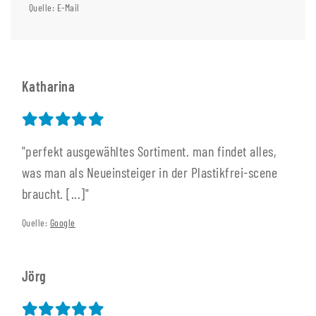
Quelle: E-Mail
Katharina
"perfekt ausgewähltes Sortiment. man findet alles,
was man als Neueinsteiger in der Plastikfrei-scene
braucht. [...]"
Quelle:
Google
Jörg