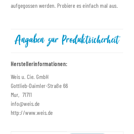
aufgegossen werden. Probiere es einfach mal aus.
Angaben zur Produktsicherheit
Herstellerinformationen:
Weis u. Cie. GmbH
Gottlieb-Daimler-Straße 66
Mur, 71711
info@weis.de
http://www.weis.de