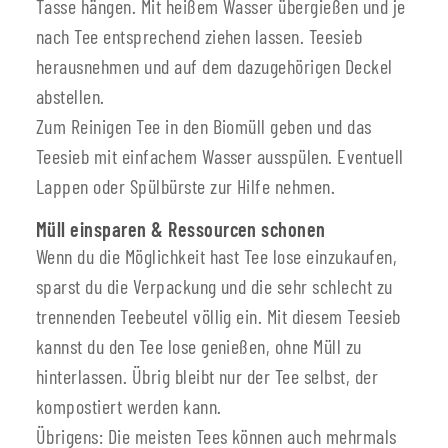
Tasse hängen. Mit heißem Wasser übergießen und je
nach Tee entsprechend ziehen lassen. Teesieb
herausnehmen und auf dem dazugehörigen Deckel
abstellen.
Zum Reinigen Tee in den Biomüll geben und das
Teesieb mit einfachem Wasser ausspülen. Eventuell
Lappen oder Spülbürste zur Hilfe nehmen.
Müll einsparen & Ressourcen schonen
Wenn du die Möglichkeit hast Tee lose einzukaufen,
sparst du die Verpackung und die sehr schlecht zu
trennenden Teebeutel völlig ein. Mit diesem Teesieb
kannst du den Tee lose genießen, ohne Müll zu
hinterlassen. Übrig bleibt nur der Tee selbst, der
kompostiert werden kann.
Übrigens: Die meisten Tees können auch mehrmals