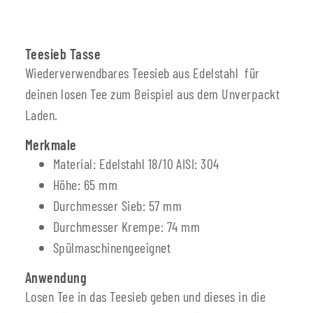
Teesieb Tasse
Wiederverwendbares Teesieb aus Edelstahl für
deinen losen Tee zum Beispiel aus dem Unverpackt
Laden.
Merkmale
Material: Edelstahl 18/10 AISI: 304
Höhe: 65 mm
Durchmesser Sieb: 57 mm
Durchmesser Krempe: 74 mm
Spülmaschinengeeignet
Anwendung
Losen Tee in das Teesieb geben und dieses in die