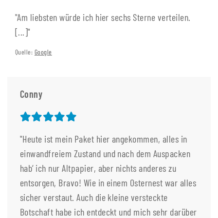
"Am liebsten würde ich hier sechs Sterne verteilen.
[...]"
Quelle:
Google
Conny
"Heute ist mein Paket hier angekommen, alles in
einwandfreiem Zustand und nach dem Auspacken
hab‘ ich nur Altpapier, aber nichts anderes zu
entsorgen, Bravo! Wie in einem Osternest war alles
sicher verstaut. Auch die kleine versteckte
Botschaft habe ich entdeckt und mich sehr darüber