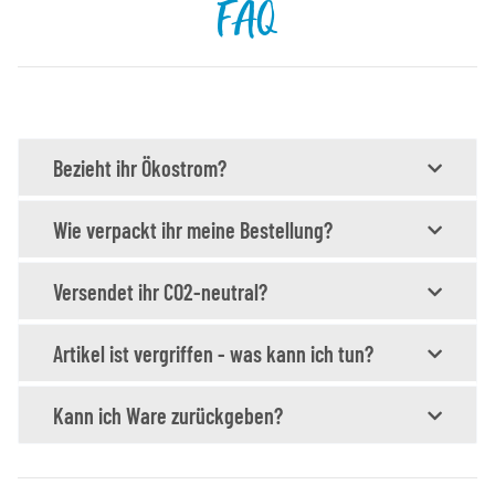
FAQ
Bezieht ihr Ökostrom?
Wie verpackt ihr meine Bestellung?
Versendet ihr CO2-neutral?
Artikel ist vergriffen - was kann ich tun?
Kann ich Ware zurückgeben?