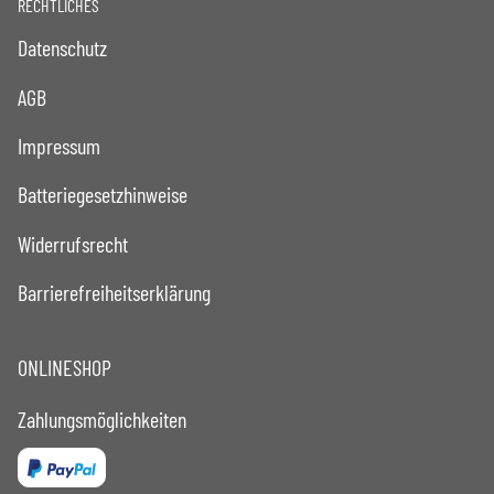
RECHTLICHES
Datenschutz
AGB
Impressum
Batteriegesetzhinweise
Widerrufsrecht
Barrierefreiheitserklärung
ONLINESHOP
Zahlungsmöglichkeiten