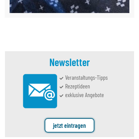
Newsletter
Veranstaltungs-Tipps
Rezeptideen
exklusive Angebote
jetzt eintragen