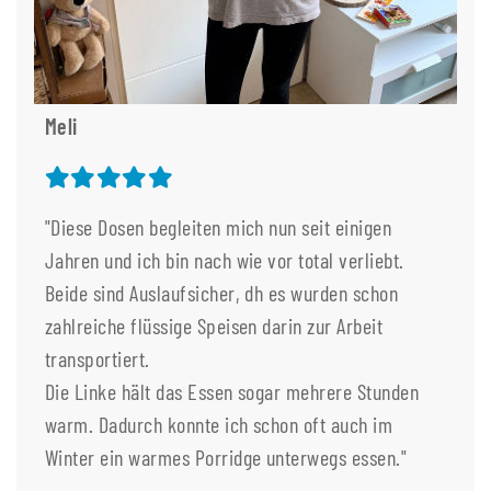
Meli
"Diese Dosen begleiten mich nun seit einigen
Jahren und ich bin nach wie vor total verliebt.
Beide sind Auslaufsicher, dh es wurden schon
zahlreiche flüssige Speisen darin zur Arbeit
transportiert.
Die Linke hält das Essen sogar mehrere Stunden
warm. Dadurch konnte ich schon oft auch im
Winter ein warmes Porridge unterwegs essen."