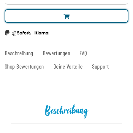
Beschreibung
Bewertungen
FAQ
Shop Bewertungen
Deine Vorteile
Support
Beschreibung