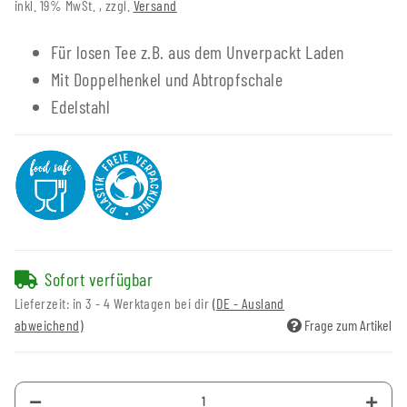
inkl. 19% MwSt. , zzgl.
Versand
Für losen Tee z.B. aus dem Unverpackt Laden
Mit Doppelhenkel und Abtropfschale
Edelstahl
Sofort verfügbar
Lieferzeit:
in 3 - 4 Werktagen bei dir
(DE - Ausland
abweichend)
Frage zum Artikel