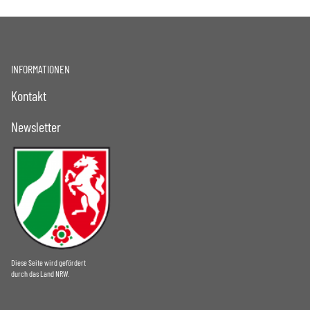
INFORMATIONEN
Kontakt
Newsletter
Diese Seite wird gefördert
durch das Land NRW.