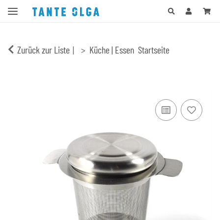
Zurück zur Liste
Küche | Essen
Startseite