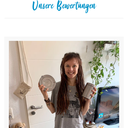
Unsere Bewertungen