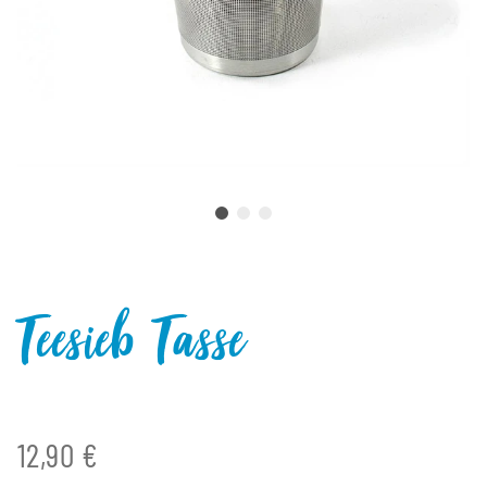
Teesieb Tasse
12,90 €