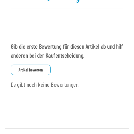
Gib die erste Bewertung für diesen Artikel ab und hilf
anderen bei der Kaufentscheidung.
Artikel bewerten
Es gibt noch keine Bewertungen.