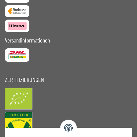
Versandinformationen
ZERTIFIZIERUNGEN