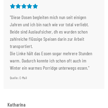
"Diese Dosen begleiten mich nun seit einigen
Jahren und ich bin nach wie vor total verliebt.
Beide sind Auslaufsicher, dh es wurden schon
zahlreiche flüssige Speisen darin zur Arbeit
transportiert.
Die Linke hält das Essen sogar mehrere Stunden
warm. Dadurch konnte ich schon oft auch im
Winter ein warmes Porridge unterwegs essen."
Quelle: E-Mail
Katharina