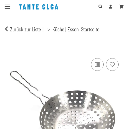
Zurück zur Liste
Küche | Essen
Startseite