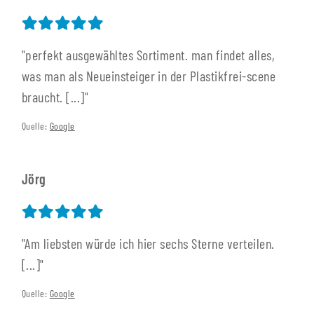
"perfekt ausgewähltes Sortiment. man findet alles,
was man als Neueinsteiger in der Plastikfrei-scene
braucht. [...]"
Quelle:
Google
Jörg
"Am liebsten würde ich hier sechs Sterne verteilen.
[...]"
Quelle:
Google