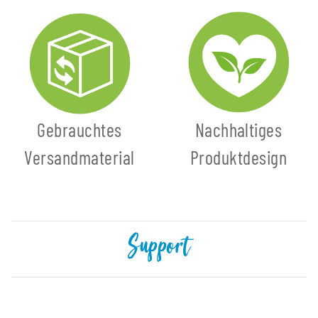
Gebrauchtes
Nachhaltiges
Versandmaterial
Produktdesign
Support