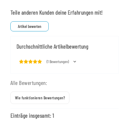
Teile anderen Kunden deine Erfahrungen mit!
Artikel bewerten
Durchschnittliche Artikelbewertung
(1 Bewertungen)
Alle Bewertungen:
Wie funktionieren Bewertungen?
Einträge insgesamt: 1