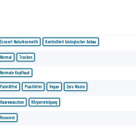
Ecocert Naturkosmetik
Kontrolliert biologischer Anbau
Normal
Trocken
Normale Kopfhaut
Palmölfrei
Plastikfrei
Vegan
Zero Waste
Haarewaschen
Körperreinigung
Rosenrot