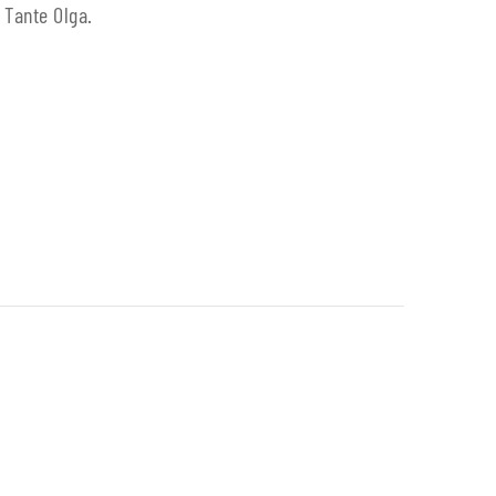
 Tante Olga.