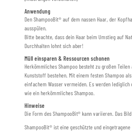
Anwendung
Den ShampooBit® auf dem nassen Haar, der Kopfhau
ausspülen.
Bitte beachte, dass dein Haar beim Umstieg auf Nat
Durchhalten lohnt sich aber!
Müll einsparen & Ressourcen schonen
Herkömmliches Shampoo besteht zu großen Teilen a
Kunststoff bestehen. Mit einem festen Shampoo als
einfachem Wasser vermeiden. Es werden lediglich d
wie ein herkömmliches Shampoo.
Hinweise
Die Form des ShampooBit® kann variieren. Das Bild 
ShampooBit® ist eine geschützte und eingetragene