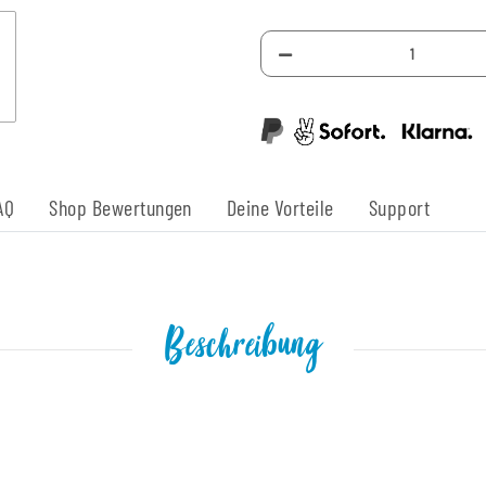
AQ
Shop Bewertungen
Deine Vorteile
Support
Beschreibung