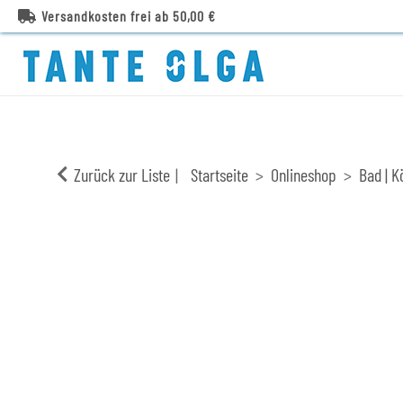
Versandkosten frei ab 50,00 €
Zurück zur Liste
Startseite
Onlineshop
Bad | K