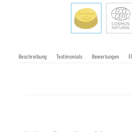
Beschreibung
Testimonials
Bewertungen
F