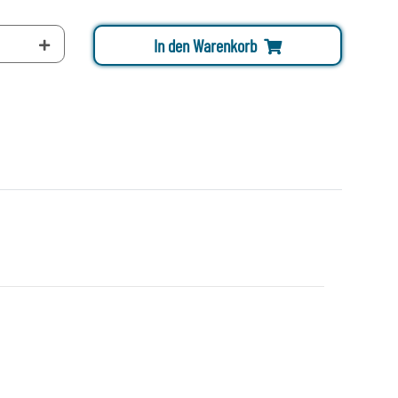
In den Warenkorb