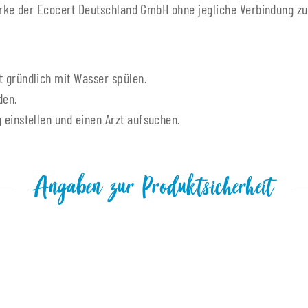
rke der Ecocert Deutschland GmbH ohne jegliche Verbindung zu
 gründlich mit Wasser spülen.
den.
 einstellen und einen Arzt aufsuchen.
Angaben zur Produktsicherheit