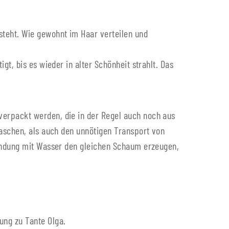
teht. Wie gewohnt im Haar verteilen und
t, bis es wieder in alter Schönheit strahlt. Das
erpackt werden, die in der Regel auch noch aus
laschen, als auch den unnötigen Transport von
bindung mit Wasser den gleichen Schaum erzeugen,
ung zu Tante Olga.