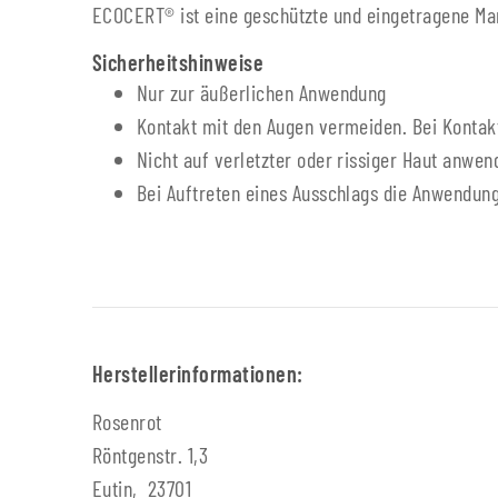
ECOCERT® ist eine geschützte und eingetragene Ma
Sicherheitshinweise
Nur zur äußerlichen Anwendung
Kontakt mit den Augen vermeiden. Bei Kontakt
Nicht auf verletzter oder rissiger Haut anwen
Bei Auftreten eines Ausschlags die Anwendung
Herstellerinformationen:
Rosenrot
Röntgenstr. 1,3
Eutin, 23701