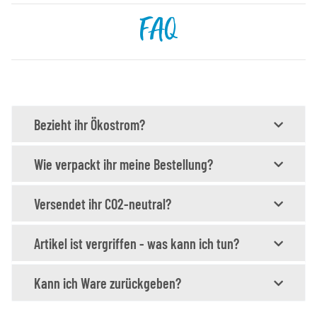
FAQ
Bezieht ihr Ökostrom?
Wie verpackt ihr meine Bestellung?
Versendet ihr CO2-neutral?
Artikel ist vergriffen - was kann ich tun?
Kann ich Ware zurückgeben?