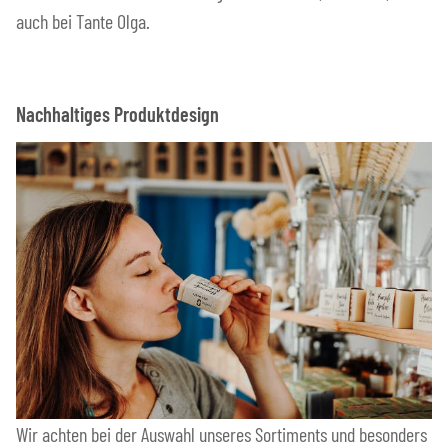
auch bei Tante Olga.
Nachhaltiges Produktdesign
Wir achten bei der Auswahl unseres Sortiments und besonders