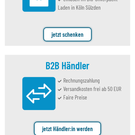
Laden in Köln Sülzden
jetzt schenken
B2B Händler
Rechnungszahlung
Versandkosten frei ab 50 EUR
Faire Preise
jetzt Händler:in werden