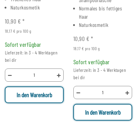
Naturkosmetik
Normales bis fettiges
Haar
10,90 €
*
Naturkosmetik
18,17 € pro 100 g
10,90 €
*
Sofort verfügbar
18,17 € pro 100 g
Lieferzeit: in 3 - 4 Werktagen
bei dir
Sofort verfügbar
Lieferzeit: in 3 - 4 Werktagen
bei dir
In den Warenkorb
In den Warenkorb