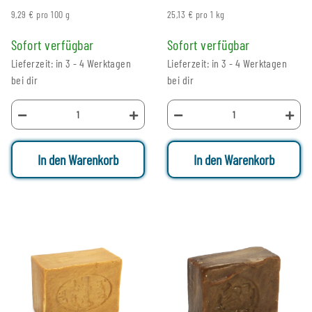
9,29 € pro 100 g
25,13 € pro 1 kg
Sofort verfügbar
Sofort verfügbar
Lieferzeit: in 3 - 4 Werktagen
Lieferzeit: in 3 - 4 Werktagen
bei dir
bei dir
In den Warenkorb
In den Warenkorb