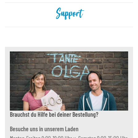
Support
Brauchst du Hilfe bei deiner Bestellung?
Besuche uns in unserem Laden