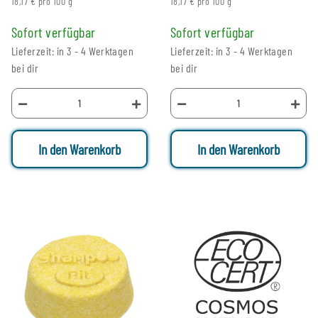
18,17 € pro 100 g
18,17 € pro 100 g
Sofort verfügbar
Sofort verfügbar
Lieferzeit: in 3 - 4 Werktagen
Lieferzeit: in 3 - 4 Werktagen
bei dir
bei dir
In den Warenkorb
In den Warenkorb