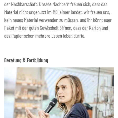
der Nachbarschaft. Unsere Nachbarn freuen sich, dass das
Material nicht ungenutzt im Mülleimer landet, wir freuen uns,
kein neues Material verwenden zu müssen, und ihr könnt euer
Paket mit der guten Gewissheit öffnen, dass der Karton und
das Papier schon mehrere Leben leben durfte.
Beratung & Fortbildung