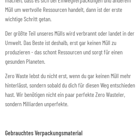
Müll um wertvolle Ressourcen handelt, dann ist der erste
wichtige Schritt getan.
Der größte Teil unseres Mülls wird verbrannt oder landet in der
Umwelt. Das Beste ist deshalb, erst gar keinen Müll zu
produzieren - das schont Ressourcen und sorgt für einen
gesunden Planeten.
Zero Waste lebst du nicht erst, wenn du gar keinen Müll mehr
hinterlässt, sondern sobald du dich für diesen Weg entschieden
hast. Wir benötigen nicht ein paar perfekte Zero Wasteler,
sondern Milliarden unperfekte.
Gebrauchtes Verpackungsmaterial