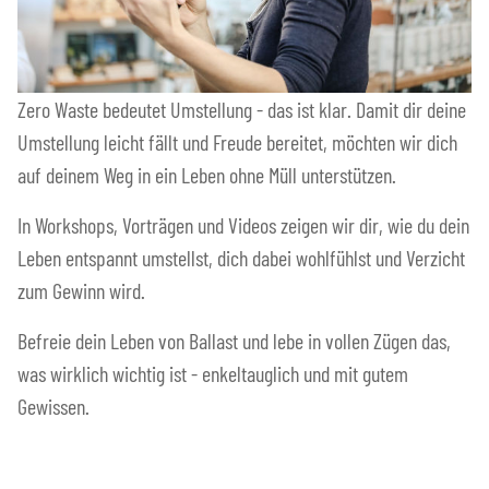
Zero Waste bedeutet Umstellung - das ist klar. Damit dir deine
Umstellung leicht fällt und Freude bereitet, möchten wir dich
auf deinem Weg in ein Leben ohne Müll unterstützen.
In Workshops, Vorträgen und Videos zeigen wir dir, wie du dein
Leben entspannt umstellst, dich dabei wohlfühlst und Verzicht
zum Gewinn wird.
Befreie dein Leben von Ballast und lebe in vollen Zügen das,
was wirklich wichtig ist - enkeltauglich und mit gutem
Gewissen.