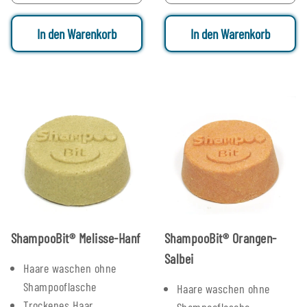
In den Warenkorb
In den Warenkorb
ShampooBit® Melisse-Hanf
ShampooBit® Orangen-
Salbei
Haare waschen ohne
Shampooflasche
Haare waschen ohne
Trockenes Haar
Shampooflasche