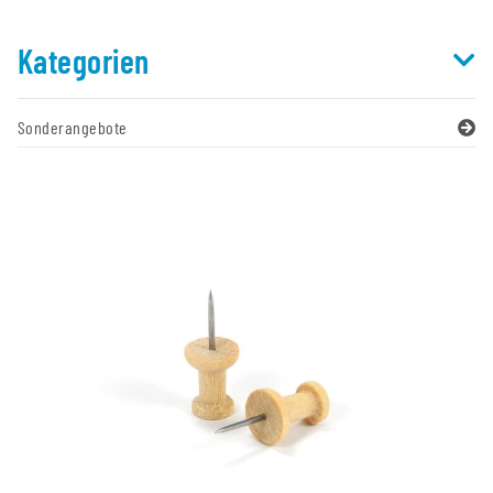
Kategorien
Sonderangebote