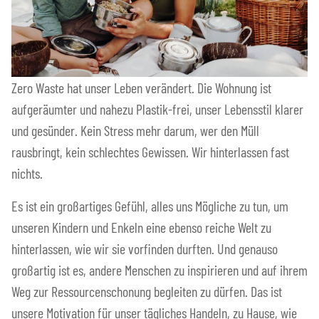
Zero Waste hat unser Leben verändert. Die Wohnung ist
aufgeräumter und nahezu Plastik-frei, unser Lebensstil klarer
und gesünder. Kein Stress mehr darum, wer den Müll
rausbringt, kein schlechtes Gewissen. Wir hinterlassen fast
nichts.
Es ist ein großartiges Gefühl, alles uns Mögliche zu tun, um
unseren Kindern und Enkeln eine ebenso reiche Welt zu
hinterlassen, wie wir sie vorfinden durften. Und genauso
großartig ist es, andere Menschen zu inspirieren und auf ihrem
Weg zur Ressourcenschonung begleiten zu dürfen. Das ist
unsere Motivation für unser tägliches Handeln, zu Hause, wie