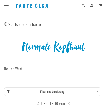
Startseite
Startseite
Normale Kopfhaut
Neuer Wert
Filter und Sortierung
Artikel 1 - 18 von 18