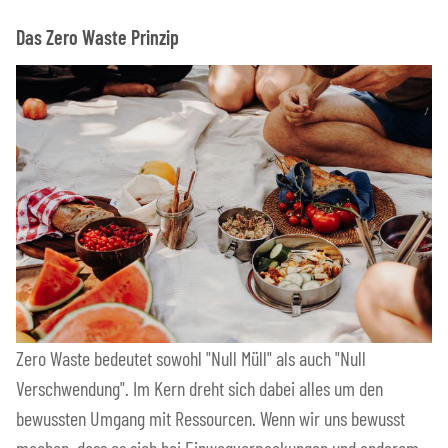
Das Zero Waste Prinzip
Zero Waste bedeutet sowohl "Null Müll" als auch "Null
Verschwendung". Im Kern dreht sich dabei alles um den
bewussten Umgang mit Ressourcen. Wenn wir uns bewusst
machen, dass es sich bei Einwegverpackungen und anderem