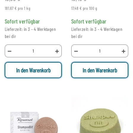
181,67 € pro 1 kg
17,48 € pro 100 g
Sofort verfügbar
Sofort verfügbar
Lieferzeit: in 3 - 4 Werktagen
Lieferzeit: in 3 - 4 Werktagen
bei dir
bei dir
In den Warenkorb
In den Warenkorb