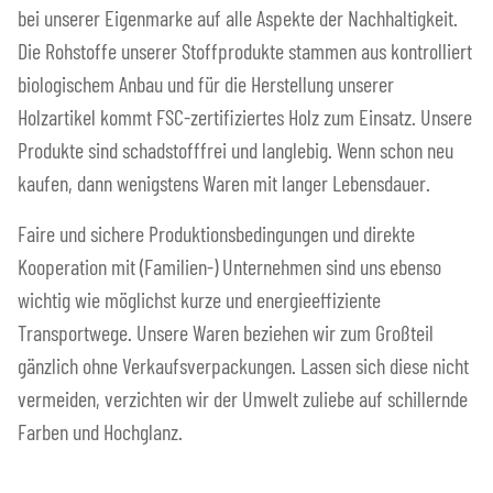
bei unserer Eigenmarke auf alle Aspekte der Nachhaltigkeit.
Die Rohstoffe unserer Stoffprodukte stammen aus kontrolliert
biologischem Anbau und für die Herstellung unserer
Holzartikel kommt FSC-zertifiziertes Holz zum Einsatz. Unsere
Produkte sind schadstofffrei und langlebig. Wenn schon neu
kaufen, dann wenigstens Waren mit langer Lebensdauer.
Faire und sichere Produktionsbedingungen und direkte
Kooperation mit (Familien-) Unternehmen sind uns ebenso
wichtig wie möglichst kurze und energieeffiziente
Transportwege. Unsere Waren beziehen wir zum Großteil
gänzlich ohne Verkaufsverpackungen. Lassen sich diese nicht
vermeiden, verzichten wir der Umwelt zuliebe auf schillernde
Farben und Hochglanz.