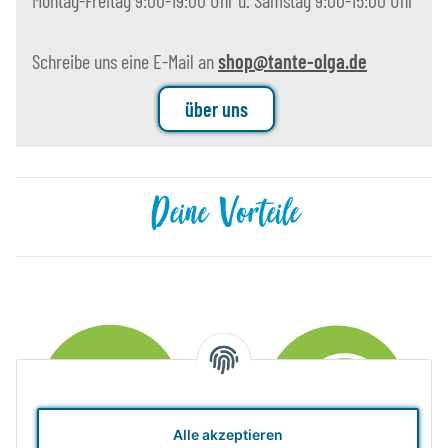
Montag-Freitag 9:00-19:00 Uhr u. Samstag 9:00-15:00 Uhr
Schreibe uns eine E-Mail an
shop@tante-olga.de
über uns
Deine Vorteile
Alle akzeptieren