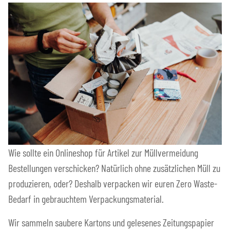
Wie sollte ein Onlineshop für Artikel zur Müllvermeidung
Bestellungen verschicken? Natürlich ohne zusätzlichen Müll zu
produzieren, oder? Deshalb verpacken wir euren Zero Waste-
Bedarf in gebrauchtem Verpackungsmaterial.
Wir sammeln saubere Kartons und gelesenes Zeitungspapier