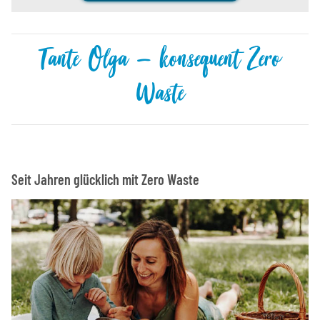
Tante Olga – konsequent Zero
Waste
Seit Jahren glücklich mit Zero Waste