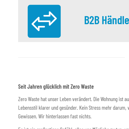
B2B Händle
Seit Jahren glücklich mit Zero Waste
Zero Waste hat unser Leben verändert. Die Wohnung ist au
Lebensstil klarer und gesünder. Kein Stress mehr darum, w
Gewissen. Wir hinterlassen fast nichts.