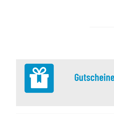
Gutschein