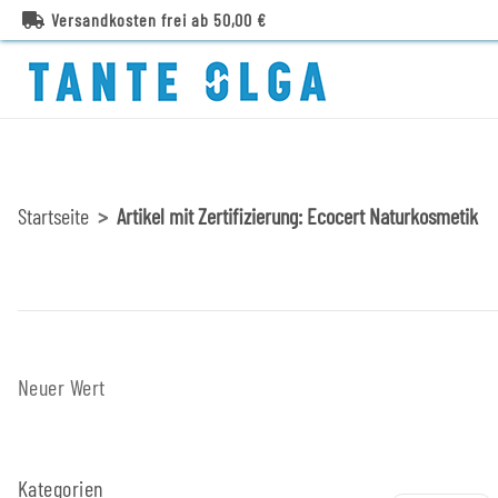
Versandkosten frei ab 50,00 €
Startseite
Artikel mit Zertifizierung: Ecocert Naturkosmetik
Neuer Wert
Kategorien