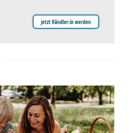
jetzt Händler:in werden