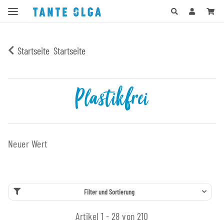
Startseite
Startseite
Plastikfrei
Neuer Wert
Filter und Sortierung
Artikel 1 - 28 von 210