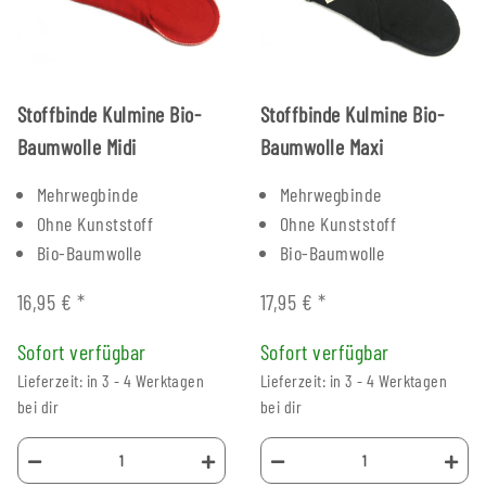
Stoffbinde Kulmine Bio-
Stoffbinde Kulmine Bio-
Baumwolle Midi
Baumwolle Maxi
Mehrwegbinde
Mehrwegbinde
Ohne Kunststoff
Ohne Kunststoff
Bio-Baumwolle
Bio-Baumwolle
16,95 €
*
17,95 €
*
Sofort verfügbar
Sofort verfügbar
Lieferzeit: in 3 - 4 Werktagen
Lieferzeit: in 3 - 4 Werktagen
bei dir
bei dir