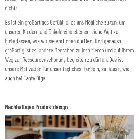
nichts.
Es ist ein großartiges Gefühl, alles uns Mögliche zu tun, um
unseren Kindern und Enkeln eine ebenso reiche Welt zu
hinterlassen, wie wir sie vorfinden durften. Und genauso
großartig ist es, andere Menschen zu inspirieren und auf ihrem
Weg zur Ressourcenschonung begleiten zu dürfen. Das ist
unsere Motivation für unser tägliches Handeln, zu Hause, wie
auch bei Tante Olga.
Nachhaltiges Produktdesign