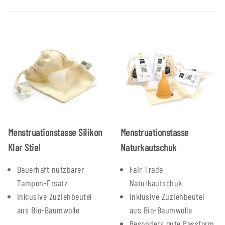
Menstruationstasse Silikon
Menstruationstasse
Klar Stiel
Naturkautschuk
Dauerhaft nutzbarer
Fair Trade
Tampon-Ersatz
Naturkautschuk
Inklusive Zuziehbeutel
Inklusive Zuziehbeutel
aus Bio-Baumwolle
aus Bio-Baumwolle
Besonders gute Passform