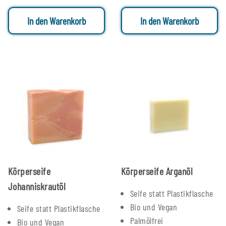
In den Warenkorb
In den Warenkorb
Körperseife
Körperseife Arganöl
Johanniskrautöl
Seife statt Plastikflasche
Bio und Vegan
Seife statt Plastikflasche
Palmölfrei
Bio und Vegan