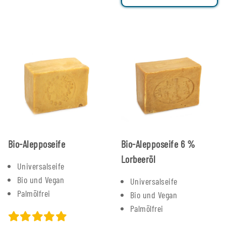
Bio-Alepposeife
Bio-Alepposeife 6 %
Lorbeeröl
Universalseife
Bio und Vegan
Universalseife
Palmölfrei
Bio und Vegan
Palmölfrei