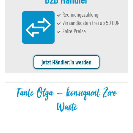
Rechnungszahlung
Versandkosten frei ab 50 EUR
Faire Preise
jetzt Händler:in werden
Tante Olga – konsequent Zero
Waste