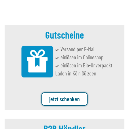
Gutscheine
Versand per E-Mail
einlösen im Onlineshop
einlösen im Bio-Unverpackt
Laden in Köln Sülzden
jetzt schenken
B2B Händler