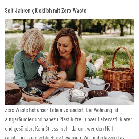
Seit Jahren glücklich mit Zero Waste
Zero Waste hat unser Leben verändert. Die Wohnung ist
aufgeräumter und nahezu Plastik-frei, unser Lebensstil klarer
und gesünder. Kein Stress mehr darum, wer den Müll
rausbringt, kein schlechtes Gewissen. Wir hinterlassen fast