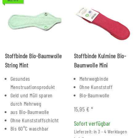
SALE 37%
Stoffbinde Bio-Baumwolle
Stoffbinde Kulmine Bio-
String Mint
Baumwolle Mini
Gesundes
Mehrwegbinde
Menstruationsprodukt
Ohne Kunststoff
Geld und Müll sparen
Bio-Baumwolle
durch Mehrweg
15,95 €
*
aus Bio-Baumwolle
Ohne Kunststoffschicht
Sofort verfügbar
Bis 60°C waschbar
Lieferzeit: in 3 - 4 Werktagen