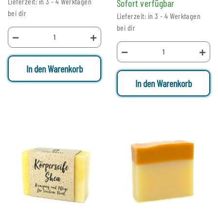
Lieferzeit: in 3 - 4 Werktagen
Sofort verfügbar
bei dir
Lieferzeit: in 3 - 4 Werktagen
bei dir
In den Warenkorb
In den Warenkorb