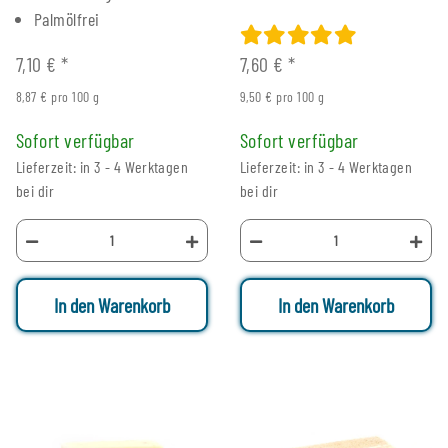
Palmölfrei
7,10 €
*
7,60 €
*
8,87 € pro 100 g
9,50 € pro 100 g
Sofort verfügbar
Sofort verfügbar
Lieferzeit: in 3 - 4 Werktagen
Lieferzeit: in 3 - 4 Werktagen
bei dir
bei dir
In den Warenkorb
In den Warenkorb