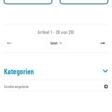
Artikel 1 - 28 von 210
Seite
1
Kategorien
Sonderangebote