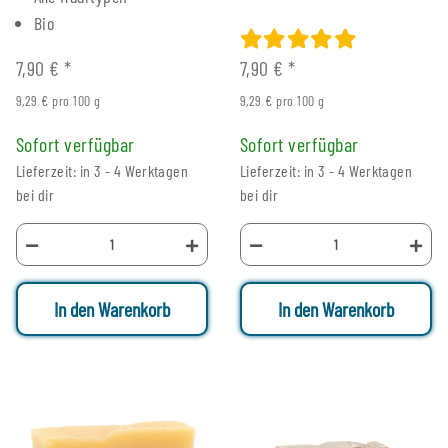
Bio
7,90 €
*
7,90 €
*
9,29 € pro 100 g
9,29 € pro 100 g
Sofort verfügbar
Sofort verfügbar
Lieferzeit: in 3 - 4 Werktagen
Lieferzeit: in 3 - 4 Werktagen
bei dir
bei dir
In den Warenkorb
In den Warenkorb