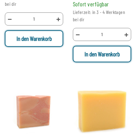
Sofort verfügbar
bei dir
Lieferzeit: in 3 - 4 Werktagen
bei dir
In den Warenkorb
In den Warenkorb