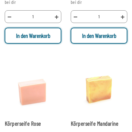
bei dir
bei dir
In den Warenkorb
In den Warenkorb
Körperseife Rose
Körperseife Mandarine