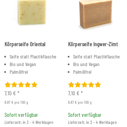
Körperseife Oriental
Körperseife Ingwer-Zimt
Seife statt Plastikflasche
Seife statt Plastikflasche
Bio und Vegan
Bio und Vegan
Palmölfrei
Palmölfrei
7,10 €
*
7,10 €
*
8,87 € pro 100 g
8,87 € pro 100 g
Sofort verfügbar
Sofort verfügbar
Lieferzeit: in 3 - 4 Werktagen
Lieferzeit: in 3 - 4 Werktagen