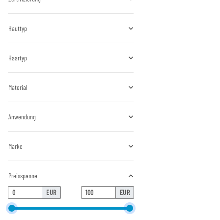
Hauttyp
Haartyp
Material
Anwendung
Marke
Preisspanne
EUR
EUR