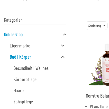
Kategorien
Sortierung
Onlineshop
Eigenmarke
Bad | Körper
Gesundheit | Wellnes
Körperpflege
Haare
Menstru Bala
Zahnpflege
Pflanzliche