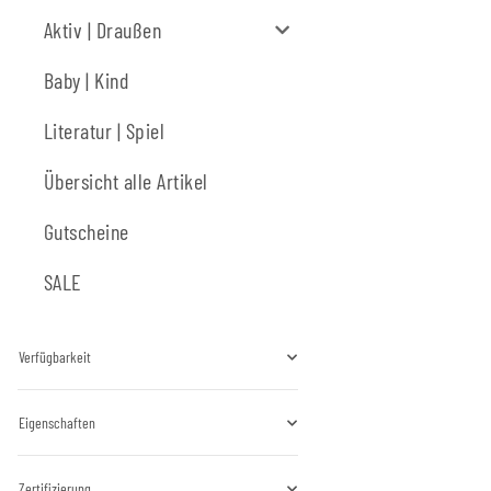
Aktiv | Draußen
Baby | Kind
Literatur | Spiel
Übersicht alle Artikel
Gutscheine
SALE
Verfügbarkeit
Eigenschaften
Zertifizierung