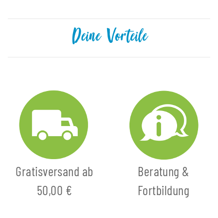
Deine Vorteile
Gratisversand ab
Beratung &
50,00 €
Fortbildung