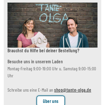
Brauchst du Hilfe bei deiner Bestellung?
Besuche uns in unserem Laden
Montag-Freitag 9:00-19:00 Uhr u. Samstag 9:00-15:00
Uhr
Schreibe uns eine E-Mail an
shop@tante-olga.de
über uns