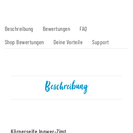
Beschreibung
Bewertungen
FAQ
Shop Bewertungen
Deine Vorteile
Support
Beschreibung
Körperseife Ingwer-Zimt