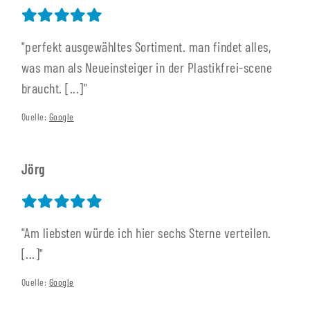
"perfekt ausgewähltes Sortiment. man findet alles,
was man als Neueinsteiger in der Plastikfrei-scene
braucht. [...]"
Quelle:
Google
Jörg
"Am liebsten würde ich hier sechs Sterne verteilen.
[...]"
Quelle:
Google