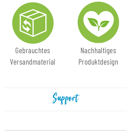
Gebrauchtes
Nachhaltiges
Versandmaterial
Produktdesign
Support