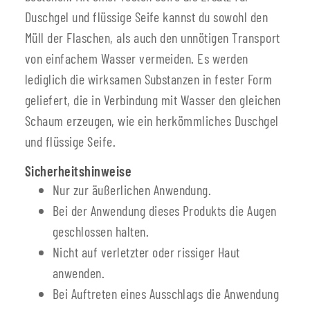
Duschgel und flüssige Seife kannst du sowohl den
Müll der Flaschen, als auch den unnötigen Transport
von einfachem Wasser vermeiden. Es werden
lediglich die wirksamen Substanzen in fester Form
geliefert, die in Verbindung mit Wasser den gleichen
Schaum erzeugen, wie ein herkömmliches Duschgel
und flüssige Seife.
Sicherheitshinweise
Nur zur äußerlichen Anwendung.
Bei der Anwendung dieses Produkts die Augen
geschlossen halten.
Nicht auf verletzter oder rissiger Haut
anwenden.
Bei Auftreten eines Ausschlags die Anwendung