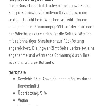
Diese Bioseife enthält hochwertiges Ingwer- und
Zimtpulver sowie viel natives Olivenöl, was ein
seidiges Gefühl beim Waschen verleiht. Um ein
unangenehmes Spannungsgefühl auf der Haut nach
der Wäsche zu vermeiden, ist die Seife zusätzlich
mit reichhaltiger Sheabutter zur Rückfettung
angereichert. Die Ingwer-Zimt Seife verbreitet eine
angenehme und wärmende Stimmung durch ihre
süße und würzige Duftnote.
Merkmale
Gewicht: 85 g (Abweichungen möglich durch
Handschnitt)
Überfettung: 5 %
Vegan