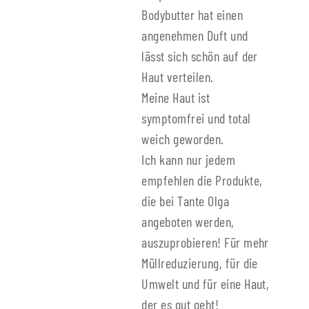
Bodybutter hat einen
angenehmen Duft und
lässt sich schön auf der
Haut verteilen.
Meine Haut ist
symptomfrei und total
weich geworden.
Ich kann nur jedem
empfehlen die Produkte,
die bei Tante Olga
angeboten werden,
auszuprobieren! Für mehr
Müllreduzierung, für die
Umwelt und für eine Haut,
der es gut geht!