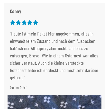
Conny
"Heute ist mein Paket hier angekommen, alles in
einwandfreiem Zustand und nach dem Auspacken
hab‘ ich nur Altpapier, aber nichts anderes zu
entsorgen, Bravo! Wie in einem Osternest war alles
sicher verstaut. Auch die kleine versteckte
Botschaft habe ich entdeckt und mich sehr darüber
gefreut."
Quelle: E-Mail