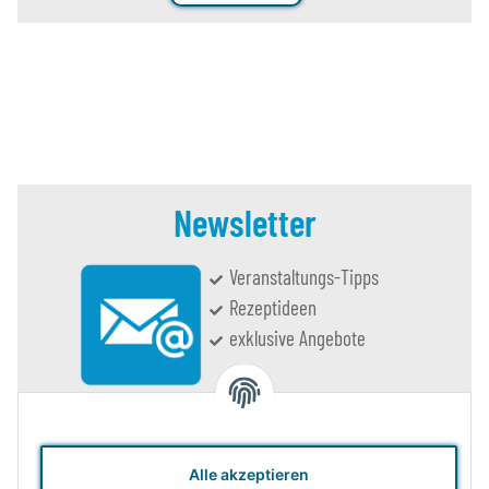
Newsletter
Veranstaltungs-Tipps
Rezeptideen
exklusive Angebote
jetzt eintragen
Alle akzeptieren