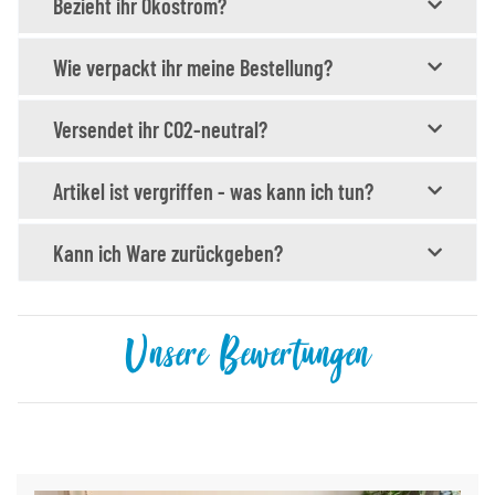
Bezieht ihr Ökostrom?
Wie verpackt ihr meine Bestellung?
Versendet ihr CO2-neutral?
Artikel ist vergriffen - was kann ich tun?
Kann ich Ware zurückgeben?
Unsere Bewertungen