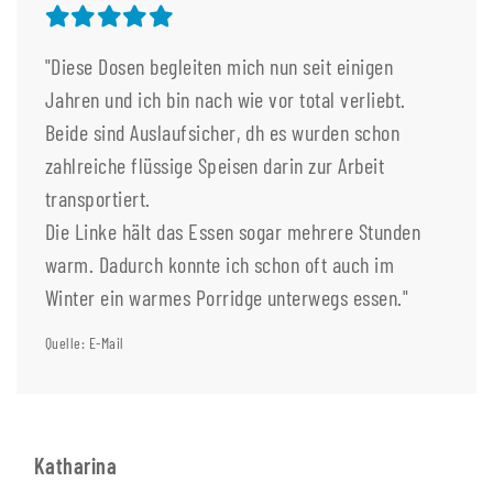
"Diese Dosen begleiten mich nun seit einigen
Jahren und ich bin nach wie vor total verliebt.
Beide sind Auslaufsicher, dh es wurden schon
zahlreiche flüssige Speisen darin zur Arbeit
transportiert.
Die Linke hält das Essen sogar mehrere Stunden
warm. Dadurch konnte ich schon oft auch im
Winter ein warmes Porridge unterwegs essen."
Quelle: E-Mail
Katharina