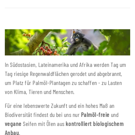
In Südostasien, Lateinamerika und Afrika werden Tag um
Tag riesige Regenwaldflächen gerodet und abgebrannt,
um Platz für Palmöl-Plantagen zu schaffen - zu Lasten
von Klima, Tieren und Menschen.
Für eine lebenswerte Zukunft und ein hohes Maß an
Biodiversität findest du bei uns nur
Palmöl-freie
und
vegane
Seifen mit Ölen aus
kontrolliert biologischem
Anbau
.