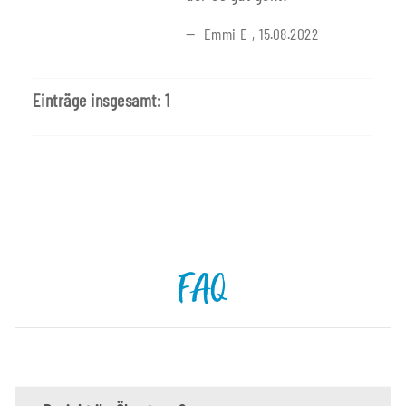
Emmi E
,
15.08.2022
Einträge insgesamt: 1
FAQ