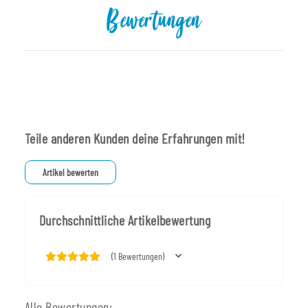
Bewertungen
Teile anderen Kunden deine Erfahrungen mit!
Artikel bewerten
Durchschnittliche Artikelbewertung
(1 Bewertungen)
Alle Bewertungen: