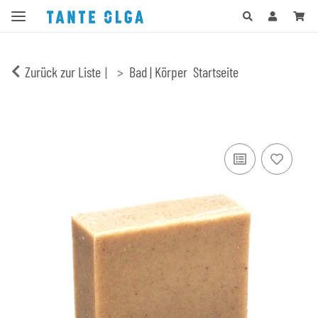
Zurück zur Liste
Bad | Körper
Startseite