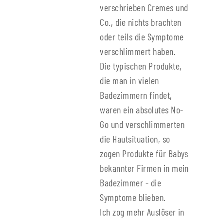
verschrieben Cremes und
Co., die nichts brachten
oder teils die Symptome
verschlimmert haben.
Die typischen Produkte,
die man in vielen
Badezimmern findet,
waren ein absolutes No-
Go und verschlimmerten
die Hautsituation, so
zogen Produkte für Babys
bekannter Firmen in mein
Badezimmer - die
Symptome blieben.
Ich zog mehr Auslöser in