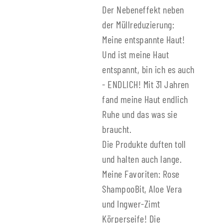
Der Nebeneffekt neben
der Müllreduzierung:
Meine entspannte Haut!
Und ist meine Haut
entspannt, bin ich es auch
- ENDLICH! Mit 31 Jahren
fand meine Haut endlich
Ruhe und das was sie
braucht.
Die Produkte duften toll
und halten auch lange.
Meine Favoriten: Rose
ShampooBit, Aloe Vera
und Ingwer-Zimt
Körperseife! Die