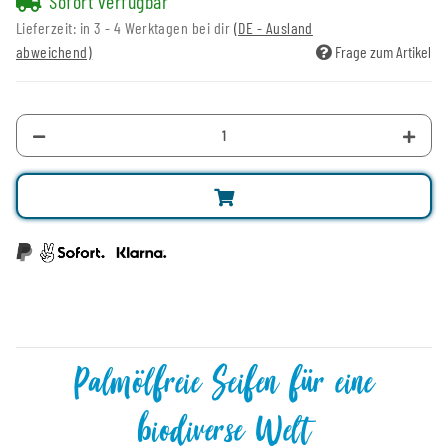
Sofort verfügbar
Lieferzeit:
in 3 - 4 Werktagen bei dir
(DE - Ausland
abweichend)
Frage zum Artikel
Palmölfreie Seifen für eine
biodiverse Welt