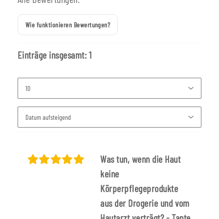
Wie funktionieren Bewertungen?
Einträge insgesamt: 1
Was tun, wenn die Haut
keine
Körperpflegeprodukte
aus der Drogerie und vom
Hautarzt verträgt? - Tante