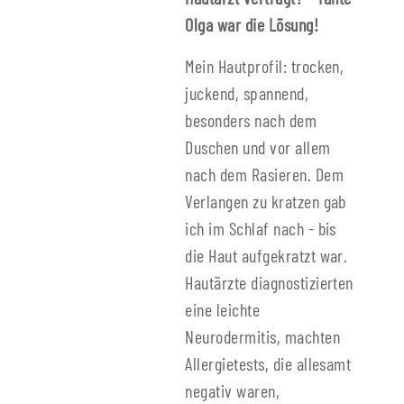
Olga war die Lösung!
Mein Hautprofil: trocken,
juckend, spannend,
besonders nach dem
Duschen und vor allem
nach dem Rasieren. Dem
Verlangen zu kratzen gab
ich im Schlaf nach - bis
die Haut aufgekratzt war.
Hautärzte diagnostizierten
eine leichte
Neurodermitis, machten
Allergietests, die allesamt
negativ waren,