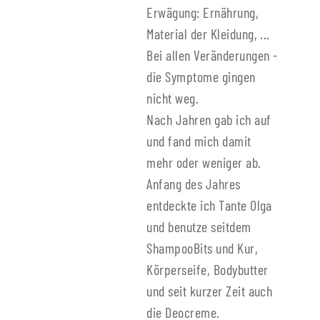
Erwägung: Ernährung,
Material der Kleidung, ...
Bei allen Veränderungen -
die Symptome gingen
nicht weg.
Nach Jahren gab ich auf
und fand mich damit
mehr oder weniger ab.
Anfang des Jahres
entdeckte ich Tante Olga
und benutze seitdem
ShampooBits und Kur,
Körperseife, Bodybutter
und seit kurzer Zeit auch
die Deocreme.