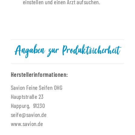
einstellen und einen Arzt aufsuchen.
Angaben zur Produktsicherheit
Herstellerinformationen:
Savion Feine Seifen OHG
Hauptstraße 23
Happurg, 91230
seife@savion.de
www.savion.de