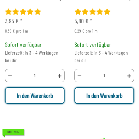
3,95 €
*
5,80 €
*
0,39 € pro 1 m
0,29 € pro 1 m
Sofort verfügbar
Sofort verfügbar
Lieferzeit: in 3 - 4 Werktagen
Lieferzeit: in 3 - 4 Werktagen
bei dir
bei dir
In den Warenkorb
In den Warenkorb
SALE 24%