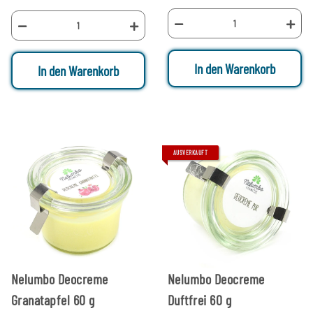
In den Warenkorb
In den Warenkorb
AUSVERKAUFT
Nelumbo Deocreme
Nelumbo Deocreme
Granatapfel 60 g
Duftfrei 60 g