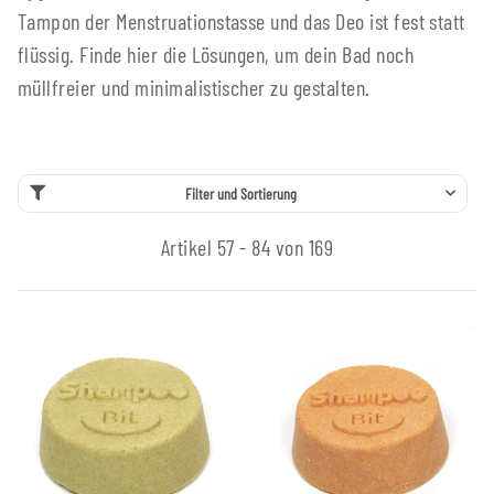
Tampon der Menstruationstasse und das Deo ist fest statt
flüssig. Finde hier die Lösungen, um dein Bad noch
müllfreier und minimalistischer zu gestalten.
Filter und Sortierung
Artikel 57 - 84 von 169