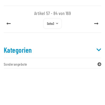
Artikel 57 - 84 von 169
Seite
3
Kategorien
Sonderangebote