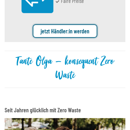
Faire Preise
jetzt Händler:in werden
Tante Olga – konsequent Zero
Waste
Seit Jahren glücklich mit Zero Waste