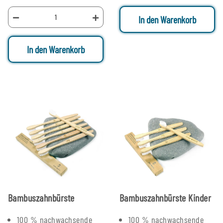
In den Warenkorb
In den Warenkorb
Bambuszahnbürste
Bambuszahnbürste Kinder
100 % nachwachsende
100 % nachwachsende