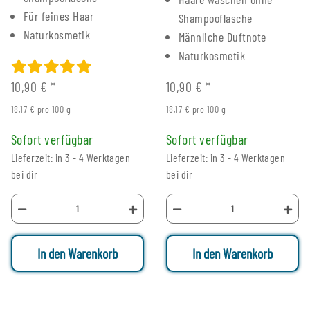
Für feines Haar
Shampooflasche
Naturkosmetik
Männliche Duftnote
Naturkosmetik
10,90 €
*
10,90 €
*
18,17 € pro 100 g
18,17 € pro 100 g
Sofort verfügbar
Sofort verfügbar
Lieferzeit: in 3 - 4 Werktagen
Lieferzeit: in 3 - 4 Werktagen
bei dir
bei dir
In den Warenkorb
In den Warenkorb