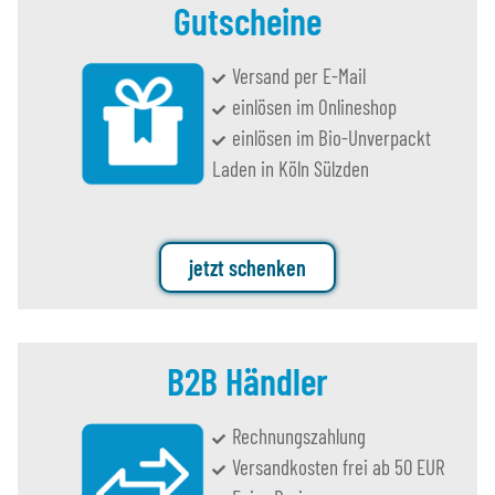
Gutscheine
Versand per E-Mail
einlösen im Onlineshop
einlösen im Bio-Unverpackt
Laden in Köln Sülzden
jetzt schenken
B2B Händler
Rechnungszahlung
Versandkosten frei ab 50 EUR