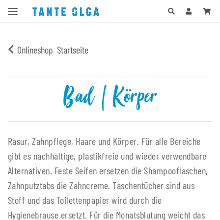
Onlineshop
Startseite
Bad | Körper
Rasur, Zahnpflege, Haare und Körper. Für alle Bereiche
gibt es nachhaltige, plastikfreie und wieder verwendbare
Alternativen. Feste Seifen ersetzen die Shampooflaschen,
Zahnputztabs die Zahncreme. Taschentücher sind aus
Stoff und das Toilettenpapier wird durch die
Hygienebrause ersetzt. Für die Monatsblutung weicht das