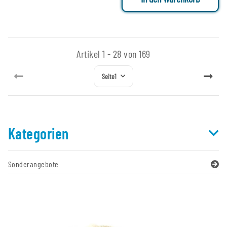
Artikel 1 - 28 von 169
Seite
1
Kategorien
Sonderangebote