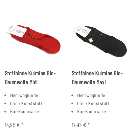
Stoffbinde Kulmine Bio-
Stoffbinde Kulmine Bio-
Baumwolle Midi
Baumwolle Maxi
Mehrwegbinde
Mehrwegbinde
Ohne Kunststoff
Ohne Kunststoff
Bio-Baumwolle
Bio-Baumwolle
16,95 €
*
17,95 €
*