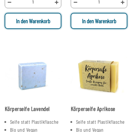
In den Warenkorb
In den Warenkorb
Körperseife Lavendel
Körperseife Aprikose
Seife statt Plastikflasche
Seife statt Plastikflasche
Bio und Vegan
Bio und Vegan