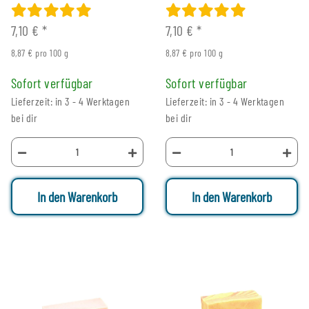
7,10 €
*
7,10 €
*
8,87 € pro 100 g
8,87 € pro 100 g
Sofort verfügbar
Sofort verfügbar
Lieferzeit: in 3 - 4 Werktagen
Lieferzeit: in 3 - 4 Werktagen
bei dir
bei dir
In den Warenkorb
In den Warenkorb