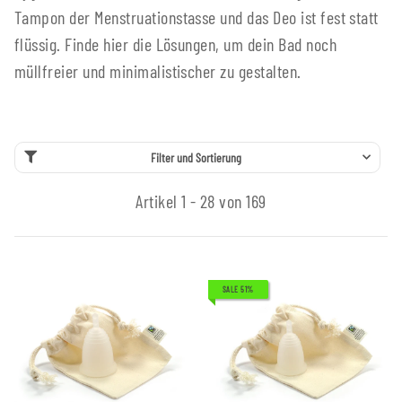
Tampon der Menstruationstasse und das Deo ist fest statt
flüssig. Finde hier die Lösungen, um dein Bad noch
müllfreier und minimalistischer zu gestalten.
Filter und Sortierung
Artikel 1 - 28 von 169
SALE 51%