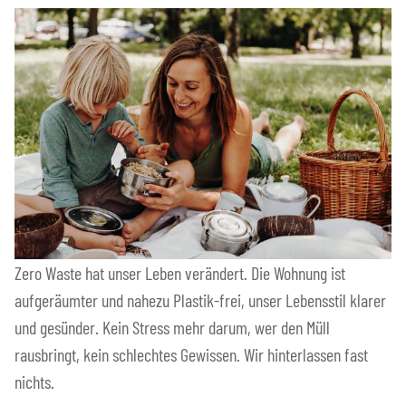
Zero Waste hat unser Leben verändert. Die Wohnung ist
aufgeräumter und nahezu Plastik-frei, unser Lebensstil klarer
und gesünder. Kein Stress mehr darum, wer den Müll
rausbringt, kein schlechtes Gewissen. Wir hinterlassen fast
nichts.