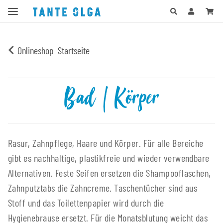
Onlineshop
Startseite
Bad | Körper
Rasur, Zahnpflege, Haare und Körper. Für alle Bereiche
gibt es nachhaltige, plastikfreie und wieder verwendbare
Alternativen. Feste Seifen ersetzen die Shampooflaschen,
Zahnputztabs die Zahncreme. Taschentücher sind aus
Stoff und das Toilettenpapier wird durch die
Hygienebrause ersetzt. Für die Monatsblutung weicht das