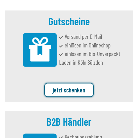
Gutscheine
Versand per E-Mail
einlösen im Onlineshop
einlösen im Bio-Unverpackt
Laden in Köln Sülzden
jetzt schenken
B2B Händler
Rechnungszahlung