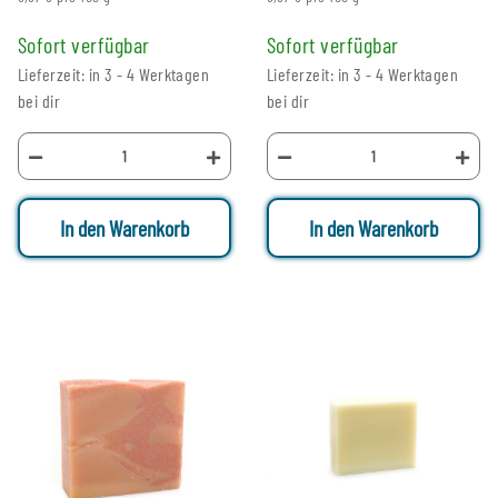
Sofort verfügbar
Sofort verfügbar
Lieferzeit: in 3 - 4 Werktagen
Lieferzeit: in 3 - 4 Werktagen
bei dir
bei dir
In den Warenkorb
In den Warenkorb