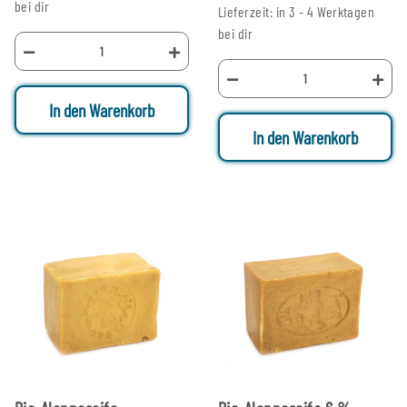
bei dir
Lieferzeit: in 3 - 4 Werktagen
bei dir
In den Warenkorb
In den Warenkorb