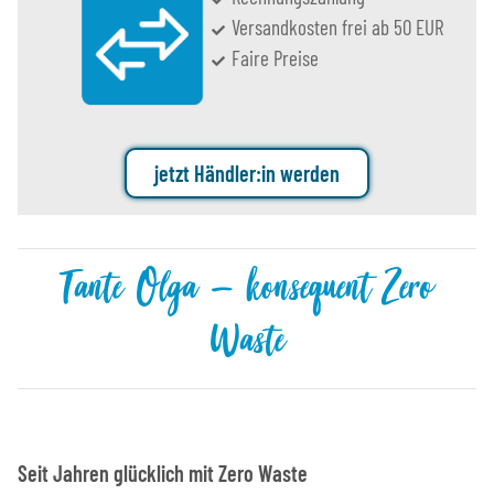
Versandkosten frei ab 50 EUR
Faire Preise
jetzt Händler:in werden
Tante Olga – konsequent Zero
Waste
Seit Jahren glücklich mit Zero Waste