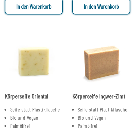
In den Warenkorb
In den Warenkorb
Körperseife Oriental
Körperseife Ingwer-Zimt
Seife statt Plastikflasche
Seife statt Plastikflasche
Bio und Vegan
Bio und Vegan
Palmölfrei
Palmölfrei