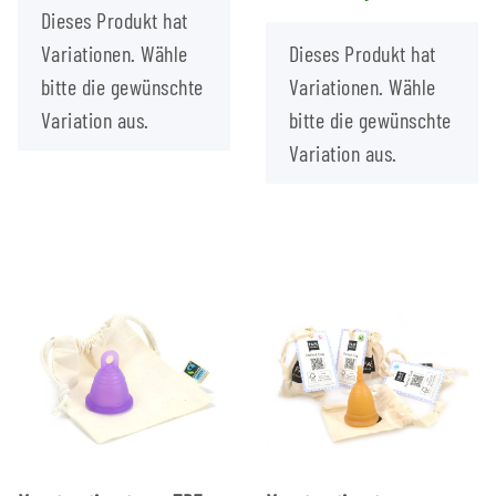
x
Dieses Produkt hat
x
Variationen. Wähle
Dieses Produkt hat
bitte die gewünschte
Variationen. Wähle
Variation aus.
bitte die gewünschte
Variation aus.