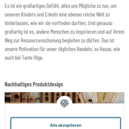
Es ist ein großartiges Gefühl, alles uns Mögliche zu tun, um
unseren Kindern und Enkeln eine ebenso reiche Welt zu
hinterlassen, wie wir sie vorfinden durften. Und genauso
großartig ist es, andere Menschen zu inspirieren und auf ihrem
Weg zur Ressourcenschonung begleiten zu dürfen. Das ist
unsere Motivation für unser tägliches Handeln, zu Hause, wie
auch bei Tante Olga.
Nachhaltiges Produktdesign
Alle akzeptieren