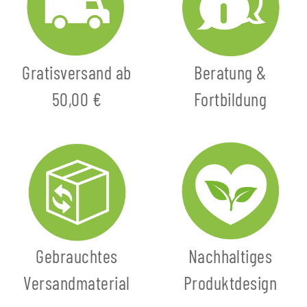
Gratisversand ab
Beratung &
50,00 €
Fortbildung
Gebrauchtes
Nachhaltiges
Versandmaterial
Produktdesign