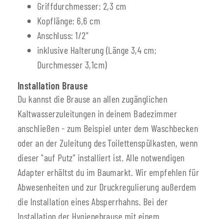
Griffdurchmesser: 2,3 cm
Kopflänge: 6,6 cm
Anschluss: 1/2"
inklusive Halterung (Länge 3,4 cm;
Durchmesser 3,1cm)
Installation Brause
Du kannst die Brause an allen zugänglichen
Kaltwasserzuleitungen in deinem Badezimmer
anschließen - zum Beispiel unter dem Waschbecken
oder an der Zuleitung des Toilettenspülkasten, wenn
dieser "auf Putz" installiert ist. Alle notwendigen
Adapter erhältst du im Baumarkt. Wir empfehlen für
Abwesenheiten und zur Druckregulierung außerdem
die Installation eines Absperrhahns. Bei der
Installation der Hygienebrause mit einem