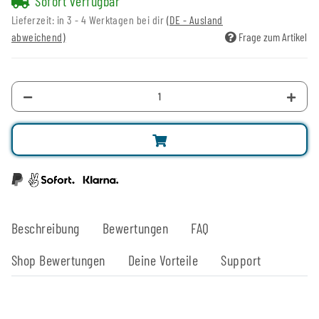
Sofort verfügbar
Lieferzeit:
in 3 - 4 Werktagen bei dir
(DE - Ausland
abweichend)
Frage zum Artikel
Beschreibung
Bewertungen
FAQ
Shop Bewertungen
Deine Vorteile
Support