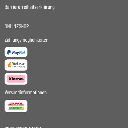
Barrierefreiheitserklärung
ONLINESHOP
Zahlungsmöglichkeiten
Versandinformationen