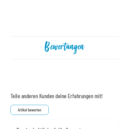
Bewertungen
Teile anderen Kunden deine Erfahrungen mit!
Artikel bewerten