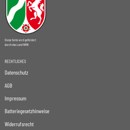
Diese Seite wird gefördert
durch das Land NRW.
RECHTLICHES
Datenschutz
AGB
Impressum
Batteriegesetzhinweise
Widerrufsrecht