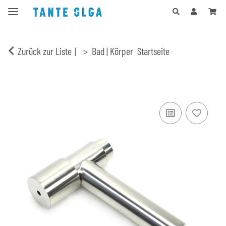
Zurück zur Liste
Bad | Körper
Startseite