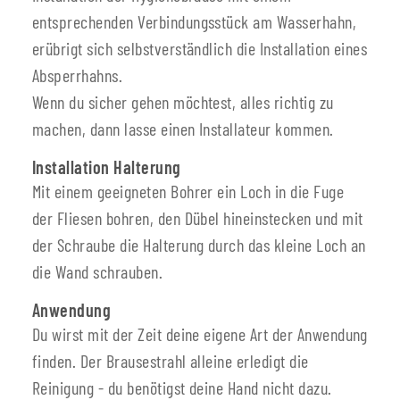
entsprechenden Verbindungsstück am Wasserhahn,
erübrigt sich selbstverständlich die Installation eines
Absperrhahns.
Wenn du sicher gehen möchtest, alles richtig zu
machen, dann lasse einen Installateur kommen.
Installation Halterung
Mit einem geeigneten Bohrer ein Loch in die Fuge
der Fliesen bohren, den Dübel hineinstecken und mit
der Schraube die Halterung durch das kleine Loch an
die Wand schrauben.
Anwendung
Du wirst mit der Zeit deine eigene Art der Anwendung
finden. Der Brausestrahl alleine erledigt die
Reinigung - du benötigst deine Hand nicht dazu.