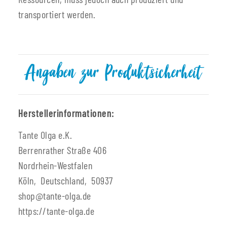
transportiert werden.
Angaben zur Produktsicherheit
Herstellerinformationen:
Tante Olga e.K.
Berrenrather Straße 406
Nordrhein-Westfalen
Köln, Deutschland, 50937
shop@tante-olga.de
https://tante-olga.de