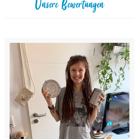
Unsere Bewertungen