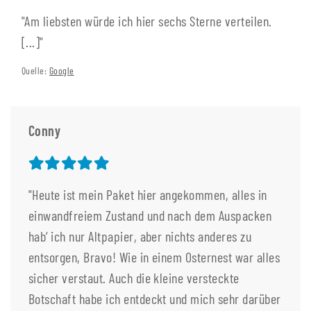
"Am liebsten würde ich hier sechs Sterne verteilen.
[...]"
Quelle:
Google
Conny
"Heute ist mein Paket hier angekommen, alles in
einwandfreiem Zustand und nach dem Auspacken
hab‘ ich nur Altpapier, aber nichts anderes zu
entsorgen, Bravo! Wie in einem Osternest war alles
sicher verstaut. Auch die kleine versteckte
Botschaft habe ich entdeckt und mich sehr darüber