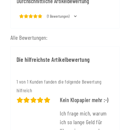
Durchschnittliche Artikelbewertung
(1 Bewertungen)
Alle Bewertungen:
Die hilfreichste Artikelbewertung
1 von 1 Kunden fanden die folgende Bewertung
hilfreich
Kein Klopapier mehr :-)
Ich frage mich, warum
ich so lange Geld für