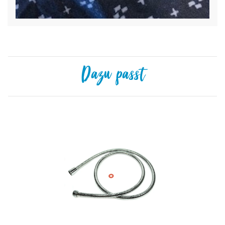
Dazu passt