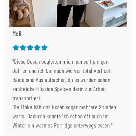
Meli
"Diese Dosen begleiten mich nun seit einigen
Jahren und ich bin nach wie vor total verliebt.
Beide sind Auslaufsicher, dh es wurden schon
zahlreiche flüssige Speisen darin zur Arbeit
transportiert.
Die Linke hält das Essen sogar mehrere Stunden
warm. Dadurch konnte ich schon oft auch im
Winter ein warmes Porridge unterwegs essen."