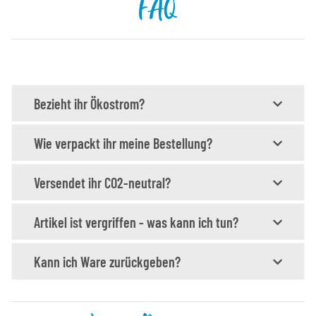
FAQ
Bezieht ihr Ökostrom?
Wie verpackt ihr meine Bestellung?
Versendet ihr CO2-neutral?
Artikel ist vergriffen - was kann ich tun?
Kann ich Ware zurückgeben?