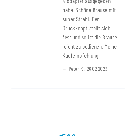
Klopapier ausgegeben
habe. Schöne Brause mit
super Strahl. Der
Druckknopf stellt sich
fest und so ist die Brause
leicht zu bedienen. Meine
Kaufempfehlung
Peter K
,
26.02.2023