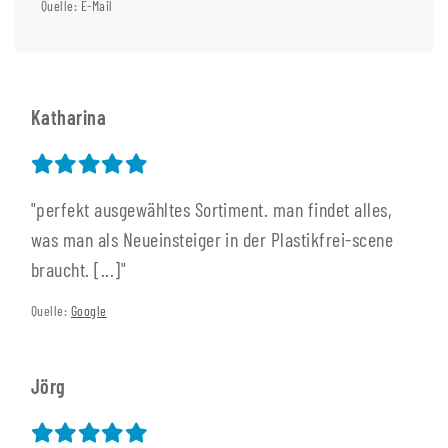
Quelle: E-Mail
Katharina
"perfekt ausgewähltes Sortiment. man findet alles,
was man als Neueinsteiger in der Plastikfrei-scene
braucht. [...]"
Quelle:
Google
Jörg