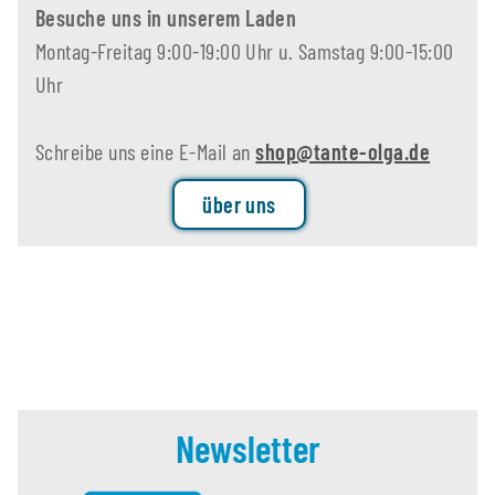
Besuche uns in unserem Laden
Montag-Freitag 9:00-19:00 Uhr u. Samstag 9:00-15:00
Uhr
Schreibe uns eine E-Mail an
shop@tante-olga.de
über uns
Newsletter