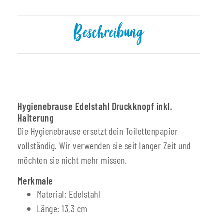
Beschreibung
Hygienebrause Edelstahl Druckknopf inkl.
Halterung
Die Hygienebrause ersetzt dein Toilettenpapier
vollständig. Wir verwenden sie seit langer Zeit und
möchten sie nicht mehr missen.
Merkmale
Material: Edelstahl
Länge: 13,3 cm