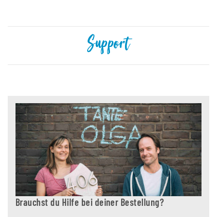
Support
Brauchst du Hilfe bei deiner Bestellung?