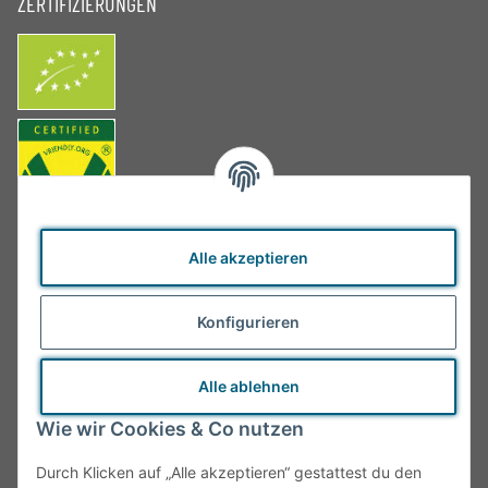
ZERTIFIZIERUNGEN
Alle akzeptieren
Konfigurieren
Alle ablehnen
Wie wir Cookies & Co nutzen
Durch Klicken auf „Alle akzeptieren“ gestattest du den