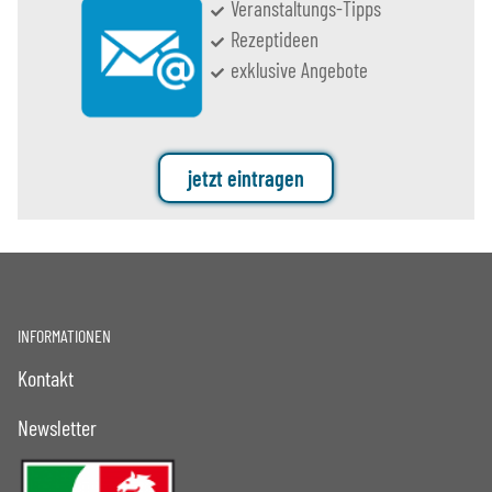
Veranstaltungs-Tipps
Rezeptideen
exklusive Angebote
jetzt eintragen
INFORMATIONEN
Kontakt
Newsletter