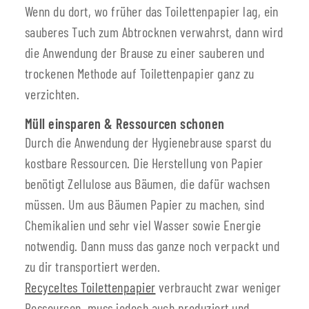
Wenn du dort, wo früher das Toilettenpapier lag, ein
sauberes Tuch zum Abtrocknen verwahrst, dann wird
die Anwendung der Brause zu einer sauberen und
trockenen Methode auf Toilettenpapier ganz zu
verzichten.
Müll einsparen & Ressourcen schonen
Durch die Anwendung der Hygienebrause sparst du
kostbare Ressourcen. Die Herstellung von Papier
benötigt Zellulose aus Bäumen, die dafür wachsen
müssen. Um aus Bäumen Papier zu machen, sind
Chemikalien und sehr viel Wasser sowie Energie
notwendig. Dann muss das ganze noch verpackt und
zu dir transportiert werden.
Recyceltes Toilettenpapier
verbraucht zwar weniger
Ressourcen, muss jedoch auch produziert und