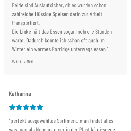
Beide sind Auslaufsicher, dh es wurden schon
zahlreiche flüssige Speisen darin zur Arbeit
transportiert.
Die Linke hält das Essen sogar mehrere Stunden
warm. Dadurch konnte ich schon oft auch im
Winter ein warmes Porridge unterwegs essen."
Quelle: E-Mail
Katharina
"perfekt ausgewähltes Sortiment. man findet alles,
was man als Neueinsteiger in der Plastikfrei-scene