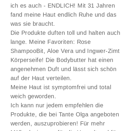
ich es auch - ENDLICH! Mit 31 Jahren
fand meine Haut endlich Ruhe und das
was sie braucht.
Die Produkte duften toll und halten auch
lange. Meine Favoriten: Rose
ShampooBit, Aloe Vera und Ingwer-Zimt
Körperseife! Die Bodybutter hat einen
angenehmen Duft und lässt sich schön
auf der Haut verteilen.
Meine Haut ist symptomfrei und total
weich geworden.
Ich kann nur jedem empfehlen die
Produkte, die bei Tante Olga angeboten
werden, auszuprobieren! Für mehr