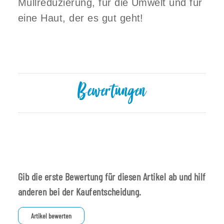
Müllreduzierung, für die Umwelt und für
eine Haut, der es gut geht!
Bewertungen
Gib die erste Bewertung für diesen Artikel ab und hilf
anderen bei der Kaufentscheidung.
Artikel bewerten