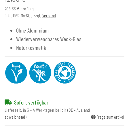
208,33 € pro 1 kg
inkl. 19% MwSt. , zzgl.
Versand
Ohne Aluminium
Wiederverwendbares Weck-Glas
Naturkosmetik
Sofort verfügbar
Lieferzeit:
in 3 - 4 Werktagen bei dir
(DE - Ausland
abweichend)
Frage zum Artikel