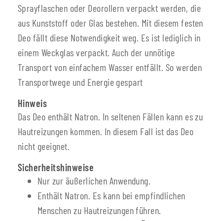
Sprayflaschen oder Deorollern verpackt werden, die
aus Kunststoff oder Glas bestehen. Mit diesem festen
Deo fällt diese Notwendigkeit weg. Es ist lediglich in
einem Weckglas verpackt. Auch der unnötige
Transport von einfachem Wasser entfällt. So werden
Transportwege und Energie gespart
Hinweis
Das Deo enthält Natron. In seltenen Fällen kann es zu
Hautreizungen kommen. In diesem Fall ist das Deo
nicht geeignet.
Sicherheitshinweise
Nur zur äußerlichen Anwendung.
Enthält Natron. Es kann bei empfindlichen
Menschen zu Hautreizungen führen.