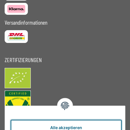
Versandinformationen
ZERTIFIZIERUNGEN
Alle akzeptieren