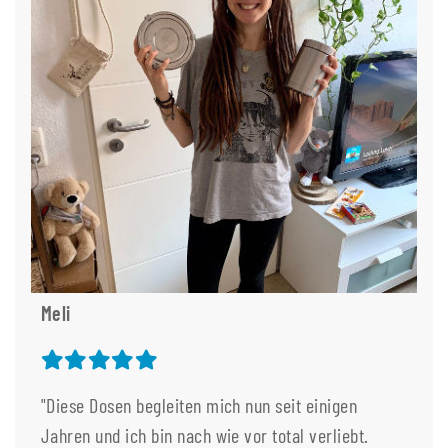
Meli
"Diese Dosen begleiten mich nun seit einigen
Jahren und ich bin nach wie vor total verliebt.