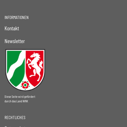
INFORMATIONEN
Kontakt
Newsletter
Diese Seite wird gefördert
durch das Land NRW.
RECHTLICHES