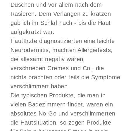
Duschen und vor allem nach dem
Rasieren. Dem Verlangen zu kratzen
gab ich im Schlaf nach - bis die Haut
aufgekratzt war.
Hautärzte diagnostizierten eine leichte
Neurodermitis, machten Allergietests,
die allesamt negativ waren,
verschrieben Cremes und Co., die
nichts brachten oder teils die Symptome
verschlimmert haben.
Die typischen Produkte, die man in
vielen Badezimmern findet, waren ein
absolutes No-Go und verschlimmerten
die Hautsituation, so zogen Produkte