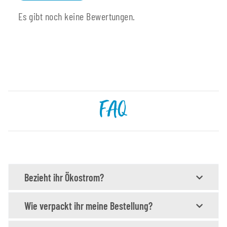
Es gibt noch keine Bewertungen.
FAQ
Bezieht ihr Ökostrom?
Wie verpackt ihr meine Bestellung?