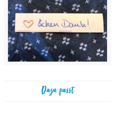
Dazu passt