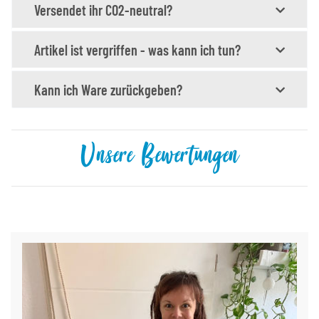
Versendet ihr CO2-neutral?
Artikel ist vergriffen - was kann ich tun?
Kann ich Ware zurückgeben?
Unsere Bewertungen