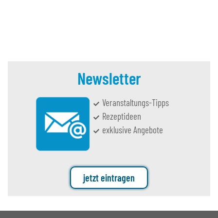
Newsletter
Veranstaltungs-Tipps
Rezeptideen
exklusive Angebote
jetzt eintragen