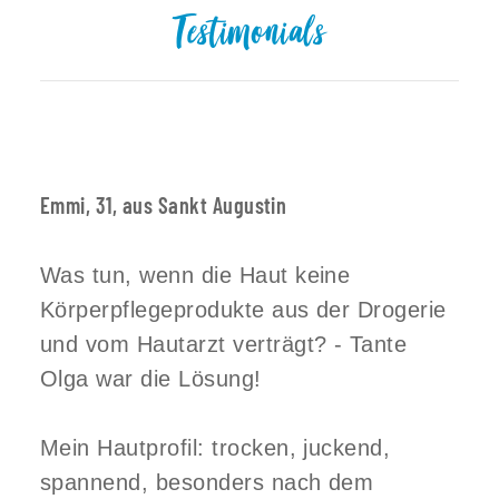
Testimonials
Emmi, 31, aus Sankt Augustin
Was tun, wenn die Haut keine
Körperpflegeprodukte aus der Drogerie
und vom Hautarzt verträgt? - Tante
Olga war die Lösung!
Mein Hautprofil: trocken, juckend,
spannend, besonders nach dem