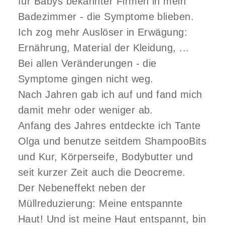
für Babys bekannter Firmen in mein
Badezimmer - die Symptome blieben.
Ich zog mehr Auslöser in Erwägung:
Ernährung, Material der Kleidung, ...
Bei allen Veränderungen - die
Symptome gingen nicht weg.
Nach Jahren gab ich auf und fand mich
damit mehr oder weniger ab.
Anfang des Jahres entdeckte ich Tante
Olga und benutze seitdem ShampooBits
und Kur, Körperseife, Bodybutter und
seit kurzer Zeit auch die Deocreme.
Der Nebeneffekt neben der
Müllreduzierung: Meine entspannte
Haut! Und ist meine Haut entspannt, bin