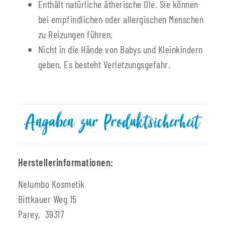
Enthält natürliche ätherische Öle. Sie können
bei empfindlichen oder allergischen Menschen
zu Reizungen führen.
Nicht in die Hände von Babys und Kleinkindern
geben. Es besteht Verletzungsgefahr.
Angaben zur Produktsicherheit
Herstellerinformationen:
Nelumbo Kosmetik
Bittkauer Weg 15
Parey, 39317