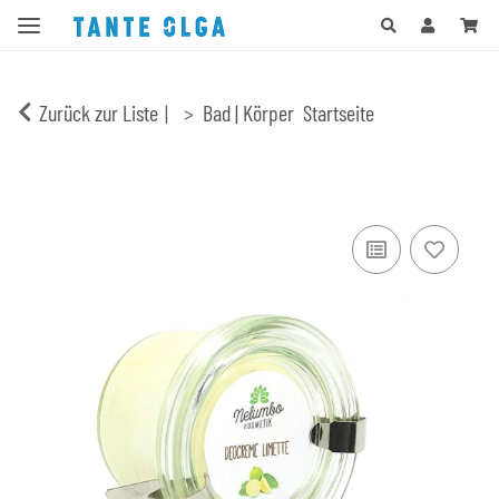
Zurück zur Liste
Bad | Körper
Startseite