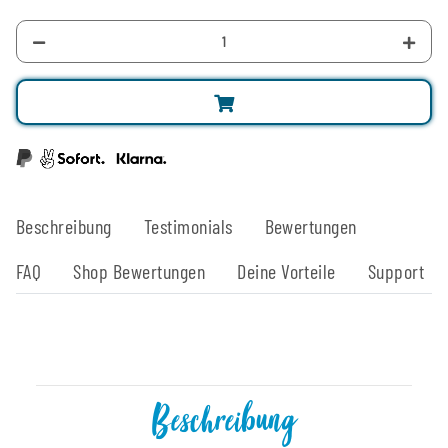
Beschreibung
Testimonials
Bewertungen
FAQ
Shop Bewertungen
Deine Vorteile
Support
Beschreibung