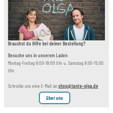
Brauchst du Hilfe bei deiner Bestellung?
Besuche uns in unserem Laden
Montag-Freitag 9:00-19:00 Uhr u. Samstag 9:00-15:00
Uhr
Schreibe uns eine E-Mail an
shop@tante-olga.de
über uns