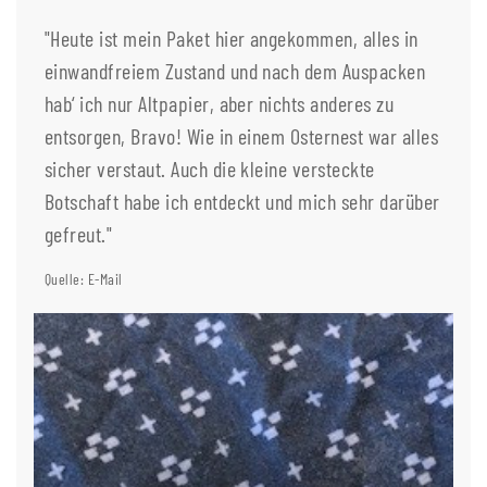
"Heute ist mein Paket hier angekommen, alles in
einwandfreiem Zustand und nach dem Auspacken
hab‘ ich nur Altpapier, aber nichts anderes zu
entsorgen, Bravo! Wie in einem Osternest war alles
sicher verstaut. Auch die kleine versteckte
Botschaft habe ich entdeckt und mich sehr darüber
gefreut."
Quelle: E-Mail