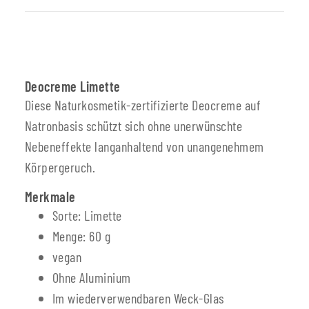
Deocreme Limette
Diese Naturkosmetik-zertifizierte Deocreme auf
Natronbasis schützt sich ohne unerwünschte
Nebeneffekte langanhaltend von unangenehmem
Körpergeruch.
Merkmale
Sorte: Limette
Menge: 60 g
vegan
Ohne Aluminium
Im wiederverwendbaren Weck-Glas