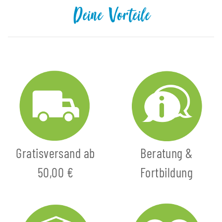
Deine Vorteile
Gratisversand ab
Beratung &
50,00 €
Fortbildung