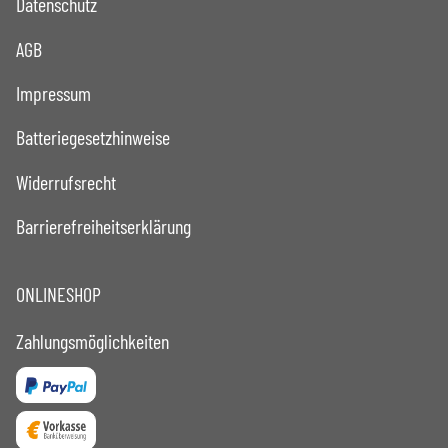
Datenschutz
AGB
Impressum
Batteriegesetzhinweise
Widerrufsrecht
Barrierefreiheitserklärung
ONLINESHOP
Zahlungsmöglichkeiten