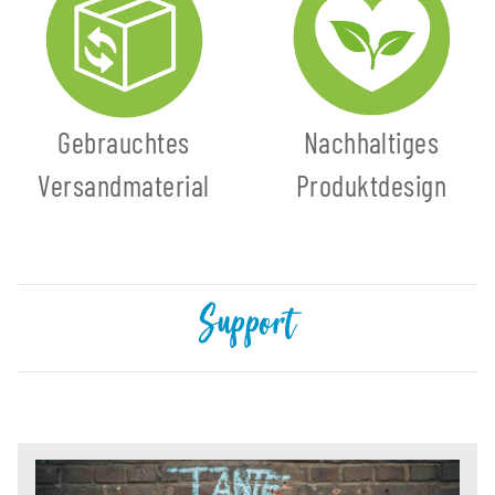
Gebrauchtes
Nachhaltiges
Versandmaterial
Produktdesign
Support