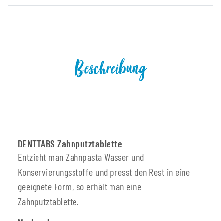
Beschreibung
DENTTABS Zahnputztablette
Entzieht man Zahnpasta Wasser und
Konservierungsstoffe und presst den Rest in eine
geeignete Form, so erhält man eine
Zahnputztablette.