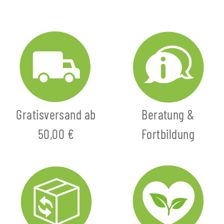
Gratisversand ab
Beratung &
50,00 €
Fortbildung