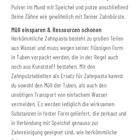
Pulver im Mund mit Speichel und putze anschließend
Deine Zähne wie gewöhnlich mit Deiner Zahnbürste.
Müll einsparen & Ressourcen schonen
Herkömmliche Zahnpasta besteht zu großen Teilen
aus Wasser und muss wegen seiner flüssigen Form
in Tuben verpackt werden, die in der Regel auch
noch aus Kunststoff bestehen. Mit den
Zahnputztabletten als Ersatz für Zahnpasta kannst
du sowohl den Müll der Tuben, als auch den
unnötigen Transport von einfachem Wasser
vermeiden. Es werden lediglich die wirksamen
Substanzen in fester Form geliefert, die zerkaut und
in Verbindung mit Speichel genauso zur
Zahnreinigung geeignet sind, wie herkömmliche