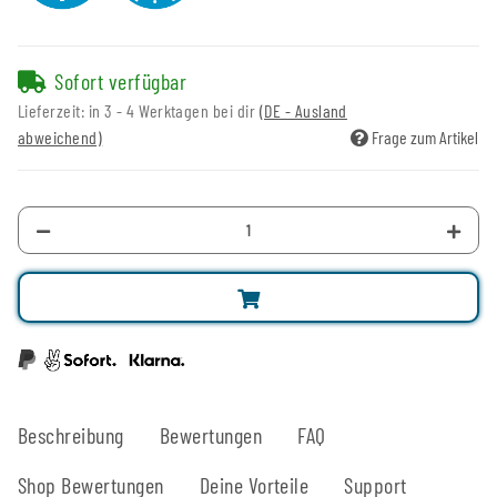
Sofort verfügbar
Lieferzeit:
in 3 - 4 Werktagen bei dir
(DE - Ausland
abweichend)
Frage zum Artikel
Beschreibung
Bewertungen
FAQ
Shop Bewertungen
Deine Vorteile
Support