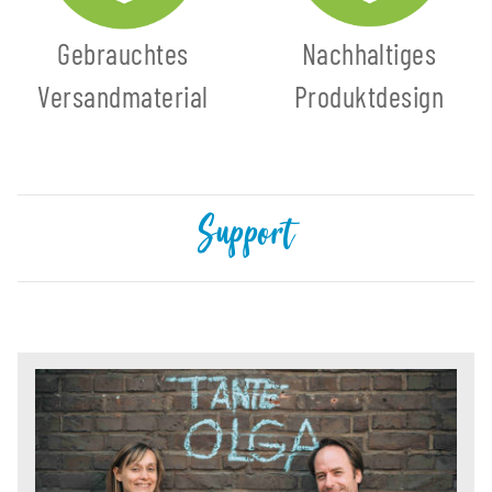
Gebrauchtes
Nachhaltiges
Versandmaterial
Produktdesign
Support