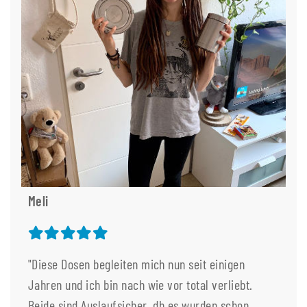
Meli
"Diese Dosen begleiten mich nun seit einigen
Jahren und ich bin nach wie vor total verliebt.
Beide sind Auslaufsicher, dh es wurden schon