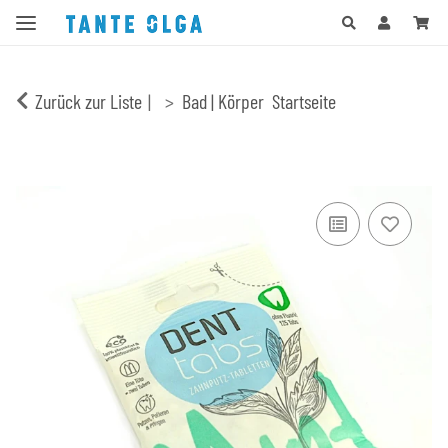
Zurück zur Liste
Bad | Körper
Startseite