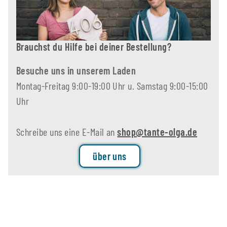
Brauchst du Hilfe bei deiner Bestellung?
Besuche uns in unserem Laden
Montag-Freitag 9:00-19:00 Uhr u. Samstag 9:00-15:00
Uhr
Schreibe uns eine E-Mail an
shop@tante-olga.de
über uns