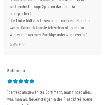
zahlreiche flüssige Speisen darin zur Arbeit
transportiert.
Die Linke hält das Essen sogar mehrere Stunden
warm. Dadurch konnte ich schon oft auch im
Winter ein warmes Porridge unterwegs essen."
Quelle: E-Mail
Katharina
"perfekt ausgewähltes Sortiment. man findet alles,
was man als Neueinsteiger in der Plastikfrei-scene