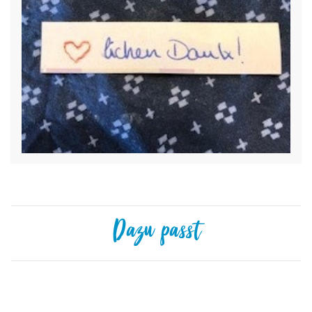
Dazu passt