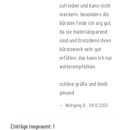
zufrieden und kann nicht
meckern. besonders die
bürsten finde ich arg gut,
da sie materialsparend
sind und (trotzdem) ihren
bürstzweck sehr gut
erfüllen. das kann ich nur
weiterempfehlen.
schöne grüße und bleib
gesund
Wolfgang B
,
09.12.2023
Einträge insgesamt: 1