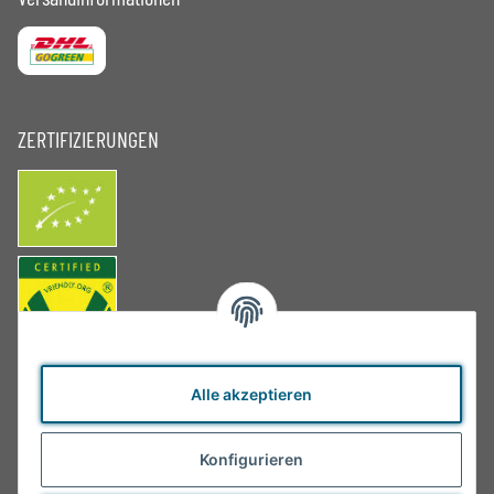
ZERTIFIZIERUNGEN
Alle akzeptieren
Konfigurieren