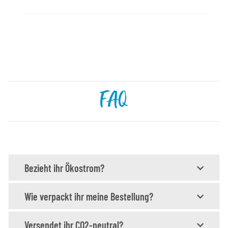
FAQ
Bezieht ihr Ökostrom?
Wie verpackt ihr meine Bestellung?
Versendet ihr CO2-neutral?