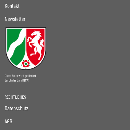
Kontakt
Newsletter
Diese Seite wird gefördert
durch das Land NRW.
RECHTLICHES
Datenschutz
AGB