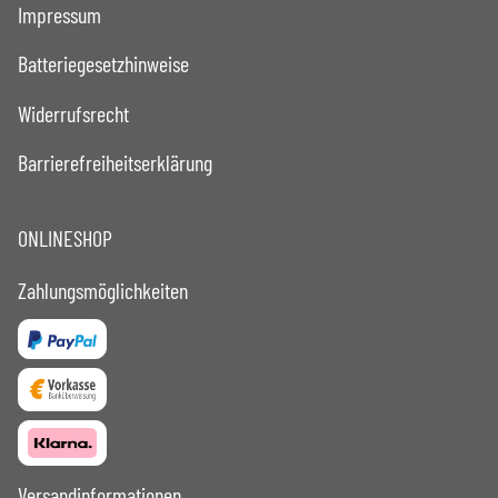
Impressum
Batteriegesetzhinweise
Widerrufsrecht
Barrierefreiheitserklärung
ONLINESHOP
Zahlungsmöglichkeiten
Versandinformationen