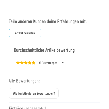
Teile anderen Kunden deine Erfahrungen mit!
Artikel bewerten
Durchschnittliche Artikelbewertung
(1 Bewertungen)
Alle Bewertungen:
Wie funktionieren Bewertungen?
Einträge insgesamt: 1