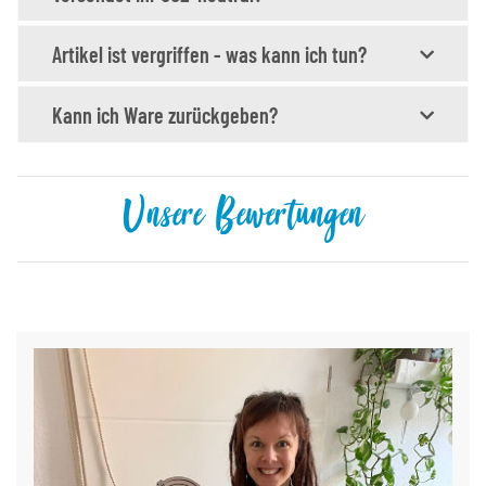
Artikel ist vergriffen - was kann ich tun?
Kann ich Ware zurückgeben?
Unsere Bewertungen