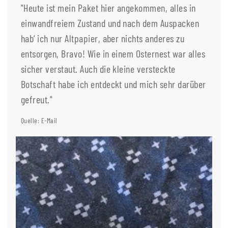
"Heute ist mein Paket hier angekommen, alles in
einwandfreiem Zustand und nach dem Auspacken
hab‘ ich nur Altpapier, aber nichts anderes zu
entsorgen, Bravo! Wie in einem Osternest war alles
sicher verstaut. Auch die kleine versteckte
Botschaft habe ich entdeckt und mich sehr darüber
gefreut."
Quelle: E-Mail