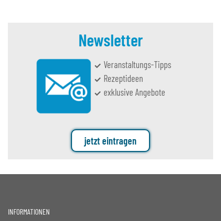
Newsletter
Veranstaltungs-Tipps
Rezeptideen
exklusive Angebote
jetzt eintragen
INFORMATIONEN