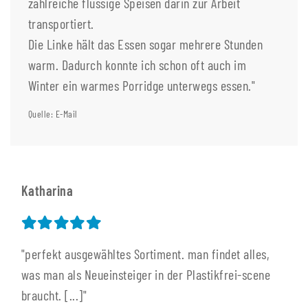
zahlreiche flüssige Speisen darin zur Arbeit
transportiert.
Die Linke hält das Essen sogar mehrere Stunden
warm. Dadurch konnte ich schon oft auch im
Winter ein warmes Porridge unterwegs essen."
Quelle: E-Mail
Katharina
"perfekt ausgewähltes Sortiment. man findet alles,
was man als Neueinsteiger in der Plastikfrei-scene
braucht. [...]"