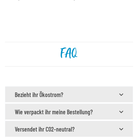
FAQ
Bezieht ihr Ökostrom?
Wie verpackt ihr meine Bestellung?
Versendet ihr CO2-neutral?