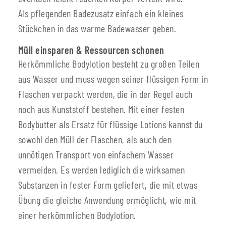
Als pflegenden Badezusatz einfach ein kleines
Stückchen in das warme Badewasser geben.
Müll einsparen & Ressourcen schonen
Herkömmliche Bodylotion besteht zu großen Teilen
aus Wasser und muss wegen seiner flüssigen Form in
Flaschen verpackt werden, die in der Regel auch
noch aus Kunststoff bestehen. Mit einer festen
Bodybutter als Ersatz für flüssige Lotions kannst du
sowohl den Müll der Flaschen, als auch den
unnötigen Transport von einfachem Wasser
vermeiden. Es werden lediglich die wirksamen
Substanzen in fester Form geliefert, die mit etwas
Übung die gleiche Anwendung ermöglicht, wie mit
einer herkömmlichen Bodylotion.