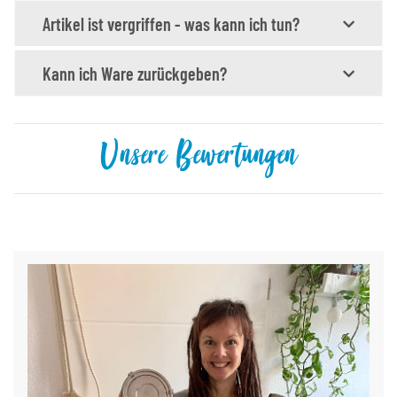
Artikel ist vergriffen - was kann ich tun?
Kann ich Ware zurückgeben?
Unsere Bewertungen