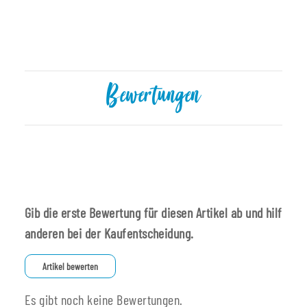
Bewertungen
Gib die erste Bewertung für diesen Artikel ab und hilf
anderen bei der Kaufentscheidung.
Artikel bewerten
Es gibt noch keine Bewertungen.