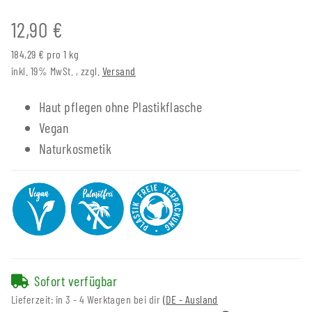
12,90 €
184,29 € pro 1 kg
inkl. 19% MwSt. , zzgl.
Versand
Haut pflegen ohne Plastikflasche
Vegan
Naturkosmetik
Sofort verfügbar
Lieferzeit:
in 3 - 4 Werktagen bei dir
(DE - Ausland