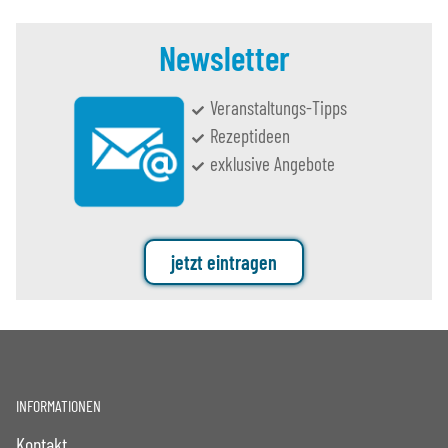
Newsletter
Veranstaltungs-Tipps
Rezeptideen
exklusive Angebote
jetzt eintragen
INFORMATIONEN
Kontakt