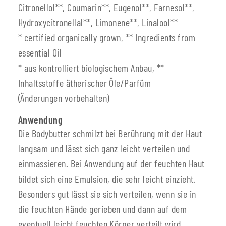
Citronellol**, Coumarin**, Eugenol**, Farnesol**,
Hydroxycitronellal**, Limonene**, Linalool**
* certified organically grown, ** Ingredients from
essential Oil
* aus kontrolliert biologischem Anbau, **
Inhaltsstoffe ätherischer Öle/Parfüm
(Änderungen vorbehalten)
Anwendung
Die Bodybutter schmilzt bei Berührung mit der Haut
langsam und lässt sich ganz leicht verteilen und
einmassieren. Bei Anwendung auf der feuchten Haut
bildet sich eine Emulsion, die sehr leicht einzieht.
Besonders gut lässt sie sich verteilen, wenn sie in
die feuchten Hände gerieben und dann auf dem
eventuell leicht feuchten Körper verteilt wird.