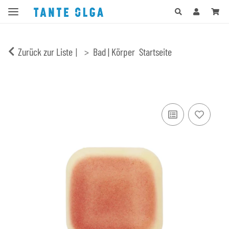
Zurück zur Liste
Bad | Körper
Startseite