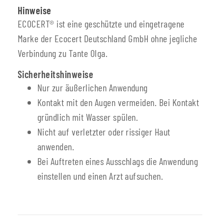
Hinweise
ECOCERT® ist eine geschützte und eingetragene
Marke der Ecocert Deutschland GmbH ohne jegliche
Verbindung zu Tante Olga.
Sicherheitshinweise
Nur zur äußerlichen Anwendung
Kontakt mit den Augen vermeiden. Bei Kontakt
gründlich mit Wasser spülen.
Nicht auf verletzter oder rissiger Haut
anwenden.
Bei Auftreten eines Ausschlags die Anwendung
einstellen und einen Arzt aufsuchen.