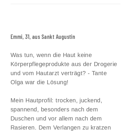
Emmi, 31, aus Sankt Augustin
Was tun, wenn die Haut keine
Körperpflegeprodukte aus der Drogerie
und vom Hautarzt verträgt? - Tante
Olga war die Lösung!
Mein Hautprofil: trocken, juckend,
spannend, besonders nach dem
Duschen und vor allem nach dem
Rasieren. Dem Verlangen zu kratzen