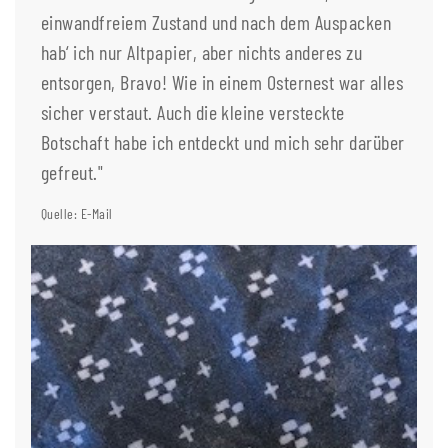
einwandfreiem Zustand und nach dem Auspacken
hab‘ ich nur Altpapier, aber nichts anderes zu
entsorgen, Bravo! Wie in einem Osternest war alles
sicher verstaut. Auch die kleine versteckte
Botschaft habe ich entdeckt und mich sehr darüber
gefreut."
Quelle: E-Mail