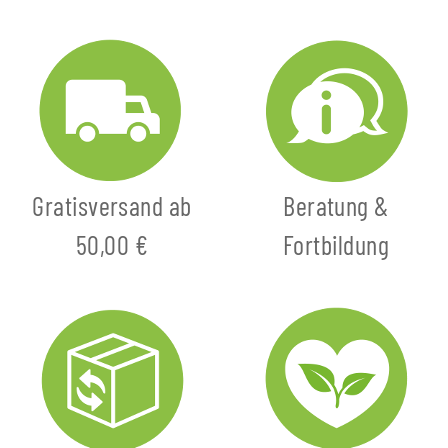
Gratisversand ab
Beratung &
50,00 €
Fortbildung