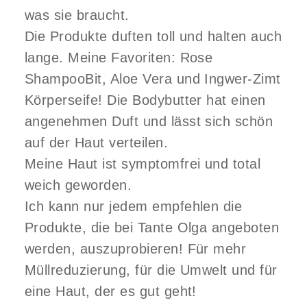
was sie braucht.
Die Produkte duften toll und halten auch
lange. Meine Favoriten: Rose
ShampooBit, Aloe Vera und Ingwer-Zimt
Körperseife! Die Bodybutter hat einen
angenehmen Duft und lässt sich schön
auf der Haut verteilen.
Meine Haut ist symptomfrei und total
weich geworden.
Ich kann nur jedem empfehlen die
Produkte, die bei Tante Olga angeboten
werden, auszuprobieren! Für mehr
Müllreduzierung, für die Umwelt und für
eine Haut, der es gut geht!