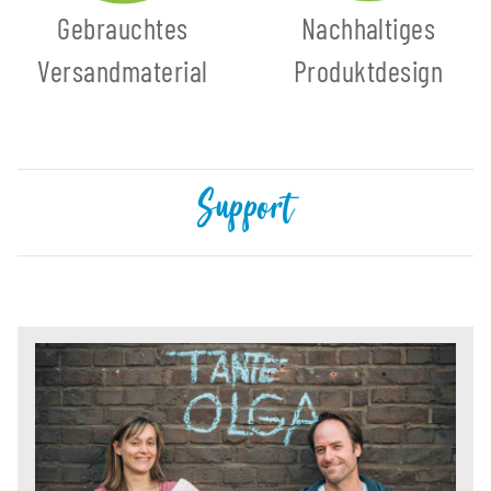
Gebrauchtes
Nachhaltiges
Versandmaterial
Produktdesign
Support