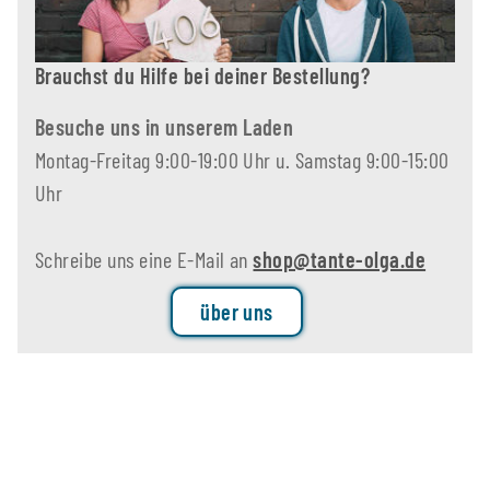
Brauchst du Hilfe bei deiner Bestellung?
Besuche uns in unserem Laden
Montag-Freitag 9:00-19:00 Uhr u. Samstag 9:00-15:00
Uhr
Schreibe uns eine E-Mail an
shop@tante-olga.de
über uns