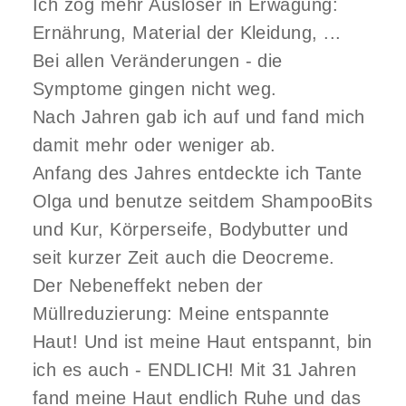
Ich zog mehr Auslöser in Erwägung:
Ernährung, Material der Kleidung, ...
Bei allen Veränderungen - die
Symptome gingen nicht weg.
Nach Jahren gab ich auf und fand mich
damit mehr oder weniger ab.
Anfang des Jahres entdeckte ich Tante
Olga und benutze seitdem ShampooBits
und Kur, Körperseife, Bodybutter und
seit kurzer Zeit auch die Deocreme.
Der Nebeneffekt neben der
Müllreduzierung: Meine entspannte
Haut! Und ist meine Haut entspannt, bin
ich es auch - ENDLICH! Mit 31 Jahren
fand meine Haut endlich Ruhe und das