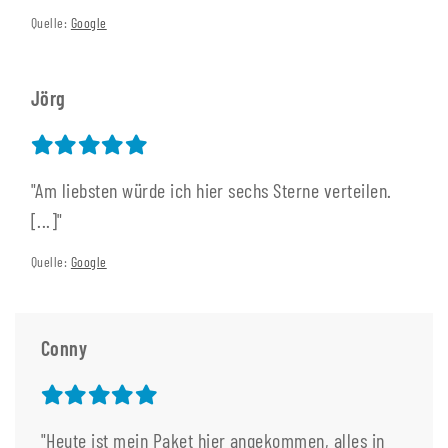
Quelle:
Google
Jörg
"Am liebsten würde ich hier sechs Sterne verteilen.
[...]"
Quelle:
Google
Conny
"Heute ist mein Paket hier angekommen, alles in