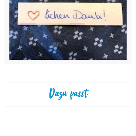
Dazu passt