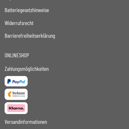
Batteriegesetzhinweise
Widerrufsrecht
Barrierefreiheitserklärung
ONLINESHOP
Zahlungsmöglichkeiten
Versandinformationen