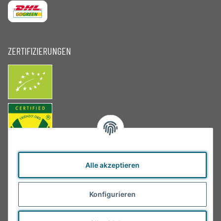
ZERTIFIZIERUNGEN
Alle akzeptieren
Konfigurieren