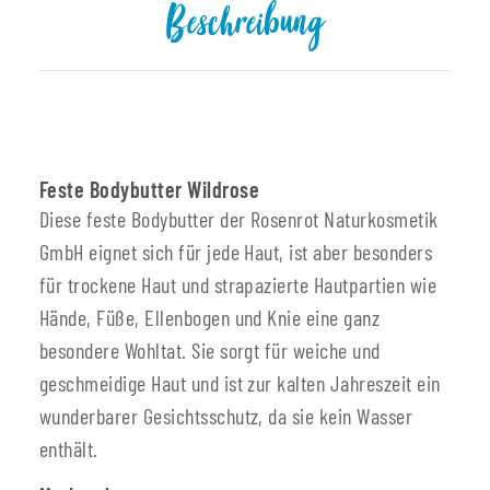
Beschreibung
Feste Bodybutter Wildrose
Diese feste Bodybutter der Rosenrot Naturkosmetik
GmbH eignet sich für jede Haut, ist aber besonders
für trockene Haut und strapazierte Hautpartien wie
Hände, Füße, Ellenbogen und Knie eine ganz
besondere Wohltat. Sie sorgt für weiche und
geschmeidige Haut und ist zur kalten Jahreszeit ein
wunderbarer Gesichtsschutz, da sie kein Wasser
enthält.