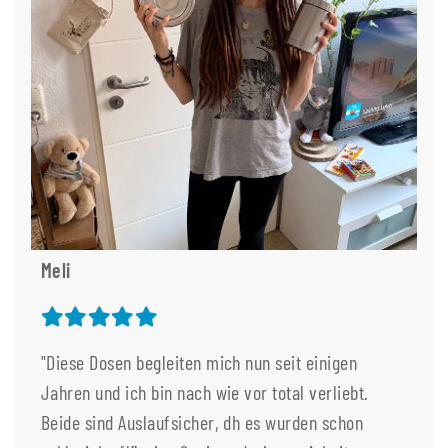
Meli
"Diese Dosen begleiten mich nun seit einigen
Jahren und ich bin nach wie vor total verliebt.
Beide sind Auslaufsicher, dh es wurden schon