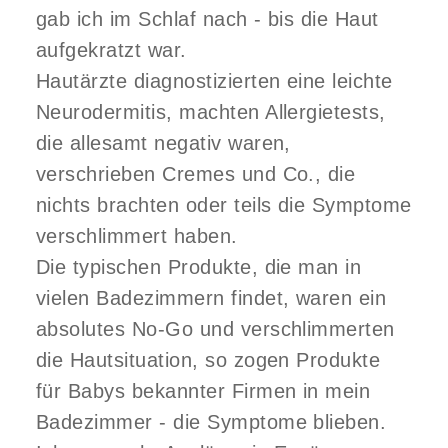
gab ich im Schlaf nach - bis die Haut
aufgekratzt war.
Hautärzte diagnostizierten eine leichte
Neurodermitis, machten Allergietests,
die allesamt negativ waren,
verschrieben Cremes und Co., die
nichts brachten oder teils die Symptome
verschlimmert haben.
Die typischen Produkte, die man in
vielen Badezimmern findet, waren ein
absolutes No-Go und verschlimmerten
die Hautsituation, so zogen Produkte
für Babys bekannter Firmen in mein
Badezimmer - die Symptome blieben.