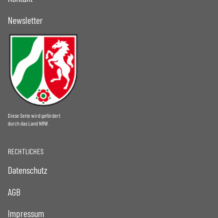
Newsletter
Diese Seite wird gefördert
durch das Land NRW.
RECHTLICHES
Datenschutz
AGB
Impressum