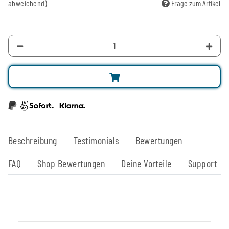
abweichend)
Frage zum Artikel
Beschreibung
Testimonials
Bewertungen
FAQ
Shop Bewertungen
Deine Vorteile
Support