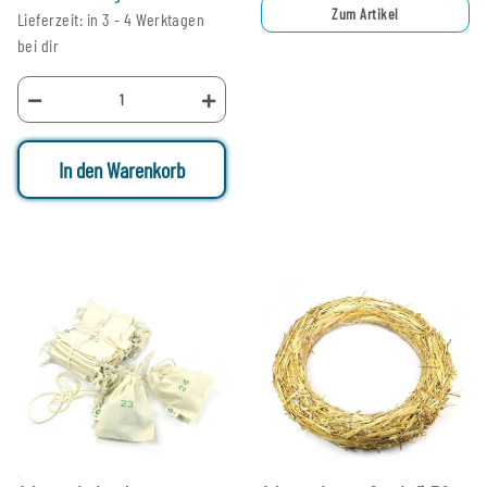
Zum Artikel
Lieferzeit: in 3 - 4 Werktagen
bei dir
In den Warenkorb