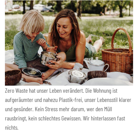
Zero Waste hat unser Leben verändert. Die Wohnung ist
aufgeräumter und nahezu Plastik-frei, unser Lebensstil klarer
und gesünder. Kein Stress mehr darum, wer den Müll
rausbringt, kein schlechtes Gewissen. Wir hinterlassen fast
nichts.