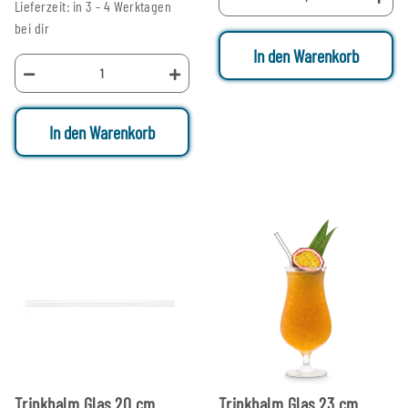
Lieferzeit: in 3 - 4 Werktagen
bei dir
In den Warenkorb
In den Warenkorb
Trinkhalm Glas 20 cm
Trinkhalm Glas 23 cm