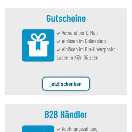
Gutscheine
Versand per E-Mail
einlösen im Onlineshop
einlösen im Bio-Unverpackt
Laden in Köln Sülzden
jetzt schenken
B2B Händler
Rechnungszahlung