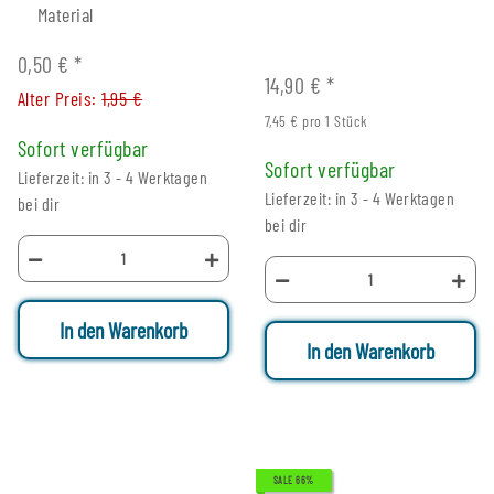
Material
0,50 €
*
14,90 €
*
Alter Preis:
1,95 €
7,45 € pro 1 Stück
Sofort verfügbar
Sofort verfügbar
Lieferzeit: in 3 - 4 Werktagen
Lieferzeit: in 3 - 4 Werktagen
bei dir
bei dir
In den Warenkorb
In den Warenkorb
SALE 66%