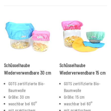
Schüsselhaube
Schüsselhaube
Wiederverwendbare 30 cm
Wiederverwendbare 15 cm
GOTS zertifizierte Bio-
GOTS zertifizierte Bio-
Baumwolle
Baumwolle
Größe: 30 cm
Größe: 15 cm
waschbar bei 60°
waschbar bei 60°
mit praktischem
mit praktischem