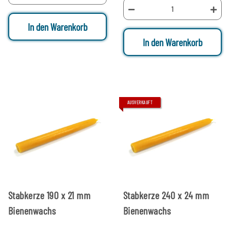
In den Warenkorb
In den Warenkorb
AUSVERKAUFT
Stabkerze 190 x 21 mm
Stabkerze 240 x 24 mm
Bienenwachs
Bienenwachs