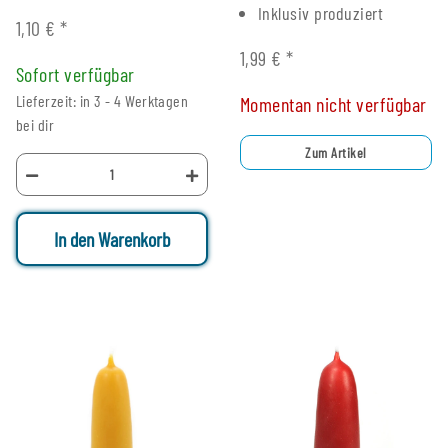
Inklusiv produziert
1,10 €
*
1,99 €
*
Sofort verfügbar
Lieferzeit: in 3 - 4 Werktagen
Momentan nicht verfügbar
bei dir
Zum Artikel
In den Warenkorb