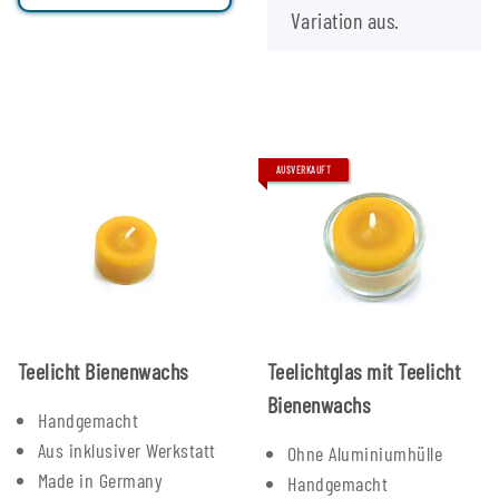
Variation aus.
AUSVERKAUFT
Teelicht Bienenwachs
Teelichtglas mit Teelicht
Bienenwachs
Handgemacht
Aus inklusiver Werkstatt
Ohne Aluminiumhülle
Made in Germany
Handgemacht