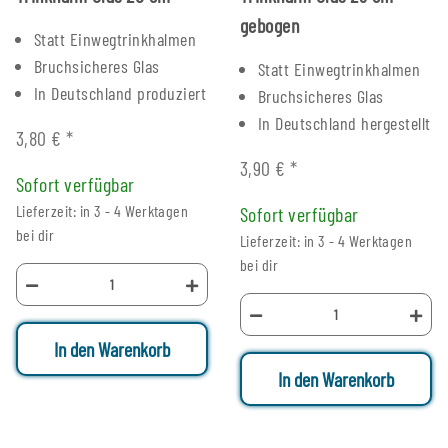
gebogen
Statt Einwegtrinkhalmen
Bruchsicheres Glas
Statt Einwegtrinkhalmen
In Deutschland produziert
Bruchsicheres Glas
In Deutschland hergestellt
3,80 €
*
3,90 €
*
Sofort verfügbar
Lieferzeit: in 3 - 4 Werktagen
Sofort verfügbar
bei dir
Lieferzeit: in 3 - 4 Werktagen
bei dir
In den Warenkorb
In den Warenkorb