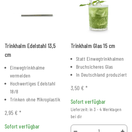
Trinkhalm Edelstahl 13,5
Trinkhalm Glas 15 cm
cm
Statt Einwegtrinkhalmen
Bruchsicheres Glas
Einwegtrinkhalme
In Deutschland produziert
vermeiden
Hochwertiges Edelstahl
3,50 €
*
18/8
Trinken ohne Mikroplastik
Sofort verfügbar
Lieferzeit: in 3 - 4 Werktagen
2,95 €
*
bei dir
Sofort verfügbar