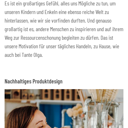
Es ist ein großartiges Gefühl, alles uns Mögliche zu tun, um
unseren Kindern und Enkeln eine ebenso reiche Welt zu
hinterlassen, wie wir sie vorfinden durften. Und genauso
großartig ist es, andere Menschen zu inspirieren und auf ihrem
Weg zur Ressourcenschonung begleiten zu dürfen. Das ist
unsere Motivation für unser tägliches Handeln, zu Hause, wie
auch bei Tante Olga.
Nachhaltiges Produktdesign