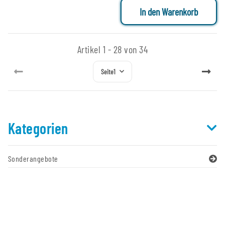
In den Warenkorb
Artikel 1 - 28 von 34
Seite
1
Kategorien
Sonderangebote