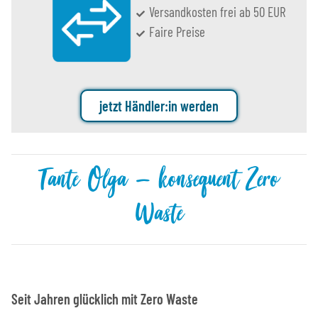
Versandkosten frei ab 50 EUR
Faire Preise
jetzt Händler:in werden
Tante Olga – konsequent Zero
Waste
Seit Jahren glücklich mit Zero Waste