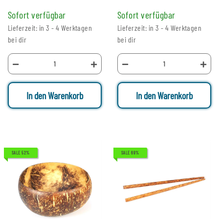
Sofort verfügbar
Sofort verfügbar
Lieferzeit: in 3 - 4 Werktagen
Lieferzeit: in 3 - 4 Werktagen
bei dir
bei dir
In den Warenkorb
In den Warenkorb
SALE 52%
SALE 69%