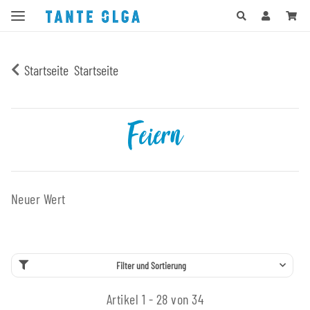
Startseite
Startseite
Feiern
Neuer Wert
Filter und Sortierung
Artikel 1 - 28 von 34