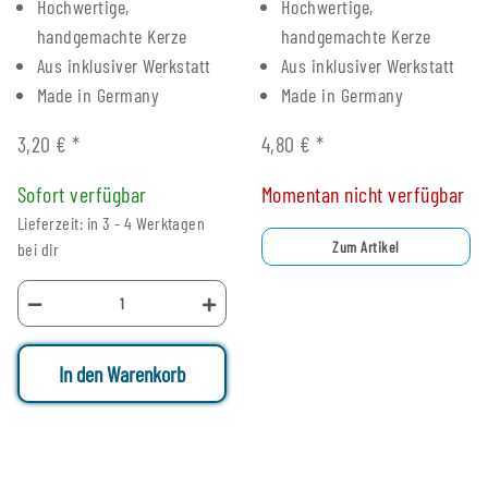
Hochwertige,
Hochwertige,
handgemachte Kerze
handgemachte Kerze
Aus inklusiver Werkstatt
Aus inklusiver Werkstatt
Made in Germany
Made in Germany
3,20 €
*
4,80 €
*
Sofort verfügbar
Momentan nicht verfügbar
Lieferzeit: in 3 - 4 Werktagen
Zum Artikel
bei dir
In den Warenkorb