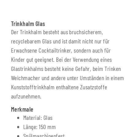
Trinkhalm Glas
Der Trinkhalm besteht aus bruchsicherem,
recyclebarem Glas und ist damit nicht nur für
Erwachsene Cocktailtrinker, sondern auch für
Kinder gut geeignet. Bei der Verwendung eines
Glastrinkhalms besteht keine Gefahr, beim Trinken
Weichmacher und andere unter Umständen in einem
Kunststofftrinkhalm enthaltene Zusatzstoffe
aufzunehmen.
Merkmale
Material: Glas
Länge: 150 mm
Spülmaschinenfest