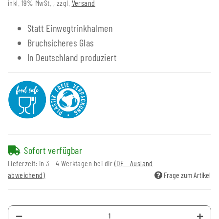
inkl. 19% MwSt. , zzgl.
Versand
Statt Einwegtrinkhalmen
Bruchsicheres Glas
In Deutschland produziert
Sofort verfügbar
Lieferzeit:
in 3 - 4 Werktagen bei dir
(DE - Ausland
abweichend)
Frage zum Artikel