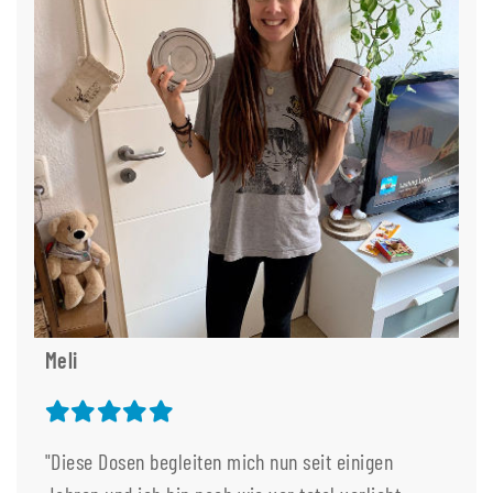
Meli
"Diese Dosen begleiten mich nun seit einigen