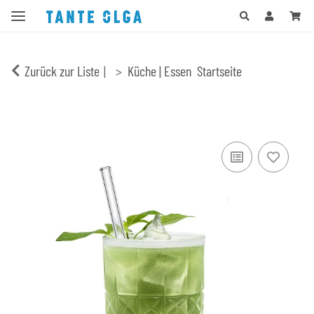
Zurück zur Liste
Küche | Essen
Startseite