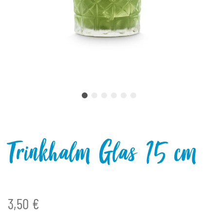
Trinkhalm Glas 15 cm
3,50 €