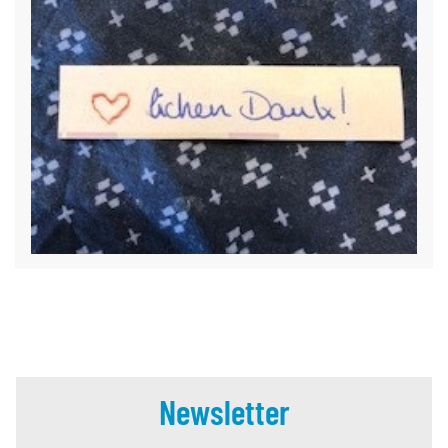
Newsletter