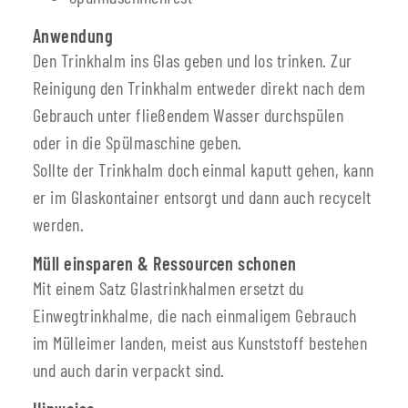
Anwendung
Den Trinkhalm ins Glas geben und los trinken. Zur
Reinigung den Trinkhalm entweder direkt nach dem
Gebrauch unter fließendem Wasser durchspülen
oder in die Spülmaschine geben.
Sollte der Trinkhalm doch einmal kaputt gehen, kann
er im Glaskontainer entsorgt und dann auch recycelt
werden.
Müll einsparen & Ressourcen schonen
Mit einem Satz Glastrinkhalmen ersetzt du
Einwegtrinkhalme, die nach einmaligem Gebrauch
im Mülleimer landen, meist aus Kunststoff bestehen
und auch darin verpackt sind.