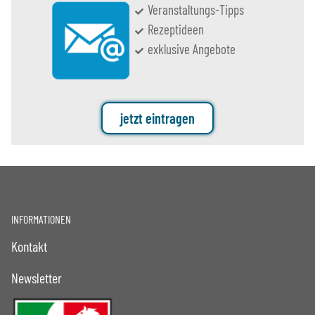
Veranstaltungs-Tipps
Rezeptideen
exklusive Angebote
jetzt eintragen
INFORMATIONEN
Kontakt
Newsletter