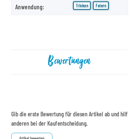
Trinken
Feiern
Anwendung:
Bewertungen
Gib die erste Bewertung für diesen Artikel ab und hilf
anderen bei der Kaufentscheidung.
Artikel bewerten