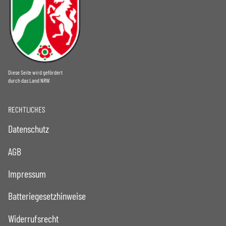
Diese Seite wird gefördert
durch das Land NRW.
RECHTLICHES
Datenschutz
AGB
Impressum
Batteriegesetzhinweise
Widerrufsrecht