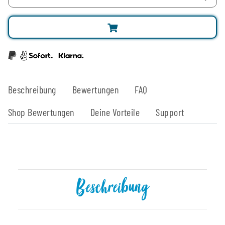
Beschreibung
Bewertungen
FAQ
Shop Bewertungen
Deine Vorteile
Support
Beschreibung