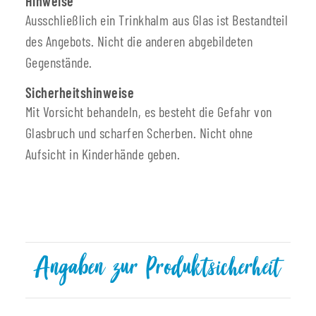
Hinweise
Ausschließlich ein Trinkhalm aus Glas ist Bestandteil
des Angebots. Nicht die anderen abgebildeten
Gegenstände.
Sicherheitshinweise
Mit Vorsicht behandeln, es besteht die Gefahr von
Glasbruch und scharfen Scherben. Nicht ohne
Aufsicht in Kinderhände geben.
Angaben zur Produktsicherheit