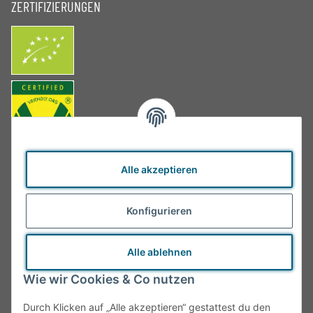
ZERTIFIZIERUNGEN
Alle akzeptieren
Konfigurieren
Alle ablehnen
Wie wir Cookies & Co nutzen
Durch Klicken auf „Alle akzeptieren“ gestattest du den