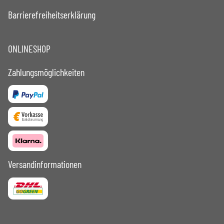
Barrierefreiheitserklärung
ONLINESHOP
Zahlungsmöglichkeiten
Versandinformationen