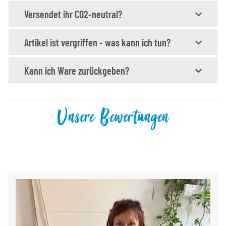
Versendet ihr CO2-neutral?
Artikel ist vergriffen - was kann ich tun?
Kann ich Ware zurückgeben?
Unsere Bewertungen