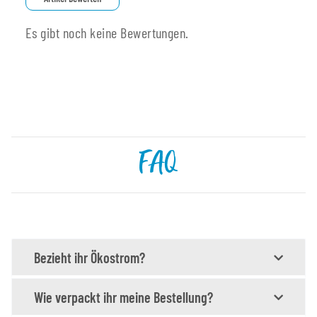
Es gibt noch keine Bewertungen.
FAQ
Bezieht ihr Ökostrom?
Wie verpackt ihr meine Bestellung?