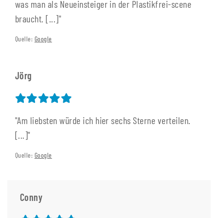
was man als Neueinsteiger in der Plastikfrei-scene
braucht. [...]"
Quelle:
Google
Jörg
"Am liebsten würde ich hier sechs Sterne verteilen.
[...]"
Quelle:
Google
Conny