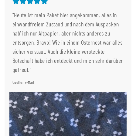
"Heute ist mein Paket hier angekommen, alles in
einwandfreiem Zustand und nach dem Auspacken
hab‘ ich nur Altpapier, aber nichts anderes zu
entsorgen, Bravo! Wie in einem Osternest war alles
sicher verstaut. Auch die kleine versteckte
Botschaft habe ich entdeckt und mich sehr darüber
gefreut."
Quelle: E-Mail