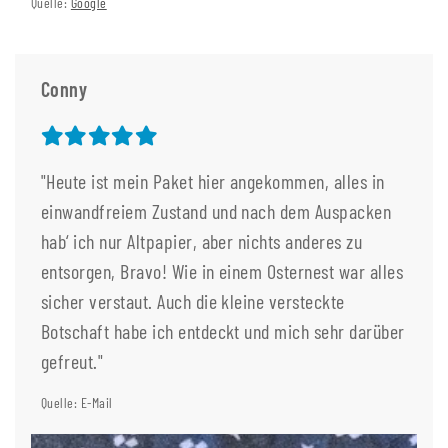
Quelle:
Google
Conny
"Heute ist mein Paket hier angekommen, alles in
einwandfreiem Zustand und nach dem Auspacken
hab‘ ich nur Altpapier, aber nichts anderes zu
entsorgen, Bravo! Wie in einem Osternest war alles
sicher verstaut. Auch die kleine versteckte
Botschaft habe ich entdeckt und mich sehr darüber
gefreut."
Quelle: E-Mail