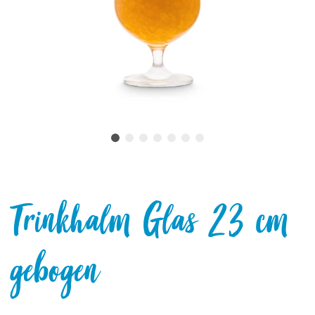
Trinkhalm Glas 23 cm
gebogen