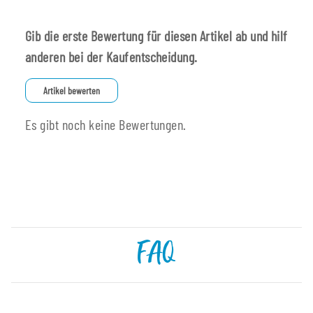
Gib die erste Bewertung für diesen Artikel ab und hilf
anderen bei der Kaufentscheidung.
Artikel bewerten
Es gibt noch keine Bewertungen.
FAQ