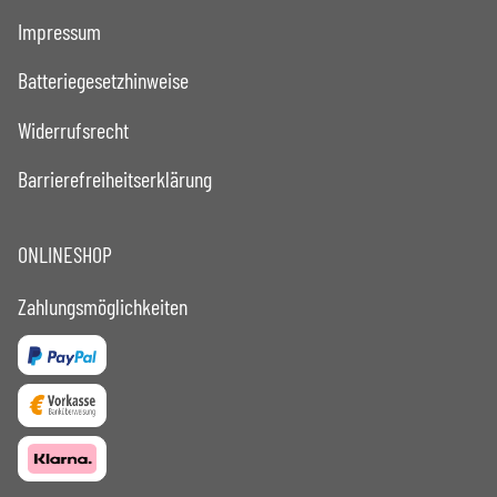
Impressum
Batteriegesetzhinweise
Widerrufsrecht
Barrierefreiheitserklärung
ONLINESHOP
Zahlungsmöglichkeiten