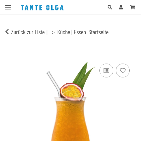
Zurück zur Liste
Küche | Essen
Startseite