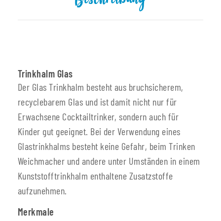
Beschreibung
Trinkhalm Glas
Der Glas Trinkhalm besteht aus bruchsicherem,
recyclebarem Glas und ist damit nicht nur für
Erwachsene Cocktailtrinker, sondern auch für
Kinder gut geeignet. Bei der Verwendung eines
Glastrinkhalms besteht keine Gefahr, beim Trinken
Weichmacher und andere unter Umständen in einem
Kunststofftrinkhalm enthaltene Zusatzstoffe
aufzunehmen.
Merkmale