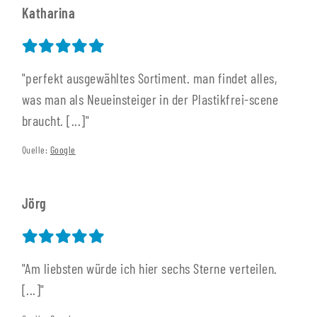
Katharina
"perfekt ausgewähltes Sortiment. man findet alles,
was man als Neueinsteiger in der Plastikfrei-scene
braucht. [...]"
Quelle:
Google
Jörg
"Am liebsten würde ich hier sechs Sterne verteilen.
[...]"