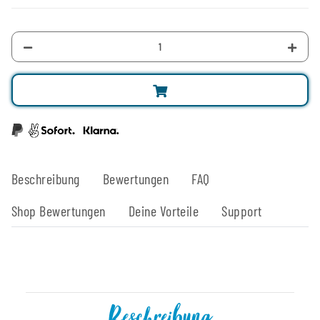
Beschreibung
Bewertungen
FAQ
Shop Bewertungen
Deine Vorteile
Support