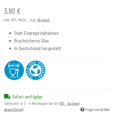
3,90 €
inkl. 19% MwSt. , zzgl.
Versand
Statt Einwegtrinkhalmen
Bruchsicheres Glas
In Deutschland hergestellt
Sofort verfügbar
Lieferzeit:
in 3 - 4 Werktagen bei dir
(DE - Ausland
abweichend)
Frage zum Artikel