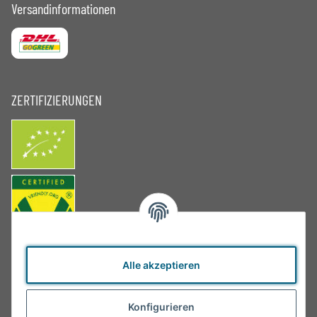
Versandinformationen
ZERTIFIZIERUNGEN
Alle akzeptieren
Konfigurieren