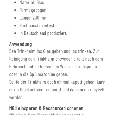
Material: Glas
Form: gebogen
Länge: 230 mm
Spülmaschinenfest
In Deutschland produziert.
Anwendung
Den Trinkhalm ins Glas geben und los trinken. Zur
Reinigung den Trinkhalm entweder direkt nach dem
Gebrauch unter fließendem Wasser durchspülen
oder in die Spülmaschine geben.
Sollte der Trinkhalm doch einmal kaputt gehen, kann
er im Glaskontainer entsorgt und dann auch recycelt
werden.
Müll einsparen & Ressourcen schonen
Mit einem Satz Glastrinkhalmen ersetzt du