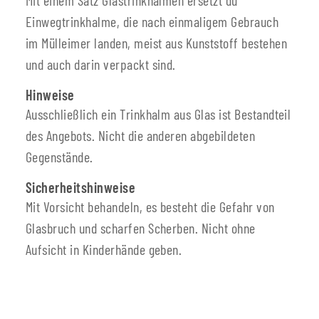
Einwegtrinkhalme, die nach einmaligem Gebrauch
im Mülleimer landen, meist aus Kunststoff bestehen
und auch darin verpackt sind.
Hinweise
Ausschließlich ein Trinkhalm aus Glas ist Bestandteil
des Angebots. Nicht die anderen abgebildeten
Gegenstände.
Sicherheitshinweise
Mit Vorsicht behandeln, es besteht die Gefahr von
Glasbruch und scharfen Scherben. Nicht ohne
Aufsicht in Kinderhände geben.