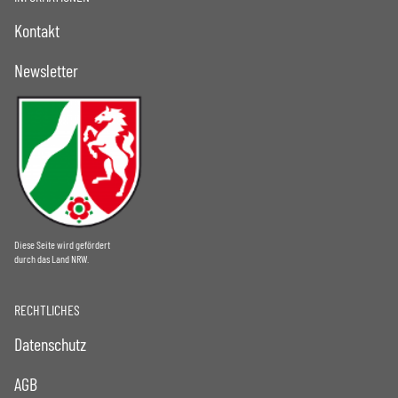
Kontakt
Newsletter
Diese Seite wird gefördert
durch das Land NRW.
RECHTLICHES
Datenschutz
AGB