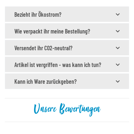
Bezieht ihr Ökostrom?
Wie verpackt ihr meine Bestellung?
Versendet ihr CO2-neutral?
Artikel ist vergriffen - was kann ich tun?
Kann ich Ware zurückgeben?
Unsere Bewertungen