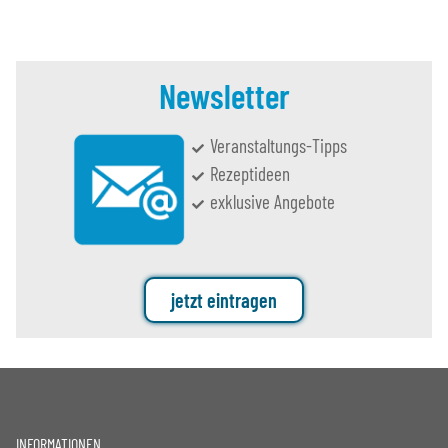
Newsletter
Veranstaltungs-Tipps
Rezeptideen
exklusive Angebote
jetzt eintragen
INFORMATIONEN