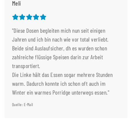
Meli
"Diese Dosen begleiten mich nun seit einigen
Jahren und ich bin nach wie vor total verliebt.
Beide sind Auslaufsicher, dh es wurden schon
zahlreiche flüssige Speisen darin zur Arbeit
transportiert.
Die Linke hält das Essen sogar mehrere Stunden
warm. Dadurch konnte ich schon oft auch im
Winter ein warmes Porridge unterwegs essen."
Quelle: E-Mail