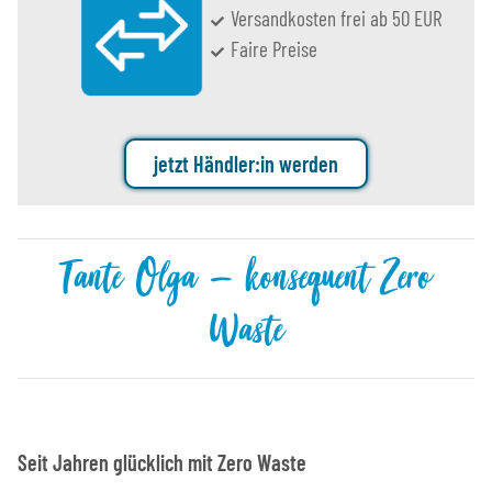
Versandkosten frei ab 50 EUR
Faire Preise
jetzt Händler:in werden
Tante Olga – konsequent Zero
Waste
Seit Jahren glücklich mit Zero Waste