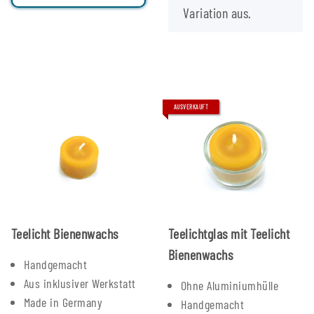
Variation aus.
AUSVERKAUFT
Teelicht Bienenwachs
Teelichtglas mit Teelicht
Bienenwachs
Handgemacht
Aus inklusiver Werkstatt
Ohne Aluminiumhülle
Made in Germany
Handgemacht