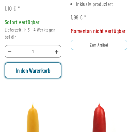
Inklusiv produziert
1,10 €
*
1,99 €
*
Sofort verfügbar
Lieferzeit: in 3 - 4 Werktagen
Momentan nicht verfügbar
bei dir
Zum Artikel
In den Warenkorb