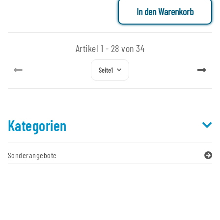
In den Warenkorb
Artikel 1 - 28 von 34
Seite
1
Kategorien
Sonderangebote