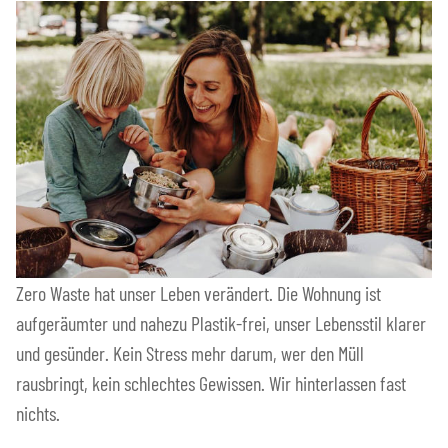
Zero Waste hat unser Leben verändert. Die Wohnung ist
aufgeräumter und nahezu Plastik-frei, unser Lebensstil klarer
und gesünder. Kein Stress mehr darum, wer den Müll
rausbringt, kein schlechtes Gewissen. Wir hinterlassen fast
nichts.