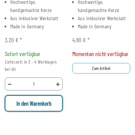
Hochwertige,
Hochwertige,
handgemachte Kerze
handgemachte Kerze
Aus inklusiver Werkstatt
Aus inklusiver Werkstatt
Made in Germany
Made in Germany
3,20 €
*
4,80 €
*
Sofort verfügbar
Momentan nicht verfügbar
Lieferzeit: in 3 - 4 Werktagen
Zum Artikel
bei dir
In den Warenkorb