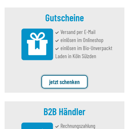
Gutscheine
Versand per E-Mail
einlösen im Onlineshop
einlösen im Bio-Unverpackt
Laden in Köln Sülzden
jetzt schenken
B2B Händler
Rechnungszahlung