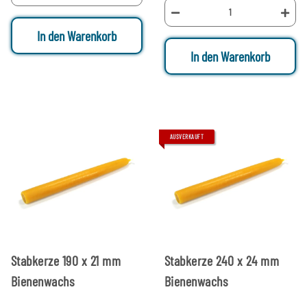
In den Warenkorb
In den Warenkorb
AUSVERKAUFT
Stabkerze 190 x 21 mm
Stabkerze 240 x 24 mm
Bienenwachs
Bienenwachs