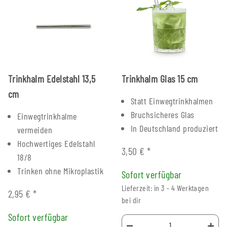
Trinkhalm Edelstahl 13,5
Trinkhalm Glas 15 cm
cm
Statt Einwegtrinkhalmen
Bruchsicheres Glas
Einwegtrinkhalme
In Deutschland produziert
vermeiden
Hochwertiges Edelstahl
3,50 €
*
18/8
Trinken ohne Mikroplastik
Sofort verfügbar
Lieferzeit: in 3 - 4 Werktagen
2,95 €
*
bei dir
Sofort verfügbar