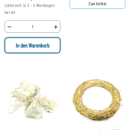
Zum Artikel
Lieferzeit: in 3 - 4 Werktagen
bei dir
In den Warenkorb