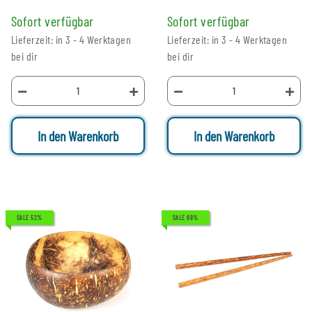
Sofort verfügbar
Sofort verfügbar
Lieferzeit: in 3 - 4 Werktagen
Lieferzeit: in 3 - 4 Werktagen
bei dir
bei dir
In den Warenkorb
In den Warenkorb
SALE 52%
SALE 69%