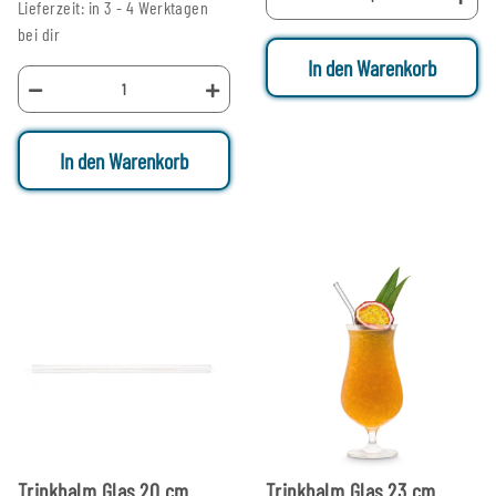
Lieferzeit: in 3 - 4 Werktagen
bei dir
In den Warenkorb
In den Warenkorb
Trinkhalm Glas 20 cm
Trinkhalm Glas 23 cm