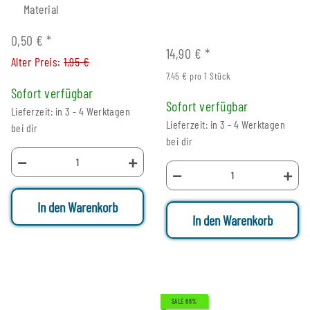
Material
0,50 €
*
14,90 €
*
Alter Preis:
1,95 €
7,45 € pro 1 Stück
Sofort verfügbar
Sofort verfügbar
Lieferzeit: in 3 - 4 Werktagen
Lieferzeit: in 3 - 4 Werktagen
bei dir
bei dir
In den Warenkorb
In den Warenkorb
SALE 66%