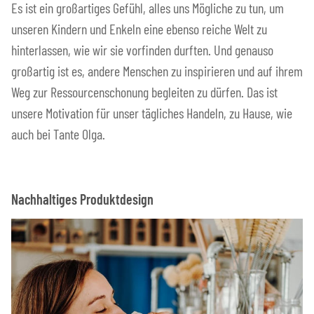
Es ist ein großartiges Gefühl, alles uns Mögliche zu tun, um
unseren Kindern und Enkeln eine ebenso reiche Welt zu
hinterlassen, wie wir sie vorfinden durften. Und genauso
großartig ist es, andere Menschen zu inspirieren und auf ihrem
Weg zur Ressourcenschonung begleiten zu dürfen. Das ist
unsere Motivation für unser tägliches Handeln, zu Hause, wie
auch bei Tante Olga.
Nachhaltiges Produktdesign