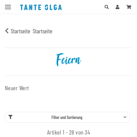
Startseite
Startseite
Feiern
Neuer Wert
Filter und Sortierung
Artikel 1 - 28 von 34