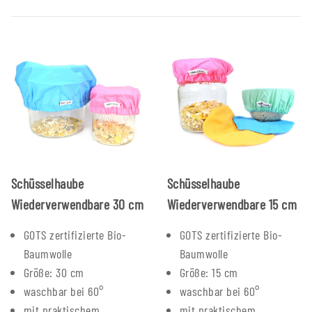
Schüsselhaube
Schüsselhaube
Wiederverwendbare 30 cm
Wiederverwendbare 15 cm
GOTS zertifizierte Bio-
GOTS zertifizierte Bio-
Baumwolle
Baumwolle
Größe: 30 cm
Größe: 15 cm
waschbar bei 60°
waschbar bei 60°
mit praktischem
mit praktischem