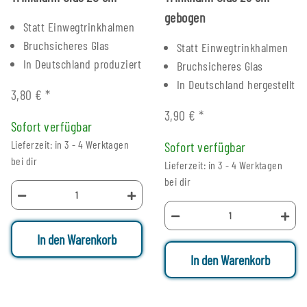
gebogen
Statt Einwegtrinkhalmen
Bruchsicheres Glas
Statt Einwegtrinkhalmen
In Deutschland produziert
Bruchsicheres Glas
In Deutschland hergestellt
3,80 €
*
3,90 €
*
Sofort verfügbar
Lieferzeit: in 3 - 4 Werktagen
Sofort verfügbar
bei dir
Lieferzeit: in 3 - 4 Werktagen
bei dir
In den Warenkorb
In den Warenkorb