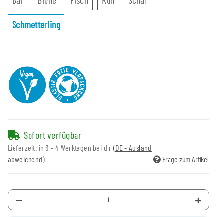
Schmetterling
Schmetterling
Sofort verfügbar
Lieferzeit:
in 3 - 4 Werktagen bei dir
(DE - Ausland
abweichend)
Frage zum Artikel