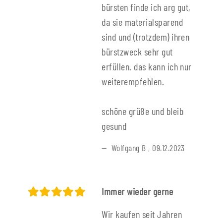
bürsten finde ich arg gut,
da sie materialsparend
sind und (trotzdem) ihren
bürstzweck sehr gut
erfüllen. das kann ich nur
weiterempfehlen.
schöne grüße und bleib
gesund
Wolfgang B
,
09.12.2023
Immer wieder gerne
Wir kaufen seit Jahren