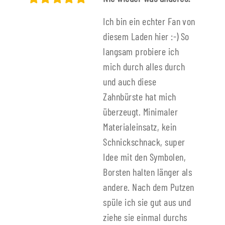
Ich bin ein echter Fan von
diesem Laden hier :-) So
langsam probiere ich
mich durch alles durch
und auch diese
Zahnbürste hat mich
überzeugt. Minimaler
Materialeinsatz, kein
Schnickschnack, super
Idee mit den Symbolen,
Borsten halten länger als
andere. Nach dem Putzen
spüle ich sie gut aus und
ziehe sie einmal durchs