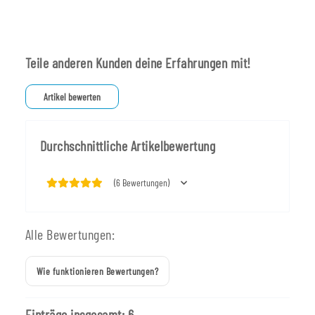
Teile anderen Kunden deine Erfahrungen mit!
Artikel bewerten
Durchschnittliche Artikelbewertung
(6 Bewertungen)
Alle Bewertungen:
Wie funktionieren Bewertungen?
Einträge insgesamt: 6