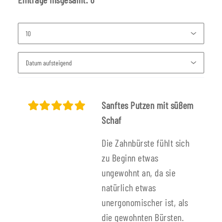
Sanftes Putzen mit süßem
Schaf
Die Zahnbürste fühlt sich
zu Beginn etwas
ungewohnt an, da sie
natürlich etwas
unergonomischer ist, als
die gewohnten Bürsten.