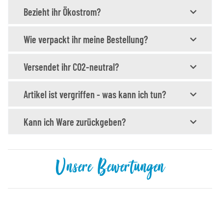
Bezieht ihr Ökostrom?
Wie verpackt ihr meine Bestellung?
Versendet ihr CO2-neutral?
Artikel ist vergriffen - was kann ich tun?
Kann ich Ware zurückgeben?
Unsere Bewertungen