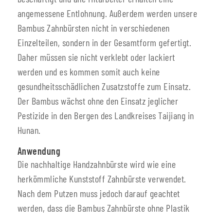
angemessene Entlohnung. Außerdem werden unsere
Bambus Zahnbürsten nicht in verschiedenen
Einzelteilen, sondern in der Gesamtform gefertigt.
Daher müssen sie nicht verklebt oder lackiert
werden und es kommen somit auch keine
gesundheitsschädlichen Zusatzstoffe zum Einsatz.
Der Bambus wächst ohne den Einsatz jeglicher
Pestizide in den Bergen des Landkreises Taijiang in
Hunan.
Anwendung
Die nachhaltige Handzahnbürste wird wie eine
herkömmliche Kunststoff Zahnbürste verwendet.
Nach dem Putzen muss jedoch darauf geachtet
werden, dass die Bambus Zahnbürste ohne Plastik