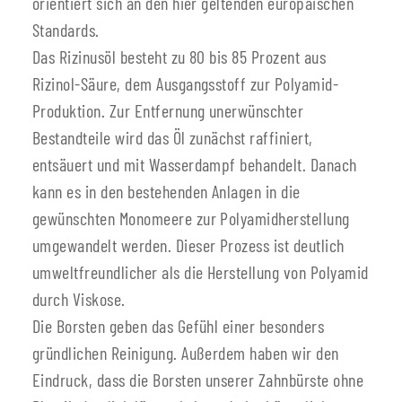
orientiert sich an den hier geltenden europäischen
Standards.
Das Rizinusöl besteht zu 80 bis 85 Prozent aus
Rizinol-Säure, dem Ausgangsstoff zur Polyamid-
Produktion. Zur Entfernung unerwünschter
Bestandteile wird das Öl zunächst raffiniert,
entsäuert und mit Wasserdampf behandelt. Danach
kann es in den bestehenden Anlagen in die
gewünschten Monomeere zur Polyamidherstellung
umgewandelt werden. Dieser Prozess ist deutlich
umweltfreundlicher als die Herstellung von Polyamid
durch Viskose.
Die Borsten geben das Gefühl einer besonders
gründlichen Reinigung. Außerdem haben wir den
Eindruck, dass die Borsten unserer Zahnbürste ohne