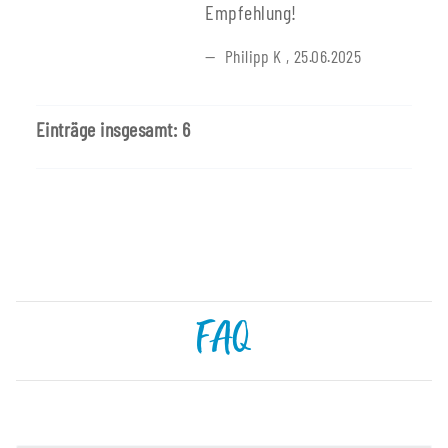
Empfehlung!
Philipp K
,
25.06.2025
Einträge insgesamt: 6
FAQ