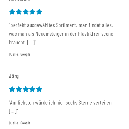
"perfekt ausgewähltes Sortiment. man findet alles,
was man als Neueinsteiger in der Plastikfrei-scene
braucht. [...]"
Quelle:
Google
Jörg
"Am liebsten würde ich hier sechs Sterne verteilen.
[...]"
Quelle:
Google