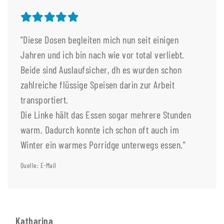
"Diese Dosen begleiten mich nun seit einigen
Jahren und ich bin nach wie vor total verliebt.
Beide sind Auslaufsicher, dh es wurden schon
zahlreiche flüssige Speisen darin zur Arbeit
transportiert.
Die Linke hält das Essen sogar mehrere Stunden
warm. Dadurch konnte ich schon oft auch im
Winter ein warmes Porridge unterwegs essen."
Quelle: E-Mail
Katharina