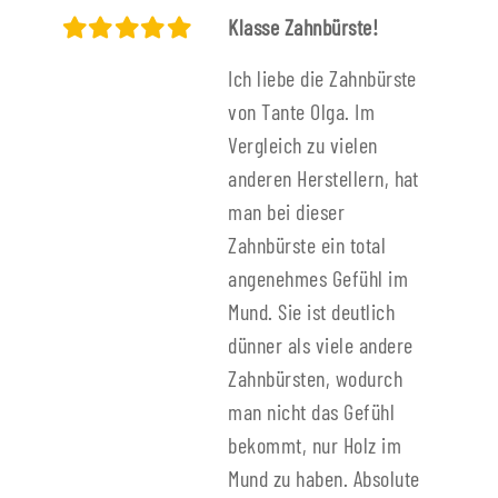
Klasse Zahnbürste!
Ich liebe die Zahnbürste
von Tante Olga. Im
Vergleich zu vielen
anderen Herstellern, hat
man bei dieser
Zahnbürste ein total
angenehmes Gefühl im
Mund. Sie ist deutlich
dünner als viele andere
Zahnbürsten, wodurch
man nicht das Gefühl
bekommt, nur Holz im
Mund zu haben. Absolute