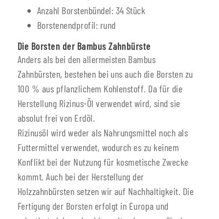
Anzahl Borstenbündel: 34 Stück
Borstenendprofil: rund
Die Borsten der Bambus Zahnbürste
Anders als bei den allermeisten Bambus
Zahnbürsten, bestehen bei uns auch die Borsten zu
100 % aus pflanzlichem Kohlenstoff. Da für die
Herstellung Rizinus-Öl verwendet wird, sind sie
absolut frei von Erdöl.
Rizinusöl wird weder als Nahrungsmittel noch als
Futtermittel verwendet, wodurch es zu keinem
Konflikt bei der Nutzung für kosmetische Zwecke
kommt. Auch bei der Herstellung der
Holzzahnbürsten setzen wir auf Nachhaltigkeit. Die
Fertigung der Borsten erfolgt in Europa und