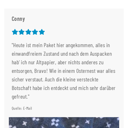
Conny
"Heute ist mein Paket hier angekommen, alles in
einwandfreiem Zustand und nach dem Auspacken
hab‘ ich nur Altpapier, aber nichts anderes zu
entsorgen, Bravo! Wie in einem Osternest war alles
sicher verstaut. Auch die kleine versteckte
Botschaft habe ich entdeckt und mich sehr darüber
gefreut."
Quelle: E-Mail