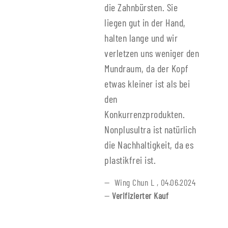
die Zahnbürsten. Sie
liegen gut in der Hand,
halten lange und wir
verletzen uns weniger den
Mundraum, da der Kopf
etwas kleiner ist als bei
den
Konkurrenzprodukten.
Nonplusultra ist natürlich
die Nachhaltigkeit, da es
plastikfrei ist.
Wing Chun L
,
04.06.2024
Verifizierter Kauf