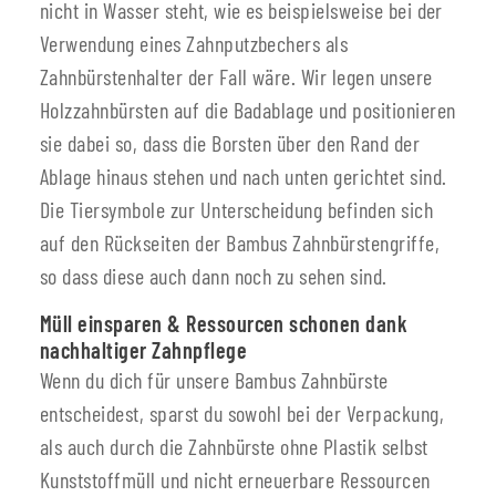
nicht in Wasser steht, wie es beispielsweise bei der
Verwendung eines Zahnputzbechers als
Zahnbürstenhalter der Fall wäre. Wir legen unsere
Holzzahnbürsten auf die Badablage und positionieren
sie dabei so, dass die Borsten über den Rand der
Ablage hinaus stehen und nach unten gerichtet sind.
Die Tiersymbole zur Unterscheidung befinden sich
auf den Rückseiten der Bambus Zahnbürstengriffe,
so dass diese auch dann noch zu sehen sind.
Müll einsparen & Ressourcen schonen dank
nachhaltiger Zahnpflege
Wenn du dich für unsere Bambus Zahnbürste
entscheidest, sparst du sowohl bei der Verpackung,
als auch durch die Zahnbürste ohne Plastik selbst
Kunststoffmüll und nicht erneuerbare Ressourcen