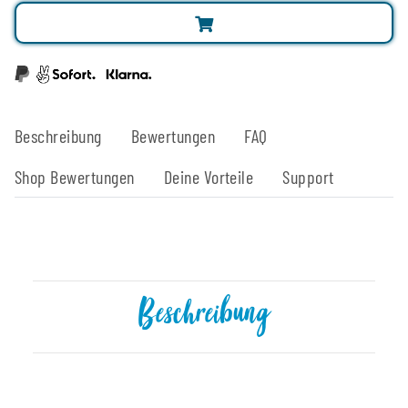
Beschreibung
Bewertungen
FAQ
Shop Bewertungen
Deine Vorteile
Support
Beschreibung