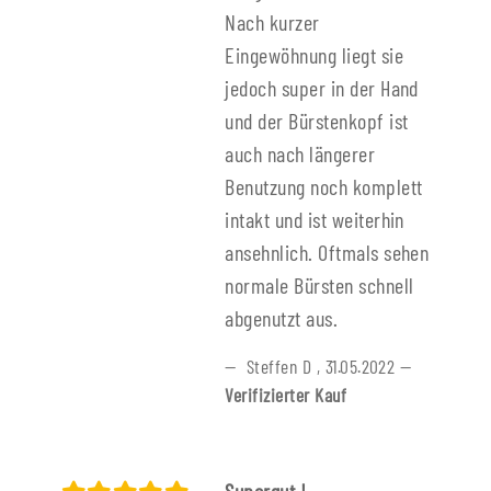
Nach kurzer
Eingewöhnung liegt sie
jedoch super in der Hand
und der Bürstenkopf ist
auch nach längerer
Benutzung noch komplett
intakt und ist weiterhin
ansehnlich. Oftmals sehen
normale Bürsten schnell
abgenutzt aus.
Steffen D
,
31.05.2022
Verifizierter Kauf