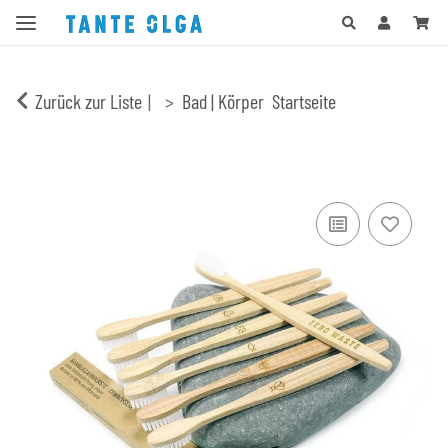
Zurück zur Liste
Bad | Körper
Startseite