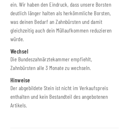
ein. Wir haben den Eindruck, dass unsere Borsten
deutlich länger halten als herkömmliche Borsten,
was deinen Bedarf an Zahnbürsten und damit
gleichzeitig auch dein Müllaufkommen reduzieren
würde.
Wechsel
Die Bundeszahnärztekammer empfiehlt,
Zahnbürsten alle 3 Monate zu wechseln.
Hinweise
Der abgebildete Stein ist nicht im Verkaufspreis
enthalten und kein Bestandteil des angebotenen
Artikels.