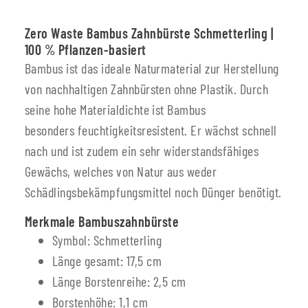
Zero Waste Bambus Zahnbürste Schmetterling
|
100 % Pflanzen-basiert
Bambus ist das ideale Naturmaterial zur Herstellung
von nachhaltigen Zahnbürsten ohne Plastik. Durch
seine hohe Materialdichte ist Bambus
besonders feuchtigkeitsresistent. Er wächst schnell
nach und ist zudem ein sehr widerstandsfähiges
Gewächs, welches von Natur aus weder
Schädlingsbekämpfungsmittel noch Dünger benötigt.
Merkmale Bambuszahnbürste
Symbol: Schmetterling
Länge gesamt: 17,5 cm
Länge Borstenreihe: 2,5 cm
Borstenhöhe: 1,1 cm