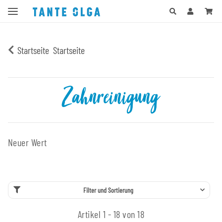
Startseite
Startseite
Zahnreinigung
Neuer Wert
Filter und Sortierung
Artikel 1 - 18 von 18