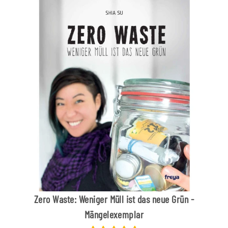
Zero Waste: Weniger Müll ist das neue Grün -
Mängelexemplar