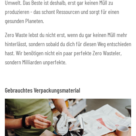
Umwelt. Das Beste ist deshalb, erst gar keinen Müll zu
produzieren - das schont Ressourcen und sorgt für einen
gesunden Planeten.
Zero Waste lebst du nicht erst, wenn du gar keinen Müll mehr
hinterlässt, sondern sobald du dich für diesen Weg entschieden
hast. Wir benötigen nicht ein paar perfekte Zero Wasteler,
sondern Milliarden unperfekte.
Gebrauchtes Verpackungsmaterial