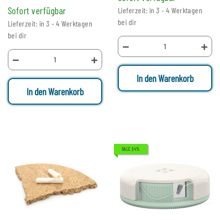
Sofort verfügbar
Lieferzeit: in 3 - 4 Werktagen
bei dir
Lieferzeit: in 3 - 4 Werktagen
bei dir
In den Warenkorb
In den Warenkorb
SALE 24%