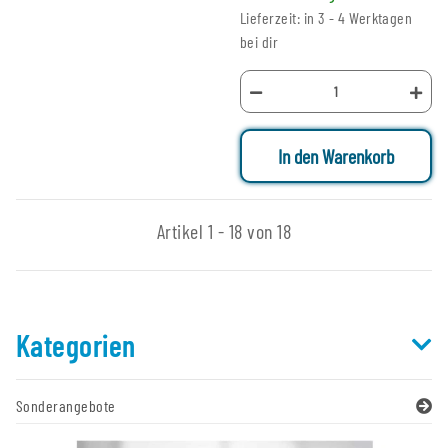
Lieferzeit: in 3 - 4 Werktagen
bei dir
In den Warenkorb
Artikel 1 - 18 von 18
Kategorien
Sonderangebote