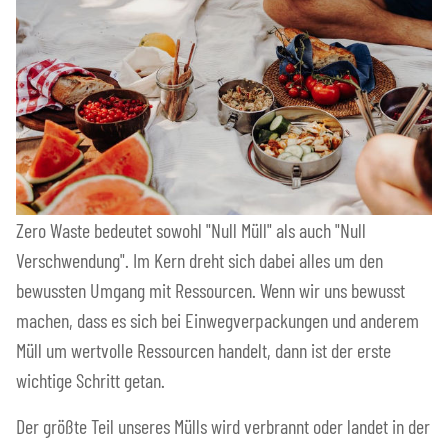
Zero Waste bedeutet sowohl "Null Müll" als auch "Null
Verschwendung". Im Kern dreht sich dabei alles um den
bewussten Umgang mit Ressourcen. Wenn wir uns bewusst
machen, dass es sich bei Einwegverpackungen und anderem
Müll um wertvolle Ressourcen handelt, dann ist der erste
wichtige Schritt getan.
Der größte Teil unseres Mülls wird verbrannt oder landet in der