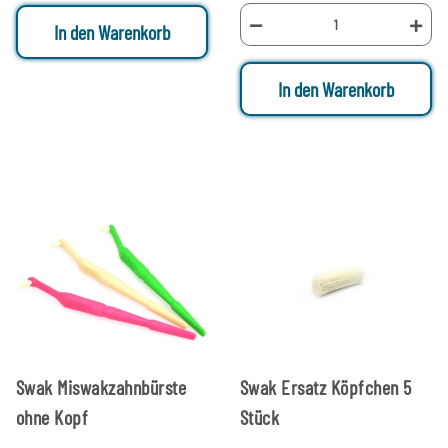
In den Warenkorb
In den Warenkorb
Swak Miswakzahnbürste
Swak Ersatz Köpfchen 5
ohne Kopf
Stück