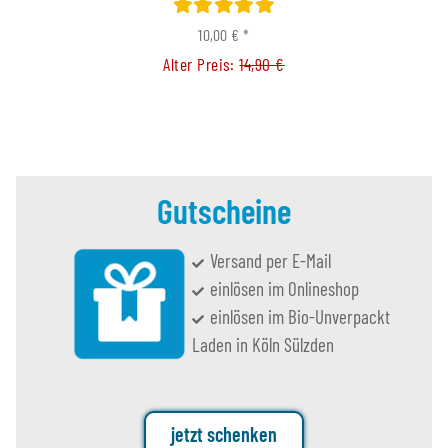
10,00 €
*
Alter Preis:
14,90 €
Gutscheine
Versand per E-Mail
einlösen im Onlineshop
einlösen im Bio-Unverpackt
Laden in Köln Sülzden
jetzt schenken