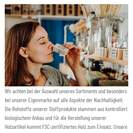
Wir achten bei der Auswahl unseres Sortiments und besonders
bei unserer Eigenmarke auf alle Aspekte der Nachhaltigkeit.
Die Rohstoffe unserer Stoffprodukte stammen aus kontrolliert
biologischem Anbau und für die Herstellung unserer
Holzartikel kommt FSC-zertifiziertes Holz zum Einsatz. Unsere