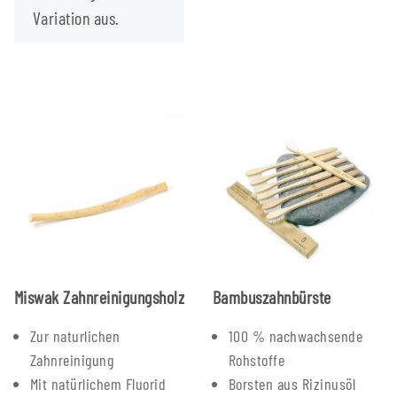
Variation aus.
Miswak Zahnreinigungsholz
Bambuszahnbürste
Zur naturlichen
100 % nachwachsende
Zahnreinigung
Rohstoffe
Mit natürlichem Fluorid
Borsten aus Rizinusöl