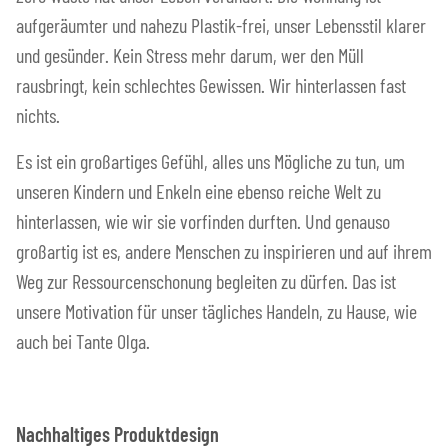
aufgeräumter und nahezu Plastik-frei, unser Lebensstil klarer
und gesünder. Kein Stress mehr darum, wer den Müll
rausbringt, kein schlechtes Gewissen. Wir hinterlassen fast
nichts.
Es ist ein großartiges Gefühl, alles uns Mögliche zu tun, um
unseren Kindern und Enkeln eine ebenso reiche Welt zu
hinterlassen, wie wir sie vorfinden durften. Und genauso
großartig ist es, andere Menschen zu inspirieren und auf ihrem
Weg zur Ressourcenschonung begleiten zu dürfen. Das ist
unsere Motivation für unser tägliches Handeln, zu Hause, wie
auch bei Tante Olga.
Nachhaltiges Produktdesign