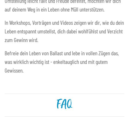
Umstellung leicht fällt und Freude bereitet, möchten wir dich
auf deinem Weg in ein Leben ohne Müll unterstützen.
In Workshops, Vorträgen und Videos zeigen wir dir, wie du dein
Leben entspannt umstellst, dich dabei wohlfühlst und Verzicht
zum Gewinn wird.
Befreie dein Leben von Ballast und lebe in vollen Zügen das,
was wirklich wichtig ist - enkeltauglich und mit gutem
Gewissen.
FAQ