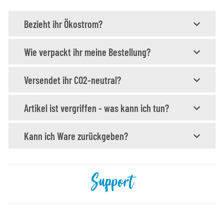
Bezieht ihr Ökostrom?
Wie verpackt ihr meine Bestellung?
Versendet ihr CO2-neutral?
Artikel ist vergriffen - was kann ich tun?
Kann ich Ware zurückgeben?
Support