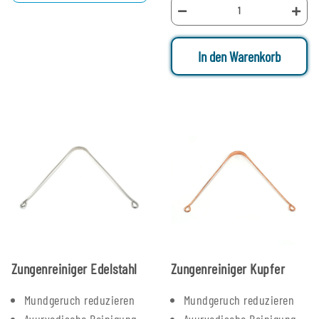
In den Warenkorb
Zungenreiniger Edelstahl
Zungenreiniger Kupfer
Mundgeruch reduzieren
Mundgeruch reduzieren
Ayurvedische Reinigung
Ayurvedische Reinigung