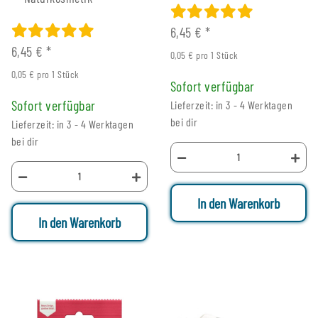
6,45 €
*
6,45 €
*
0,05 € pro 1 Stück
0,05 € pro 1 Stück
Sofort verfügbar
Sofort verfügbar
Lieferzeit: in 3 - 4 Werktagen
bei dir
Lieferzeit: in 3 - 4 Werktagen
bei dir
In den Warenkorb
In den Warenkorb