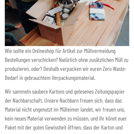
Wie sollte ein Onlineshop für Artikel zur Müllvermeidung
Bestellungen verschicken? Natürlich ohne zusätzlichen Müll zu
produzieren, oder? Deshalb verpacken wir euren Zero Waste-
Bedarf in gebrauchtem Verpackungsmaterial.
Wir sammeln saubere Kartons und gelesenes Zeitungspapier
der Nachbarschaft. Unsere Nachbarn freuen sich, dass das
Material nicht ungenutzt im Mülleimer landet, wir freuen uns,
kein neues Material verwenden zu müssen, und ihr könnt euer
Paket mit der guten Gewissheit öffnen, dass der Karton und