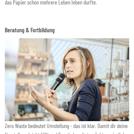
das Papier schon mehrere Leben leben durfte.
Beratung & Fortbildung
Zero Waste bedeutet Umstellung - das ist klar. Damit dir deine