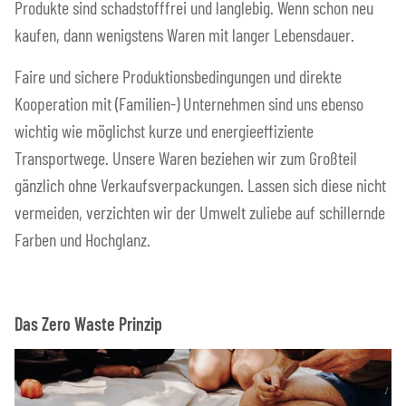
Produkte sind schadstofffrei und langlebig. Wenn schon neu
kaufen, dann wenigstens Waren mit langer Lebensdauer.
Faire und sichere Produktionsbedingungen und direkte
Kooperation mit (Familien-) Unternehmen sind uns ebenso
wichtig wie möglichst kurze und energieeffiziente
Transportwege. Unsere Waren beziehen wir zum Großteil
gänzlich ohne Verkaufsverpackungen. Lassen sich diese nicht
vermeiden, verzichten wir der Umwelt zuliebe auf schillernde
Farben und Hochglanz.
Das Zero Waste Prinzip