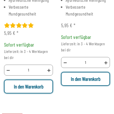
Verbesserte
Verbesserte
Mundgesundheit
Mundgesundheit
5,95 €
*
5,95 €
*
Sofort verfügbar
Lieferzeit: in 3 - 4 Werktagen
Sofort verfügbar
bei dir
Lieferzeit: in 3 - 4 Werktagen
bei dir
In den Warenkorb
In den Warenkorb