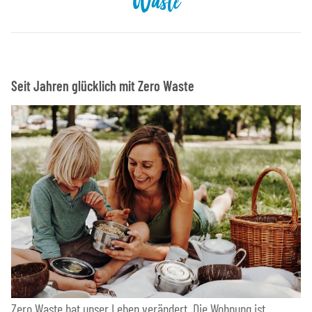
Waste
Seit Jahren glücklich mit Zero Waste
Zero Waste hat unser Leben verändert. Die Wohnung ist