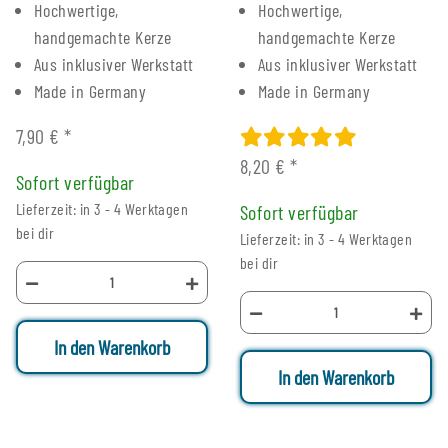
Hochwertige,
Hochwertige,
handgemachte Kerze
handgemachte Kerze
Aus inklusiver Werkstatt
Aus inklusiver Werkstatt
Made in Germany
Made in Germany
7,90 €
*
8,20 €
*
Sofort verfügbar
Lieferzeit: in 3 - 4 Werktagen
Sofort verfügbar
bei dir
Lieferzeit: in 3 - 4 Werktagen
bei dir
In den Warenkorb
In den Warenkorb