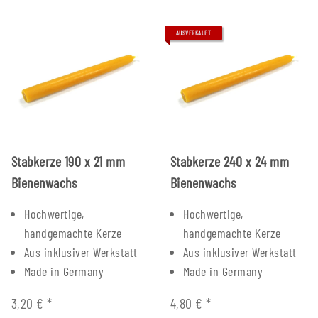
AUSVERKAUFT
Stabkerze 190 x 21 mm
Stabkerze 240 x 24 mm
Bienenwachs
Bienenwachs
Hochwertige,
Hochwertige,
handgemachte Kerze
handgemachte Kerze
Aus inklusiver Werkstatt
Aus inklusiver Werkstatt
Made in Germany
Made in Germany
3,20 €
*
4,80 €
*