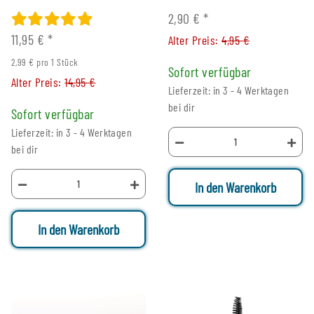
2,90 €
*
11,95 €
*
Alter Preis:
4,95 €
2,99 € pro 1 Stück
Sofort verfügbar
Alter Preis:
14,95 €
Lieferzeit: in 3 - 4 Werktagen
bei dir
Sofort verfügbar
Lieferzeit: in 3 - 4 Werktagen
bei dir
In den Warenkorb
In den Warenkorb