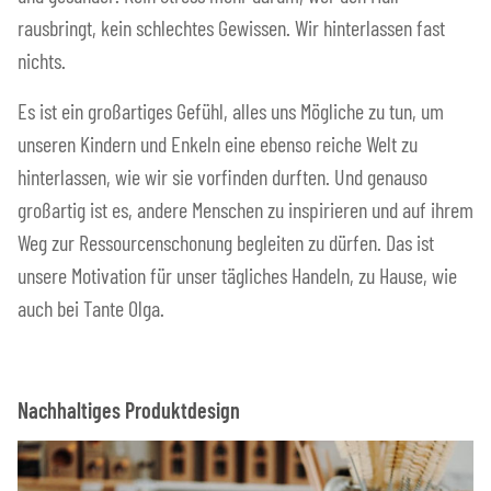
rausbringt, kein schlechtes Gewissen. Wir hinterlassen fast
nichts.
Es ist ein großartiges Gefühl, alles uns Mögliche zu tun, um
unseren Kindern und Enkeln eine ebenso reiche Welt zu
hinterlassen, wie wir sie vorfinden durften. Und genauso
großartig ist es, andere Menschen zu inspirieren und auf ihrem
Weg zur Ressourcenschonung begleiten zu dürfen. Das ist
unsere Motivation für unser tägliches Handeln, zu Hause, wie
auch bei Tante Olga.
Nachhaltiges Produktdesign