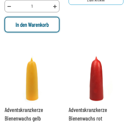
In den Warenkorb
Adventskranzkerze
Adventskranzkerze
Bienenwachs gelb
Bienenwachs rot