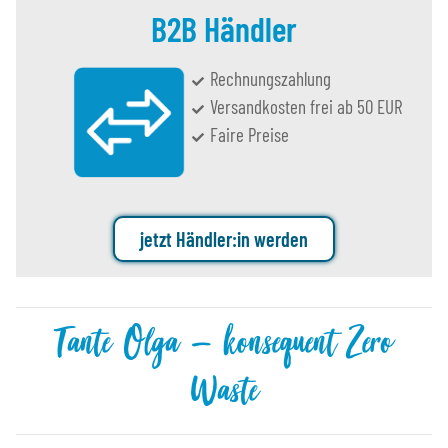
B2B Händler
Rechnungszahlung
Versandkosten frei ab 50 EUR
Faire Preise
jetzt Händler:in werden
Tante Olga – konsequent Zero
Waste