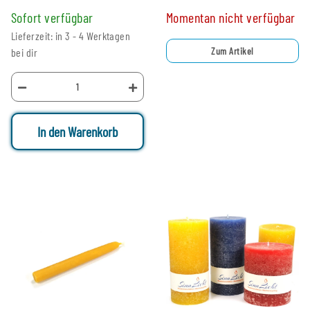
Sofort verfügbar
Momentan nicht verfügbar
Lieferzeit: in 3 - 4 Werktagen
Zum Artikel
bei dir
In den Warenkorb