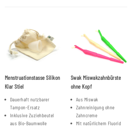
Menstruationstasse Silikon
Swak Miswakzahnbürste
Klar Stiel
ohne Kopf
Dauerhaft nutzbarer
Aus Miswak
Tampon-Ersatz
Zahnreinigung ohne
Inklusive Zuziehbeutel
Zahncreme
aus Bio-Baumwolle
Mit natürlichem Fluorid