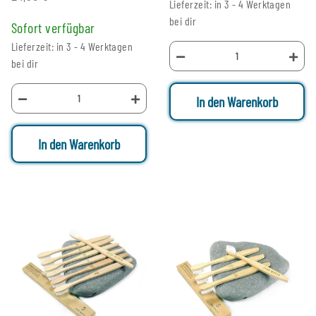
Lieferzeit: in 3 - 4 Werktagen
bei dir
Sofort verfügbar
Lieferzeit: in 3 - 4 Werktagen
bei dir
In den Warenkorb
In den Warenkorb