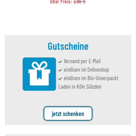
Alter Preis:
3,90 €
Gutscheine
Versand per E-Mail
einlösen im Onlineshop
einlösen im Bio-Unverpackt
Laden in Köln Sülzden
jetzt schenken