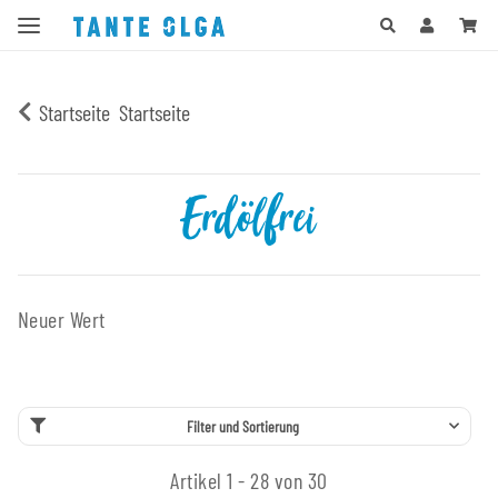
Startseite
Startseite
Erdölfrei
Neuer Wert
Filter und Sortierung
Artikel 1 - 28 von 30