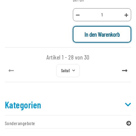
In den Warenkorb
Artikel 1 - 28 von 30
Seite
1
Kategorien
Sonderangebote