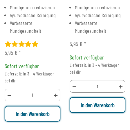
Mundgeruch reduzieren
Mundgeruch reduzieren
Ayurvedische Reinigung
Ayurvedische Reinigung
Verbesserte
Verbesserte
Mundgesundheit
Mundgesundheit
5,95 €
*
5,95 €
*
Sofort verfügbar
Lieferzeit: in 3 - 4 Werktagen
Sofort verfügbar
bei dir
Lieferzeit: in 3 - 4 Werktagen
bei dir
In den Warenkorb
In den Warenkorb