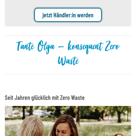
jetzt Händler:in werden
Tante Olga – konsequent Zero
Waste
Seit Jahren glücklich mit Zero Waste