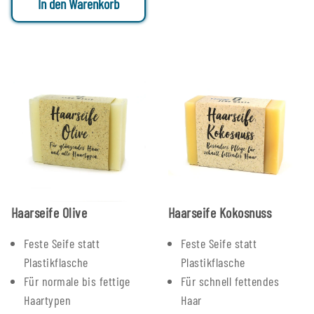
In den Warenkorb
Haarseife Olive
Haarseife Kokosnuss
Feste Seife statt
Feste Seife statt
Plastikflasche
Plastikflasche
Für normale bis fettige
Für schnell fettendes
Haartypen
Haar