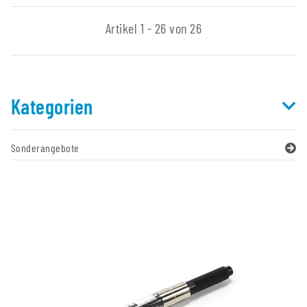
Artikel 1 - 26 von 26
Kategorien
Sonderangebote