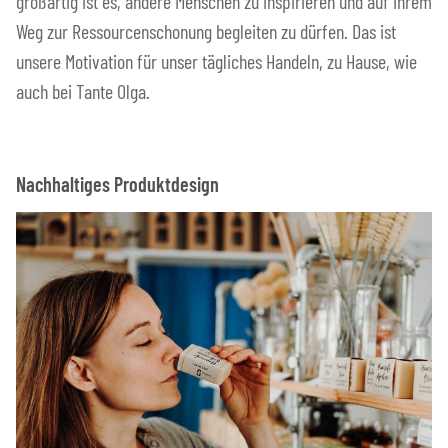
großartig ist es, andere Menschen zu inspirieren und auf ihrem
Weg zur Ressourcenschonung begleiten zu dürfen. Das ist
unsere Motivation für unser tägliches Handeln, zu Hause, wie
auch bei Tante Olga.
Nachhaltiges Produktdesign