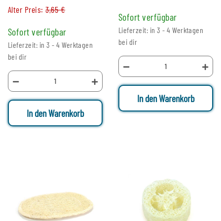
Alter Preis:
3,65 €
Sofort verfügbar
Lieferzeit: in 3 - 4 Werktagen
Sofort verfügbar
bei dir
Lieferzeit: in 3 - 4 Werktagen
bei dir
In den Warenkorb
In den Warenkorb