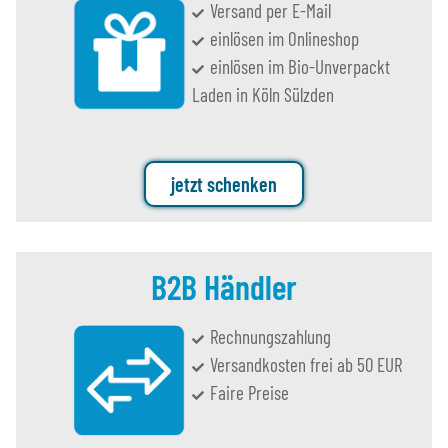
Versand per E-Mail
einlösen im Onlineshop
einlösen im Bio-Unverpackt
Laden in Köln Sülzden
jetzt schenken
B2B Händler
Rechnungszahlung
Versandkosten frei ab 50 EUR
Faire Preise