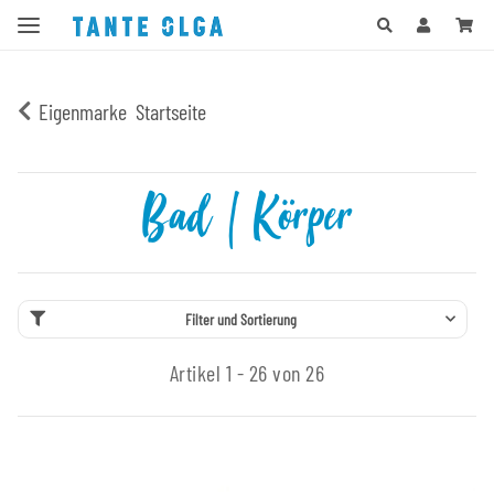
Eigenmarke
Startseite
Bad | Körper
Filter und Sortierung
Artikel 1 - 26 von 26