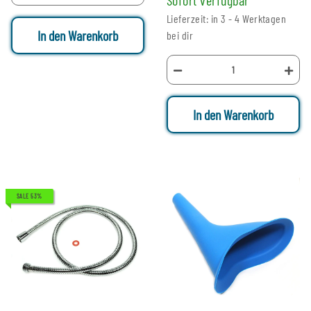
Lieferzeit: in 3 - 4 Werktagen
In den Warenkorb
bei dir
In den Warenkorb
SALE 53%