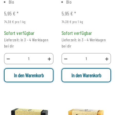
Bio
Bio
5,95 €
*
5,95 €
*
74,38 € pro 1 kg
74,38 € pro 1 kg
Sofort verfügbar
Sofort verfügbar
Lieferzeit: in 3 - 4 Werktagen
Lieferzeit: in 3 - 4 Werktagen
bei dir
bei dir
In den Warenkorb
In den Warenkorb