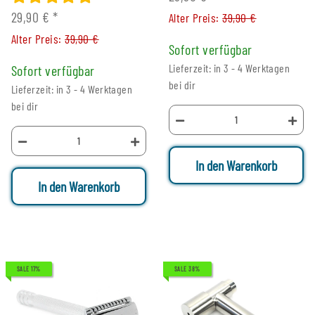
29,90 €
*
Alter Preis:
39,90 €
Alter Preis:
39,90 €
Sofort verfügbar
Lieferzeit: in 3 - 4 Werktagen
Sofort verfügbar
bei dir
Lieferzeit: in 3 - 4 Werktagen
bei dir
In den Warenkorb
In den Warenkorb
SALE 17%
SALE 38%