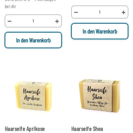
bei dir
In den Warenkorb
In den Warenkorb
Haarseife Aprikose
Haarseife Shea