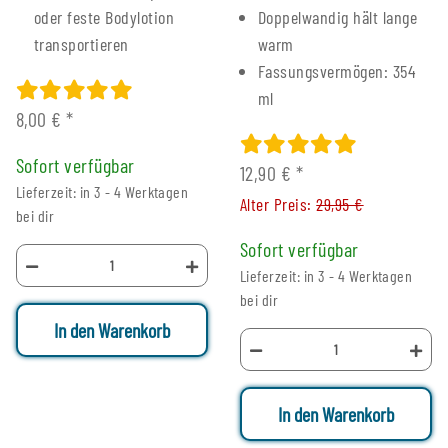
oder feste Bodylotion
Doppelwandig hält lange
transportieren
warm
Fassungsvermögen: 354
ml
8,00 €
*
Sofort verfügbar
12,90 €
*
Lieferzeit: in 3 - 4 Werktagen
Alter Preis:
29,95 €
bei dir
Sofort verfügbar
Lieferzeit: in 3 - 4 Werktagen
bei dir
In den Warenkorb
In den Warenkorb