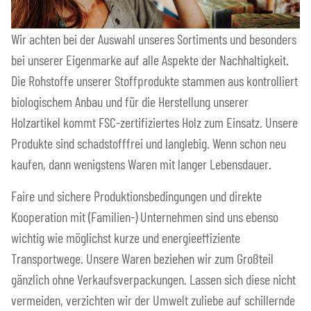
Wir achten bei der Auswahl unseres Sortiments und besonders
bei unserer Eigenmarke auf alle Aspekte der Nachhaltigkeit.
Die Rohstoffe unserer Stoffprodukte stammen aus kontrolliert
biologischem Anbau und für die Herstellung unserer
Holzartikel kommt FSC-zertifiziertes Holz zum Einsatz. Unsere
Produkte sind schadstofffrei und langlebig. Wenn schon neu
kaufen, dann wenigstens Waren mit langer Lebensdauer.
Faire und sichere Produktionsbedingungen und direkte
Kooperation mit (Familien-) Unternehmen sind uns ebenso
wichtig wie möglichst kurze und energieeffiziente
Transportwege. Unsere Waren beziehen wir zum Großteil
gänzlich ohne Verkaufsverpackungen. Lassen sich diese nicht
vermeiden, verzichten wir der Umwelt zuliebe auf schillernde