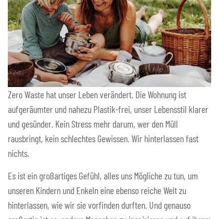
Zero Waste hat unser Leben verändert. Die Wohnung ist
aufgeräumter und nahezu Plastik-frei, unser Lebensstil klarer
und gesünder. Kein Stress mehr darum, wer den Müll
rausbringt, kein schlechtes Gewissen. Wir hinterlassen fast
nichts.
Es ist ein großartiges Gefühl, alles uns Mögliche zu tun, um
unseren Kindern und Enkeln eine ebenso reiche Welt zu
hinterlassen, wie wir sie vorfinden durften. Und genauso