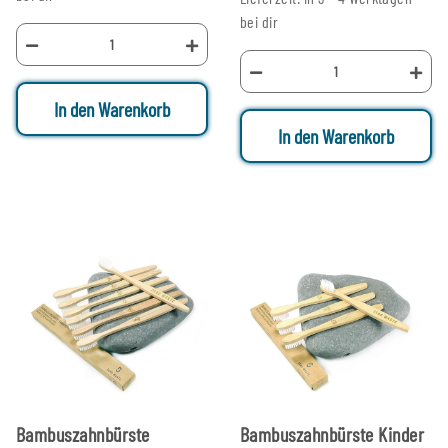
bei dir
In den Warenkorb
In den Warenkorb
Bambuszahnbürste
Bambuszahnbürste Kinder