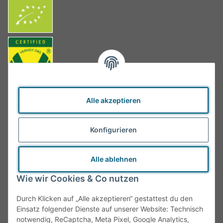
Alle akzeptieren
Konfigurieren
Alle ablehnen
Wie wir Cookies & Co nutzen
Durch Klicken auf „Alle akzeptieren“ gestattest du den
Einsatz folgender Dienste auf unserer Website: Technisch
notwendig, ReCaptcha, Meta Pixel, Google Analytics,