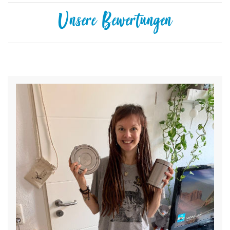
Unsere Bewertungen