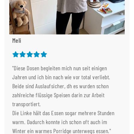
Meli
"Diese Dosen begleiten mich nun seit einigen
Jahren und ich bin nach wie vor total verliebt.
Beide sind Auslaufsicher, dh es wurden schon
zahlreiche flüssige Speisen darin zur Arbeit
transportiert.
Die Linke hält das Essen sogar mehrere Stunden
warm. Dadurch konnte ich schon oft auch im
Winter ein warmes Porridge unterwegs essen."