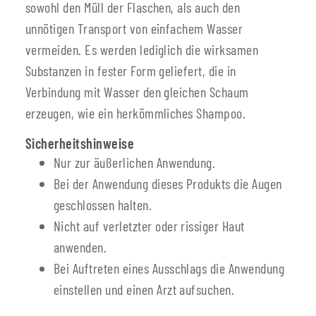
sowohl den Müll der Flaschen, als auch den
unnötigen Transport von einfachem Wasser
vermeiden. Es werden lediglich die wirksamen
Substanzen in fester Form geliefert, die in
Verbindung mit Wasser den gleichen Schaum
erzeugen, wie ein herkömmliches Shampoo.
Sicherheitshinweise
Nur zur äußerlichen Anwendung.
Bei der Anwendung dieses Produkts die Augen
geschlossen halten.
Nicht auf verletzter oder rissiger Haut
anwenden.
Bei Auftreten eines Ausschlags die Anwendung
einstellen und einen Arzt aufsuchen.