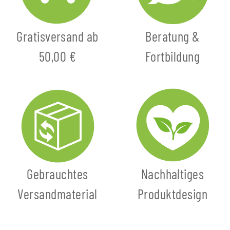
Gratisversand ab
Beratung &
50,00 €
Fortbildung
Gebrauchtes
Nachhaltiges
Versandmaterial
Produktdesign