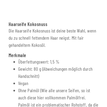
Haarseife Kokosnuss
Die Haarseife Kokosnuss ist deine beste Wahl, wenn
du zu schnell fettendem Haar neigst. Mit fair
gehandeltem Kokosöl.
Merkmale
Überfettungswert: 1,5 %
Gewicht: 80 g (Abweichungen möglich durch
Handschnitt)
Vegan
Ohne Palmöl (Wie alle unsere Seifen, so ist
auch diese hier vollkommen Palmölfrei.
Palmöl ist ein problematischer Rohstoff, da die