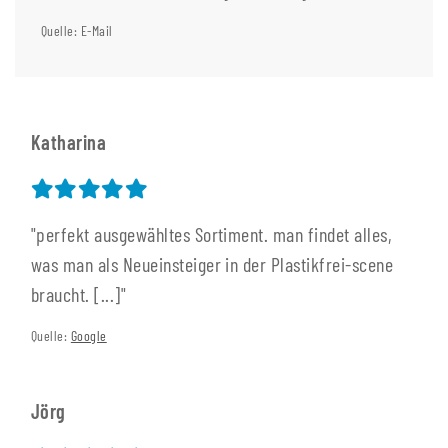
Quelle: E-Mail
Katharina
"perfekt ausgewähltes Sortiment. man findet alles,
was man als Neueinsteiger in der Plastikfrei-scene
braucht. [...]"
Quelle:
Google
Jörg