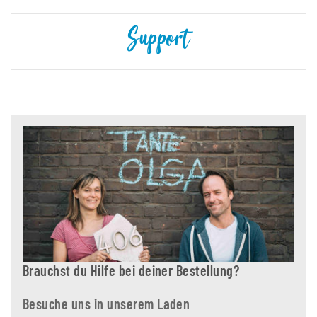
Support
Brauchst du Hilfe bei deiner Bestellung?
Besuche uns in unserem Laden