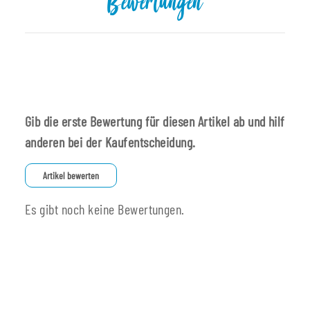
Bewertungen
Gib die erste Bewertung für diesen Artikel ab und hilf
anderen bei der Kaufentscheidung.
Artikel bewerten
Es gibt noch keine Bewertungen.