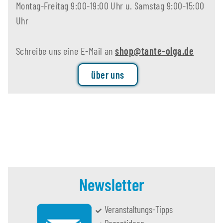
Montag-Freitag 9:00-19:00 Uhr u. Samstag 9:00-15:00
Uhr
Schreibe uns eine E-Mail an
shop@tante-olga.de
über uns
Newsletter
Veranstaltungs-Tipps