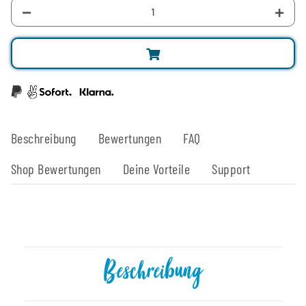
Beschreibung
Bewertungen
FAQ
Shop Bewertungen
Deine Vorteile
Support
Beschreibung