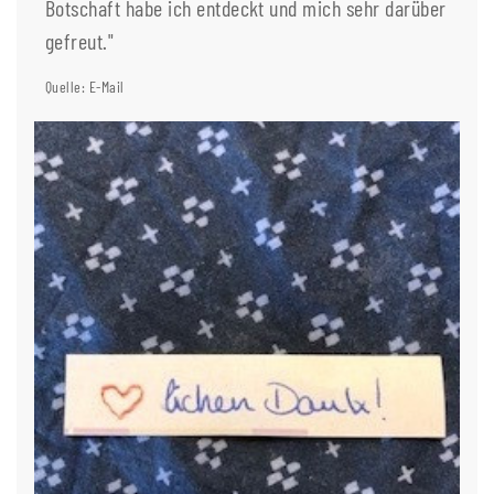
Botschaft habe ich entdeckt und mich sehr darüber
gefreut."
Quelle: E-Mail