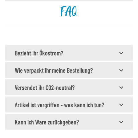
FAQ
Bezieht ihr Ökostrom?
Wie verpackt ihr meine Bestellung?
Versendet ihr CO2-neutral?
Artikel ist vergriffen - was kann ich tun?
Kann ich Ware zurückgeben?