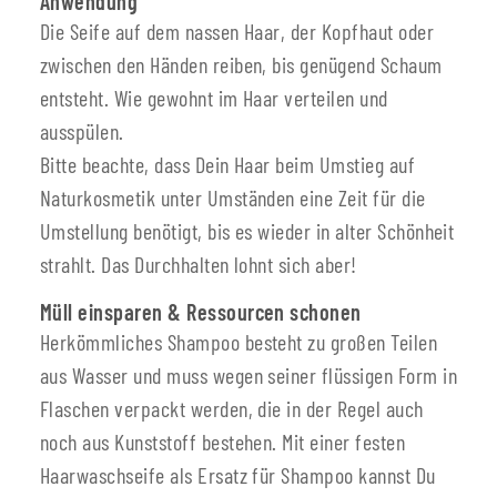
Anwendung
Die Seife auf dem nassen Haar, der Kopfhaut oder
zwischen den Händen reiben, bis genügend Schaum
entsteht. Wie gewohnt im Haar verteilen und
ausspülen.
Bitte beachte, dass Dein Haar beim Umstieg auf
Naturkosmetik unter Umständen eine Zeit für die
Umstellung benötigt, bis es wieder in alter Schönheit
strahlt. Das Durchhalten lohnt sich aber!
Müll einsparen & Ressourcen schonen
Herkömmliches Shampoo besteht zu großen Teilen
aus Wasser und muss wegen seiner flüssigen Form in
Flaschen verpackt werden, die in der Regel auch
noch aus Kunststoff bestehen. Mit einer festen
Haarwaschseife als Ersatz für Shampoo kannst Du