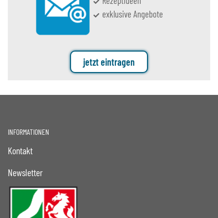
Rezeptideen
exklusive Angebote
jetzt eintragen
INFORMATIONEN
Kontakt
Newsletter