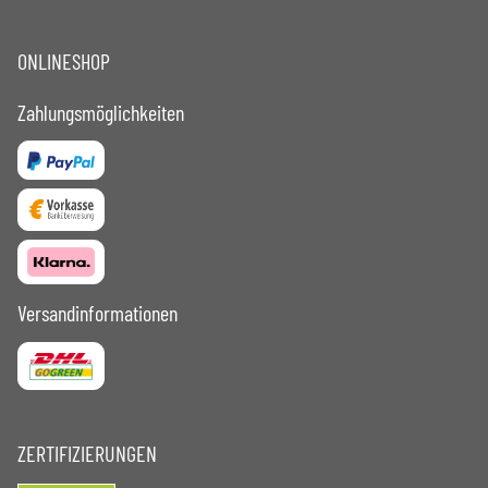
ONLINESHOP
Zahlungsmöglichkeiten
Versandinformationen
ZERTIFIZIERUNGEN