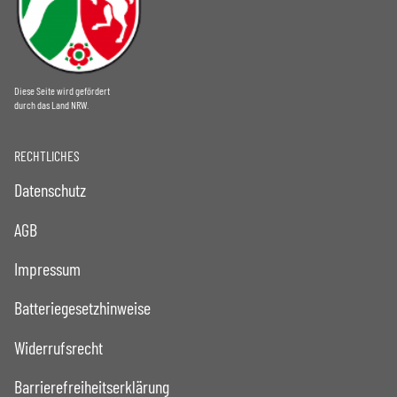
Diese Seite wird gefördert
durch das Land NRW.
RECHTLICHES
Datenschutz
AGB
Impressum
Batteriegesetzhinweise
Widerrufsrecht
Barrierefreiheitserklärung