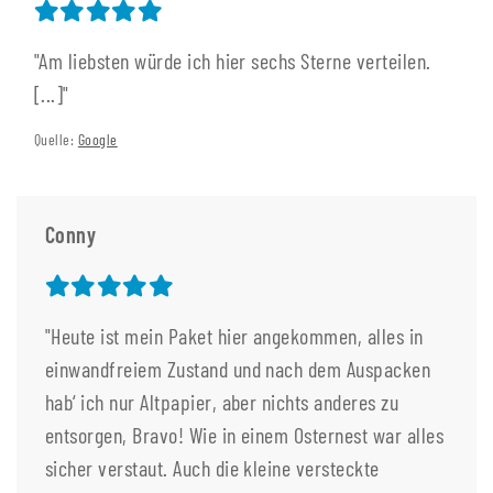
"Am liebsten würde ich hier sechs Sterne verteilen.
[...]"
Quelle:
Google
Conny
"Heute ist mein Paket hier angekommen, alles in
einwandfreiem Zustand und nach dem Auspacken
hab‘ ich nur Altpapier, aber nichts anderes zu
entsorgen, Bravo! Wie in einem Osternest war alles
sicher verstaut. Auch die kleine versteckte