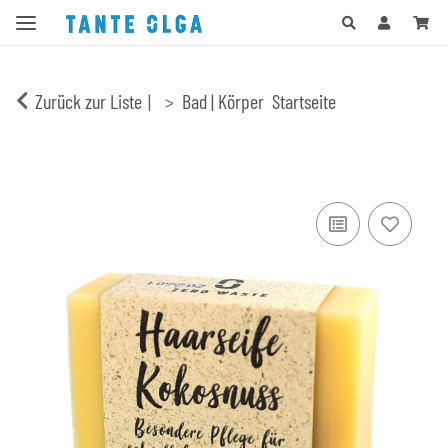
Zurück zur Liste
Bad | Körper
Startseite