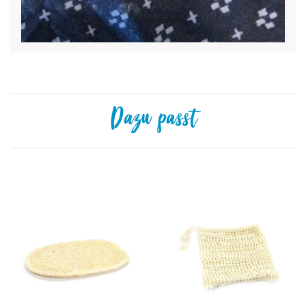
Dazu passt