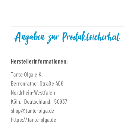
Angaben zur Produktsicherheit
Herstellerinformationen:
Tante Olga e.K.
Berrenrather Straße 406
Nordrhein-Westfalen
Köln, Deutschland, 50937
shop@tante-olga.de
https://tante-olga.de