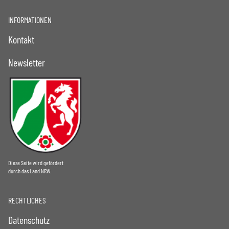
INFORMATIONEN
Kontakt
Newsletter
Diese Seite wird gefördert
durch das Land NRW.
RECHTLICHES
Datenschutz