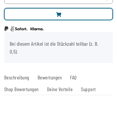
x
Bei diesem Artikel ist die Stückzahl teilbar (z. B.
0,5).
Beschreibung
Bewertungen
FAQ
Shop Bewertungen
Deine Vorteile
Support