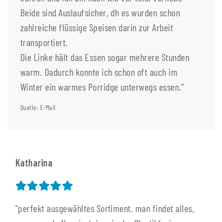
Beide sind Auslaufsicher, dh es wurden schon
zahlreiche flüssige Speisen darin zur Arbeit
transportiert.
Die Linke hält das Essen sogar mehrere Stunden
warm. Dadurch konnte ich schon oft auch im
Winter ein warmes Porridge unterwegs essen."
Quelle: E-Mail
Katharina
"perfekt ausgewähltes Sortiment. man findet alles,