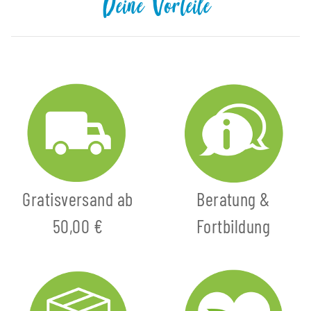
Deine Vorteile
Gratisversand ab
Beratung &
50,00 €
Fortbildung