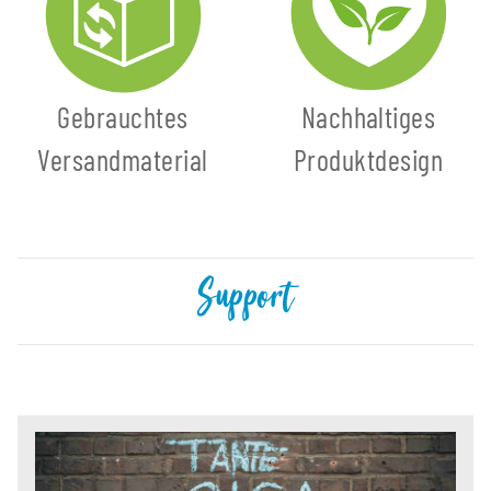
Gebrauchtes
Nachhaltiges
Versandmaterial
Produktdesign
Support