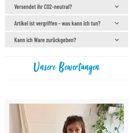
Versendet ihr CO2-neutral?
Artikel ist vergriffen - was kann ich tun?
Kann ich Ware zurückgeben?
Unsere Bewertungen