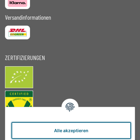
Versandinformationen
ZERTIFIZIERUNGEN
Alle akzeptieren