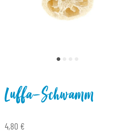
Luffa-Schwamm
4,80 €