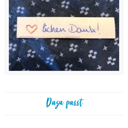
Dazu passt