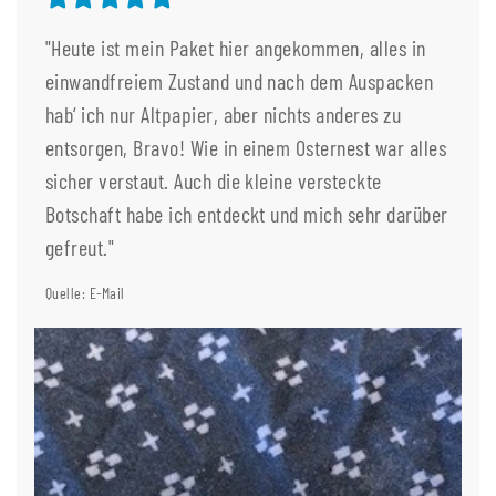
"Heute ist mein Paket hier angekommen, alles in
einwandfreiem Zustand und nach dem Auspacken
hab‘ ich nur Altpapier, aber nichts anderes zu
entsorgen, Bravo! Wie in einem Osternest war alles
sicher verstaut. Auch die kleine versteckte
Botschaft habe ich entdeckt und mich sehr darüber
gefreut."
Quelle: E-Mail