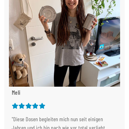
Meli
"Diese Dosen begleiten mich nun seit einigen
Jahren und ich bin nach wie vor total verliebt.