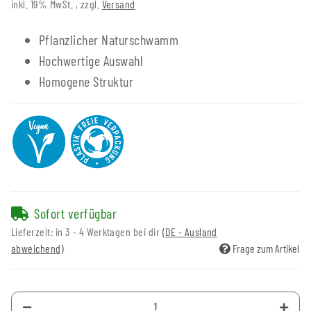
inkl. 19% MwSt. , zzgl.
Versand
Pflanzlicher Naturschwamm
Hochwertige Auswahl
Homogene Struktur
Sofort verfügbar
Lieferzeit:
in 3 - 4 Werktagen bei dir
(DE - Ausland
abweichend)
Frage zum Artikel