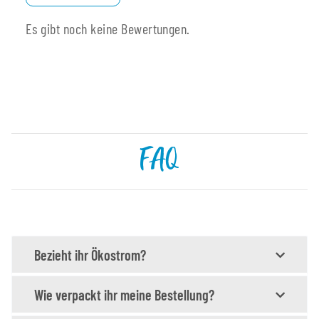
Es gibt noch keine Bewertungen.
FAQ
Bezieht ihr Ökostrom?
Wie verpackt ihr meine Bestellung?