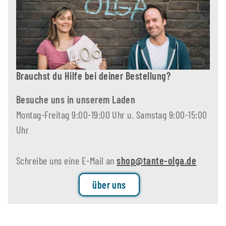
Brauchst du Hilfe bei deiner Bestellung?
Besuche uns in unserem Laden
Montag-Freitag 9:00-19:00 Uhr u. Samstag 9:00-15:00
Uhr
Schreibe uns eine E-Mail an
shop@tante-olga.de
über uns