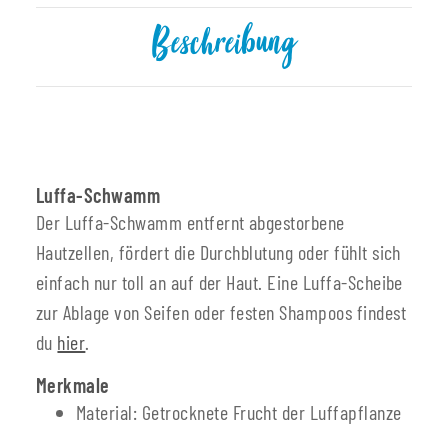
Beschreibung
Luffa-Schwamm
Der Luffa-Schwamm entfernt abgestorbene
Hautzellen, fördert die Durchblutung oder fühlt sich
einfach nur toll an auf der Haut. Eine Luffa-Scheibe
zur Ablage von Seifen oder festen Shampoos findest
du
hier
.
Merkmale
Material: Getrocknete Frucht der Luffapflanze