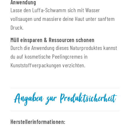
Anwendung
Lasse den Luffa-Schwamm sich mit Wasser
vollsaugen und massiere deine Haut unter sanftem
Druck.
Müll einsparen & Ressourcen schonen
Durch die Anwendung dieses Naturproduktes kannst
du auf kosmetische Peelingcremes in
Kunststoffverpackungen verzichten.
Angaben zur Produktsicherheit
Herstellerinformationen: