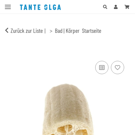
Zurück zur Liste
Bad | Körper
Startseite