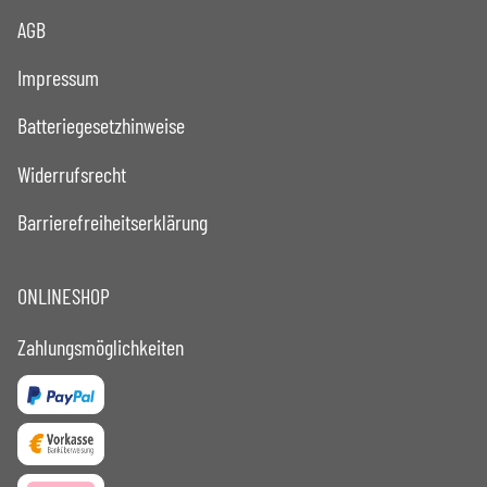
AGB
Impressum
Batteriegesetzhinweise
Widerrufsrecht
Barrierefreiheitserklärung
ONLINESHOP
Zahlungsmöglichkeiten