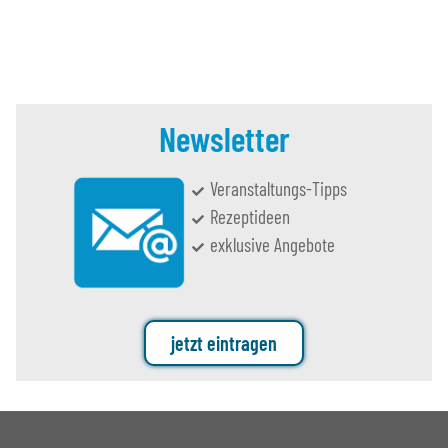
Newsletter
Veranstaltungs-Tipps
Rezeptideen
exklusive Angebote
jetzt eintragen