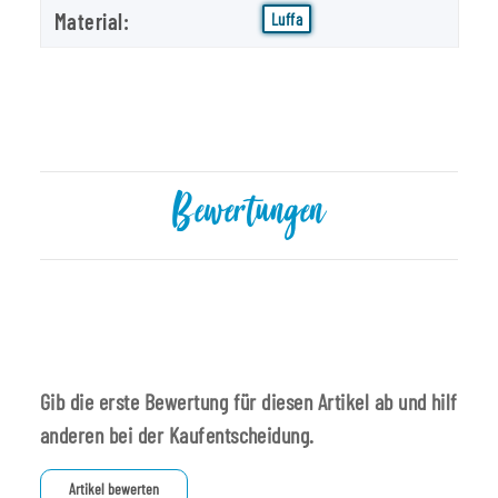
Material:
Luffa
Bewertungen
Gib die erste Bewertung für diesen Artikel ab und hilf
anderen bei der Kaufentscheidung.
Artikel bewerten