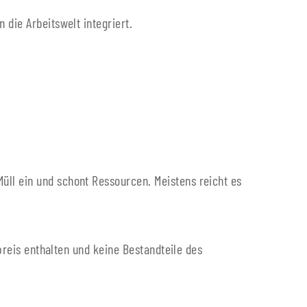
die Arbeitswelt integriert.
ll ein und schont Ressourcen. Meistens reicht es
preis enthalten und keine Bestandteile des