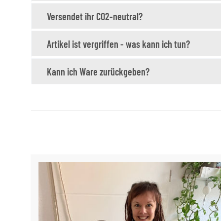
Versendet ihr CO2-neutral?
Artikel ist vergriffen - was kann ich tun?
Kann ich Ware zurückgeben?