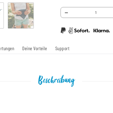
rtungen
Deine Vorteile
Support
Beschreibung