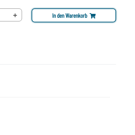
In den Warenkorb