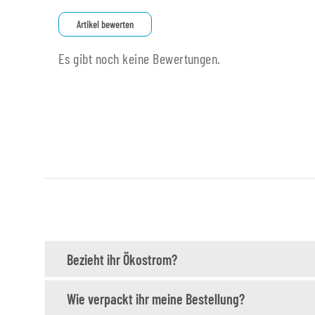
Artikel bewerten
Es gibt noch keine Bewertungen.
Bezieht ihr Ökostrom?
Wie verpackt ihr meine Bestellung?