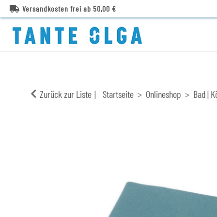
Versandkosten frei ab 50,00 €
Zurück zur Liste
Startseite
Onlineshop
Bad | K