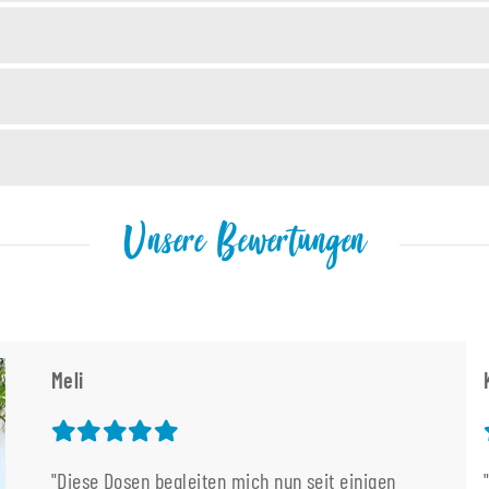
Unsere Bewertungen
Meli
"Diese Dosen begleiten mich nun seit einigen