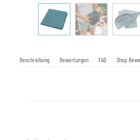
Beschreibung
Bewertungen
FAQ
Shop Bewe