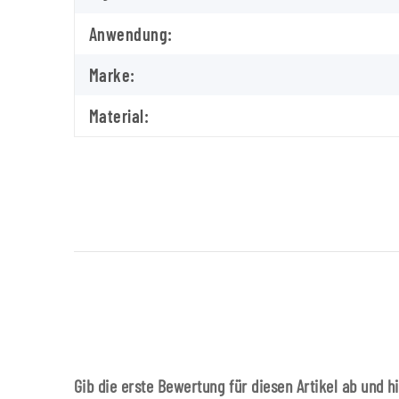
Anwendung:
Marke:
Material:
Gib die erste Bewertung für diesen Artikel ab und h