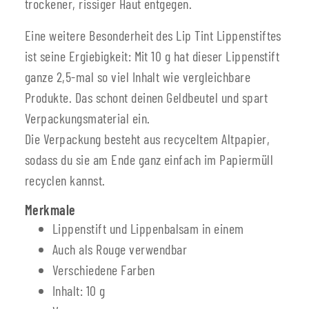
trockener, rissiger Haut entgegen.
Eine weitere Besonderheit des Lip Tint Lippenstiftes
ist seine Ergiebigkeit: Mit 10 g hat dieser Lippenstift
ganze 2,5-mal so viel Inhalt wie vergleichbare
Produkte. Das schont deinen Geldbeutel und spart
Verpackungsmaterial ein.
Die Verpackung besteht aus recyceltem Altpapier,
sodass du sie am Ende ganz einfach im Papiermüll
recyclen kannst.
Merkmale
Lippenstift und Lippenbalsam in einem
Auch als Rouge verwendbar
Verschiedene Farben
Inhalt: 10 g