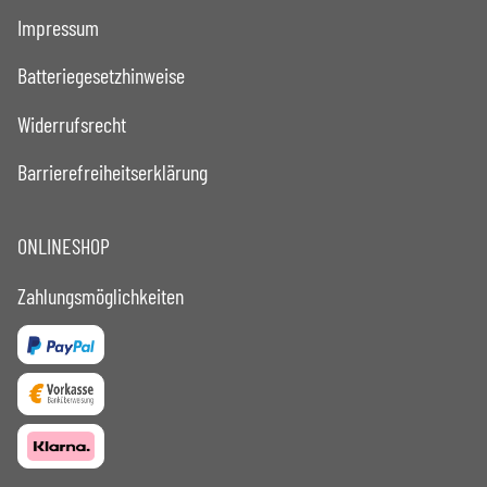
Impressum
Batteriegesetzhinweise
Widerrufsrecht
Barrierefreiheitserklärung
ONLINESHOP
Zahlungsmöglichkeiten