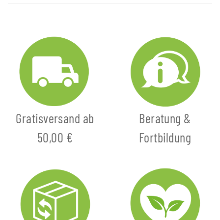
Gratisversand ab
Beratung &
50,00 €
Fortbildung