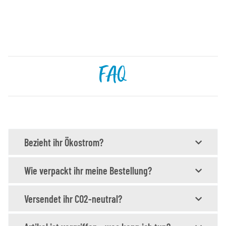
FAQ
Bezieht ihr Ökostrom?
Wie verpackt ihr meine Bestellung?
Versendet ihr CO2-neutral?