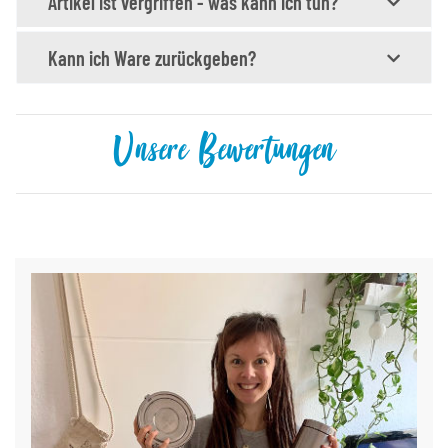
Artikel ist vergriffen - was kann ich tun?
Kann ich Ware zurückgeben?
Unsere Bewertungen