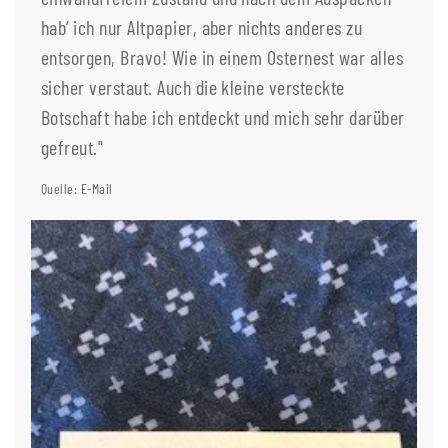
hab‘ ich nur Altpapier, aber nichts anderes zu
entsorgen, Bravo! Wie in einem Osternest war alles
sicher verstaut. Auch die kleine versteckte
Botschaft habe ich entdeckt und mich sehr darüber
gefreut."
Quelle: E-Mail