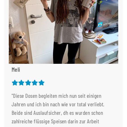
Meli
"Diese Dosen begleiten mich nun seit einigen
Jahren und ich bin nach wie vor total verliebt.
Beide sind Auslaufsicher, dh es wurden schon
zahlreiche flüssige Speisen darin zur Arbeit