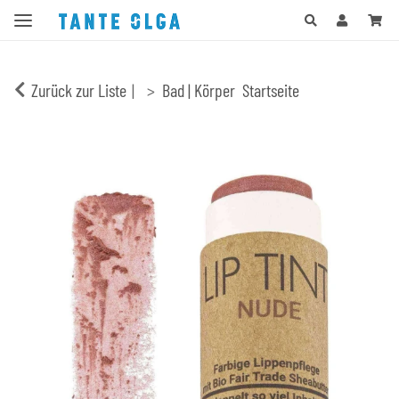
Zurück zur Liste
Bad | Körper
Startseite