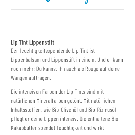
Lip Tint Lippenstift
Der feuchtigkeitsspendende Lip Tint ist
Lippenbalsam und Lippenstift in einem. Und er kann
noch mehr: Du kannst ihn auch als Rouge auf deine
Wangen auftragen.
Die intensiven Farben der Lip Tints sind mit
natürlichen Mineralfarben getönt. Mit natürlichen
Inhaltsstoffen, wie Bio-Olivenöl und Bio-Rizinusöl
pflegt er deine Lippen intensiv. Die enthaltene Bio-
Kakaobutter spendet Feuchtigkeit und wirkt