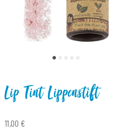
Lip Tint Lippenstift
11,00 €