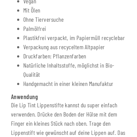
Vegan
Mit Ölen
Ohne Tierversuche
Palmölfrei
Plastikfrei verpackt, im Papiermüll recyclebar
Verpackung aus recyceltem Altpapier
Druckfarben: Pflanzenfarben
Natürliche Inhaltsstoffe, möglichst in Bio-
Qualität
Handgemacht in einer kleinen Manufaktur
Anwendung
Die Lip Tint Lippenstifte kannst du super einfach
verwenden. Drücke den Boden der Hülse mit dem
Finger ein kleines Stück nach oben. Trage den
Lippenstift wie gewünscht auf deine Lippen auf. Das