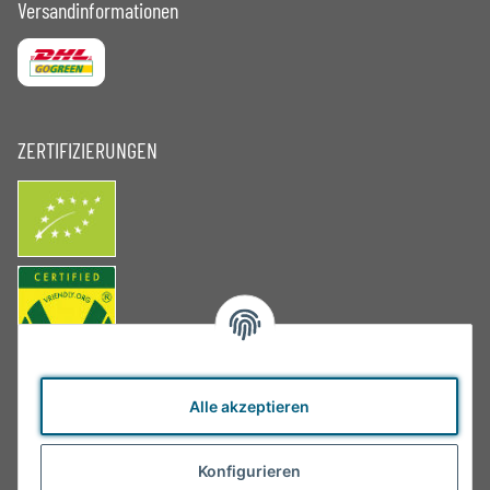
Versandinformationen
ZERTIFIZIERUNGEN
Alle akzeptieren
Konfigurieren