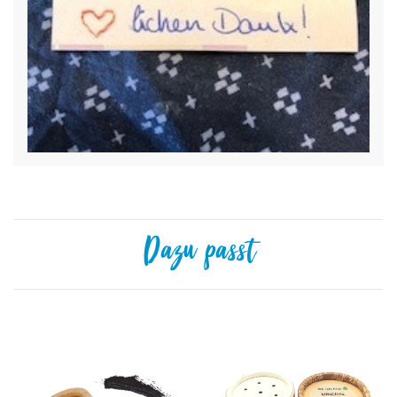
Dazu passt