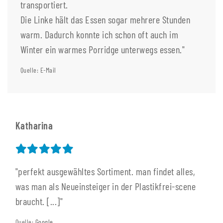
transportiert.
Die Linke hält das Essen sogar mehrere Stunden
warm. Dadurch konnte ich schon oft auch im
Winter ein warmes Porridge unterwegs essen."
Quelle: E-Mail
Katharina
"perfekt ausgewähltes Sortiment. man findet alles,
was man als Neueinsteiger in der Plastikfrei-scene
braucht. [...]"
Quelle:
Google