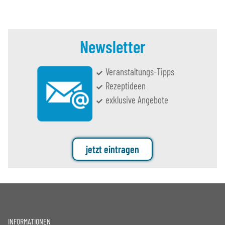
Newsletter
Veranstaltungs-Tipps
Rezeptideen
exklusive Angebote
jetzt eintragen
INFORMATIONEN