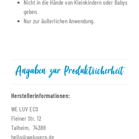
Nicht in die Hände von Kleinkindern oder Babys
geben.
Nur zur äußerlichen Anwendung.
Angaben zur Produktsicherheit
Herstellerinformationen:
WE LUV ECO
Fleiner Str. 12
Talheim, 74388
hello@weluveco.de