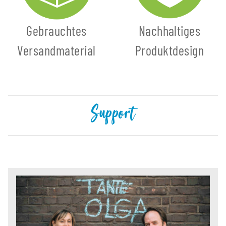
Gebrauchtes
Nachhaltiges
Versandmaterial
Produktdesign
Support