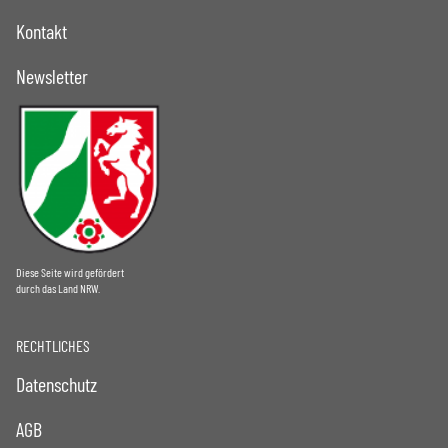
Kontakt
Newsletter
Diese Seite wird gefördert
durch das Land NRW.
RECHTLICHES
Datenschutz
AGB