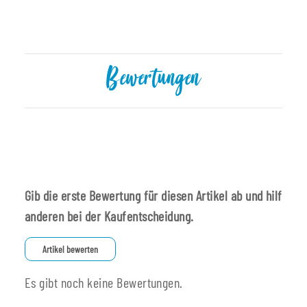
Bewertungen
Gib die erste Bewertung für diesen Artikel ab und hilf
anderen bei der Kaufentscheidung.
Artikel bewerten
Es gibt noch keine Bewertungen.