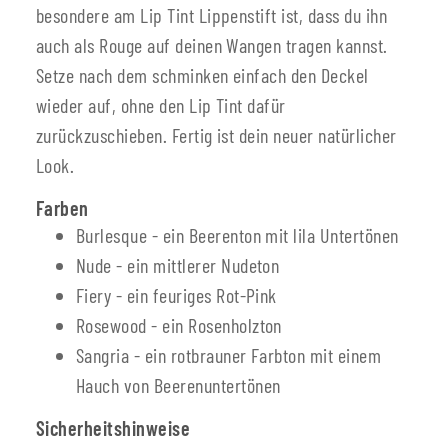
besondere am Lip Tint Lippenstift ist, dass du ihn
auch als Rouge auf deinen Wangen tragen kannst.
Setze nach dem schminken einfach den Deckel
wieder auf, ohne den Lip Tint dafür
zurückzuschieben. Fertig ist dein neuer natürlicher
Look.
Farben
Burlesque - ein Beerenton mit lila Untertönen
Nude - ein mittlerer Nudeton
Fiery - ein feuriges Rot-Pink
Rosewood - ein Rosenholzton
Sangria - ein rotbrauner Farbton mit einem
Hauch von Beerenuntertönen
Sicherheitshinweise