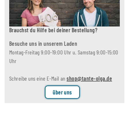
Brauchst du Hilfe bei deiner Bestellung?
Besuche uns in unserem Laden
Montag-Freitag 9:00-19:00 Uhr u. Samstag 9:00-15:00
Uhr
Schreibe uns eine E-Mail an
shop@tante-olga.de
über uns