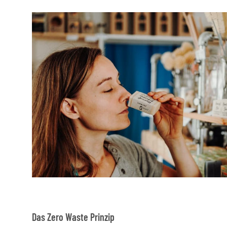
Das Zero Waste Prinzip