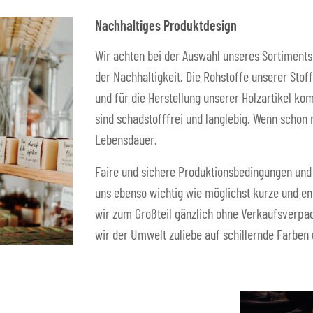
Nachhaltiges Produktdesign
Wir achten bei der Auswahl unseres Sortiments
der Nachhaltigkeit. Die Rohstoffe unserer Sto
und für die Herstellung unserer Holzartikel ko
sind schadstofffrei und langlebig. Wenn schon
Lebensdauer.
Faire und sichere Produktionsbedingungen und 
uns ebenso wichtig wie möglichst kurze und e
wir zum Großteil gänzlich ohne Verkaufsverpac
wir der Umwelt zuliebe auf schillernde Farben