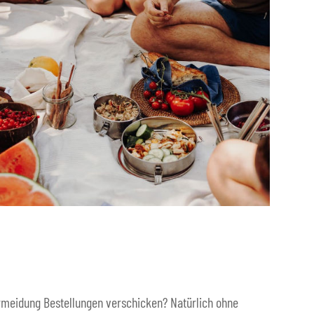
vermeidung Bestellungen verschicken? Natürlich ohne