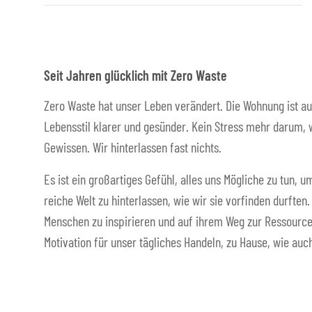
Seit Jahren glücklich mit Zero Waste
Zero Waste hat unser Leben verändert. Die Wohnung ist au
Lebensstil klarer und gesünder. Kein Stress mehr darum, w
Gewissen. Wir hinterlassen fast nichts.
Es ist ein großartiges Gefühl, alles uns Mögliche zu tun,
reiche Welt zu hinterlassen, wie wir sie vorfinden durften
Menschen zu inspirieren und auf ihrem Weg zur Ressource
Motivation für unser tägliches Handeln, zu Hause, wie auch