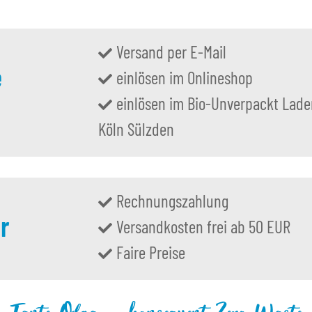
Versand per E-Mail
e
einlösen im Onlineshop
einlösen im Bio-Unverpackt Lade
Köln Sülzden
Rechnungszahlung
r
Versandkosten frei ab 50 EUR
Faire Preise