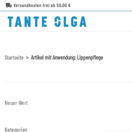
Versandkosten frei ab 50,00 €
Startseite
Artikel mit Anwendung: Lippenpflege
Neuer Wert
Kategorien