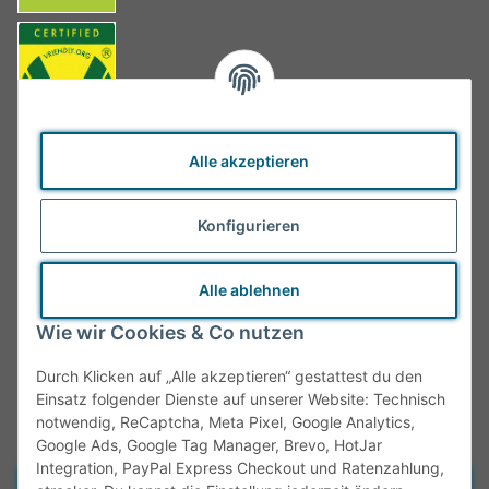
Alle akzeptieren
Konfigurieren
Alle ablehnen
Wie wir Cookies & Co nutzen
Durch Klicken auf „Alle akzeptieren“ gestattest du den
Einsatz folgender Dienste auf unserer Website: Technisch
notwendig, ReCaptcha, Meta Pixel, Google Analytics,
Google Ads, Google Tag Manager, Brevo, HotJar
Integration, PayPal Express Checkout und Ratenzahlung,
Vertrag widerrufen