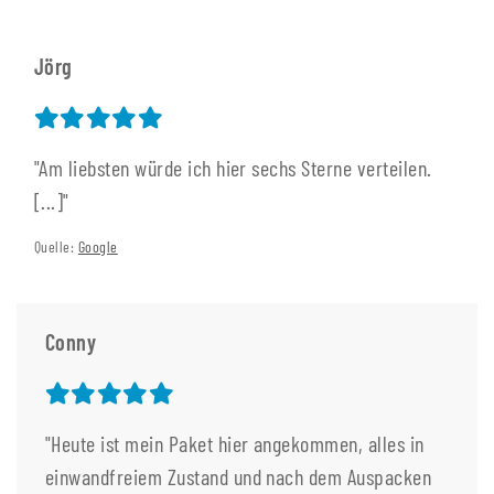
Jörg
"Am liebsten würde ich hier sechs Sterne verteilen.
[...]"
Quelle:
Google
Conny
"Heute ist mein Paket hier angekommen, alles in
einwandfreiem Zustand und nach dem Auspacken