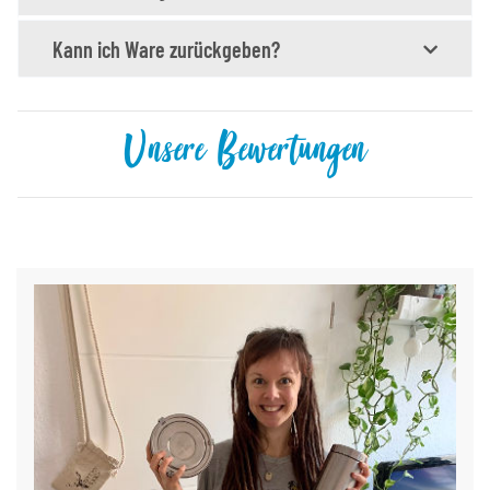
Kann ich Ware zurückgeben?
Unsere Bewertungen