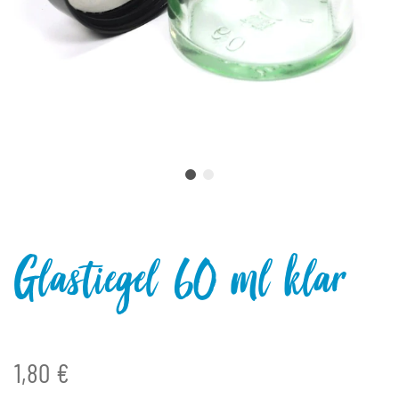
Glastiegel 60 ml klar
1,80 €