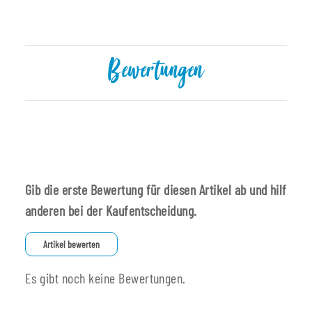
Bewertungen
Gib die erste Bewertung für diesen Artikel ab und hilf
anderen bei der Kaufentscheidung.
Artikel bewerten
Es gibt noch keine Bewertungen.