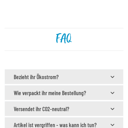
FAQ
Bezieht ihr Ökostrom?
Wie verpackt ihr meine Bestellung?
Versendet ihr CO2-neutral?
Artikel ist vergriffen - was kann ich tun?