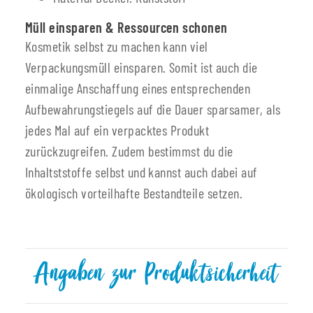
Müll einsparen & Ressourcen schonen
Kosmetik selbst zu machen kann viel
Verpackungsmüll einsparen. Somit ist auch die
einmalige Anschaffung eines entsprechenden
Aufbewahrungstiegels auf die Dauer sparsamer, als
jedes Mal auf ein verpacktes Produkt
zurückzugreifen. Zudem bestimmst du die
Inhaltststoffe selbst und kannst auch dabei auf
ökologisch vorteilhafte Bestandteile setzen.
Angaben zur Produktsicherheit