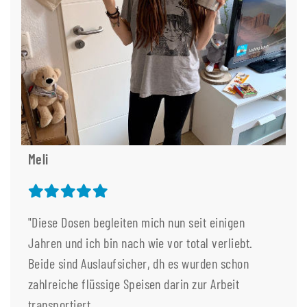
Meli
"Diese Dosen begleiten mich nun seit einigen
Jahren und ich bin nach wie vor total verliebt.
Beide sind Auslaufsicher, dh es wurden schon
zahlreiche flüssige Speisen darin zur Arbeit
transportiert.