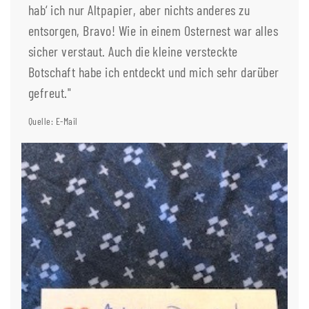
hab‘ ich nur Altpapier, aber nichts anderes zu
entsorgen, Bravo! Wie in einem Osternest war alles
sicher verstaut. Auch die kleine versteckte
Botschaft habe ich entdeckt und mich sehr darüber
gefreut."
Quelle: E-Mail