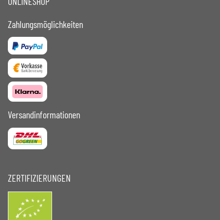
ONLINESHOP
Zahlungsmöglichkeiten
Versandinformationen
ZERTIFIZIERUNGEN