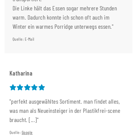
Die Linke hält das Essen sogar mehrere Stunden
warm. Dadurch konnte ich schon oft auch im
Winter ein warmes Porridge unterwegs essen."
Quelle: E-Mail
Katharina
"perfekt ausgewähltes Sortiment. man findet alles,
was man als Neueinsteiger in der Plastikfrei-scene
braucht. [...]"
Quelle:
Google