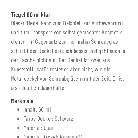
Tiegel 60 ml klar
Dieser Tiegel kann zum Beispiel. zur Aufbewahrung
und zum Transport von selbst gemachter Kosmetik
dienen. Im Gegensatz zum normalen Schraubglas
schließt der Deckel deutlich besser und geht auch in
der Tasche nicht auf. Der Deckel ist zwar aus
Kunststoff, dafür rostet er aber nicht, wie die
Metalldeckel von Schraubgläsern mit der Zeit. Er ist
also deutlich dauerhafter.
Merkmale
Inhalt: 60 ml
Farbe Deckel: Schwarz
Material: Glas
Material Deckel: Kunststoff