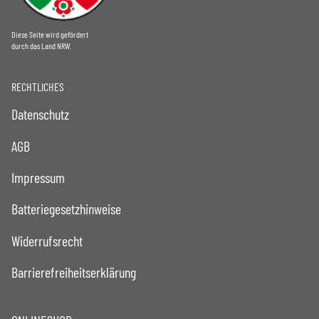
Diese Seite wird gefördert
durch das Land NRW.
RECHTLICHES
Datenschutz
AGB
Impressum
Batteriegesetzhinweise
Widerrufsrecht
Barrierefreiheitserklärung