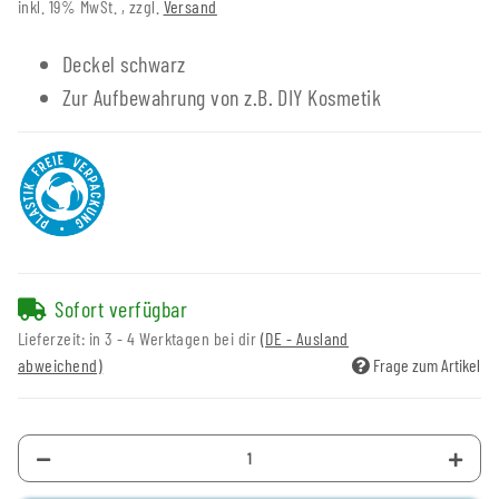
inkl. 19% MwSt. , zzgl.
Versand
Deckel schwarz
Zur Aufbewahrung von z.B. DIY Kosmetik
Sofort verfügbar
Lieferzeit:
in 3 - 4 Werktagen bei dir
(DE - Ausland
abweichend)
Frage zum Artikel