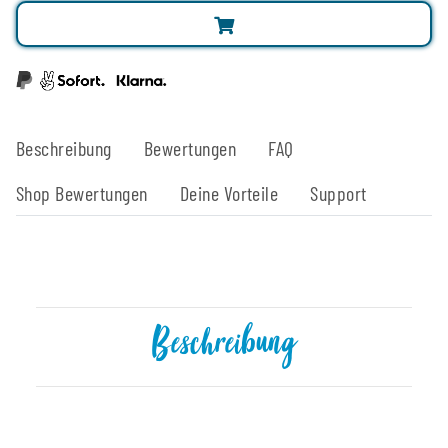
Beschreibung
Bewertungen
FAQ
Shop Bewertungen
Deine Vorteile
Support
Beschreibung