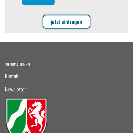
jetzt eintragen
INFORMATIONEN
Kontakt
Newsletter