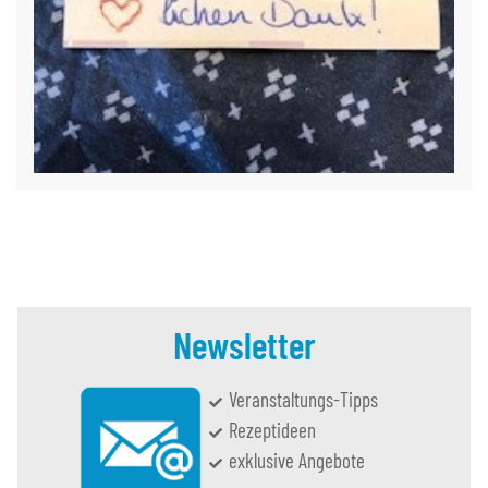
Newsletter
Veranstaltungs-Tipps
Rezeptideen
exklusive Angebote