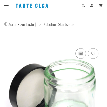
Zurück zur Liste
Zubehör
Startseite