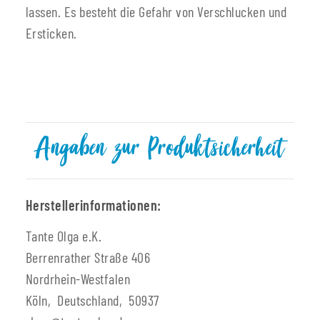
lassen. Es besteht die Gefahr von Verschlucken und
Ersticken.
Angaben zur Produktsicherheit
Herstellerinformationen:
Tante Olga e.K.
Berrenrather Straße 406
Nordrhein-Westfalen
Köln, Deutschland, 50937