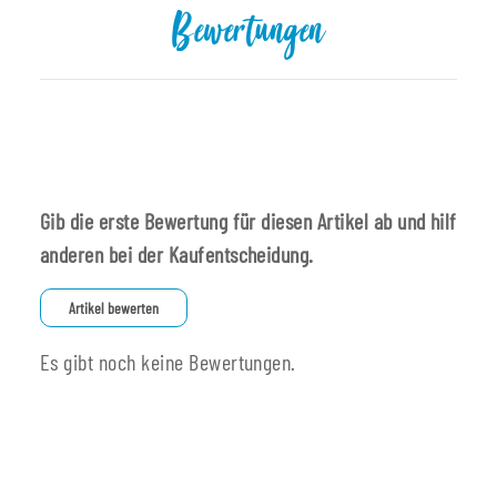
Bewertungen
Gib die erste Bewertung für diesen Artikel ab und hilf
anderen bei der Kaufentscheidung.
Artikel bewerten
Es gibt noch keine Bewertungen.