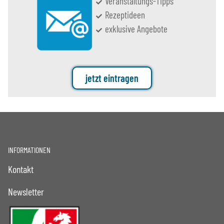
Veranstaltungs-Tipps
Rezeptideen
exklusive Angebote
jetzt eintragen
INFORMATIONEN
Kontakt
Newsletter