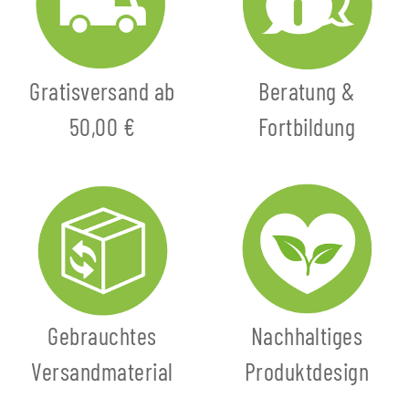
Gratisversand ab
Beratung &
50,00 €
Fortbildung
Gebrauchtes
Nachhaltiges
Versandmaterial
Produktdesign