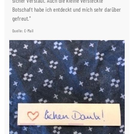
sicher verstaut. Auch die kleine versteckte
Botschaft habe ich entdeckt und mich sehr darüber
gefreut."
Quelle: E-Mail