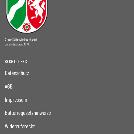
Diese Seite wird gefördert
durch das Land NRW.
RECHTLICHES
Datenschutz
AGB
Impressum
Batteriegesetzhinweise
Widerrufsrecht