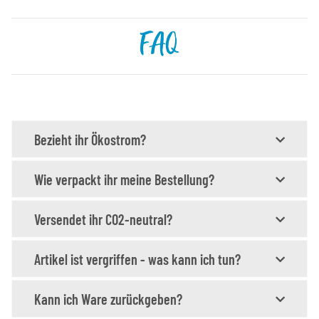
FAQ
Bezieht ihr Ökostrom?
Wie verpackt ihr meine Bestellung?
Versendet ihr CO2-neutral?
Artikel ist vergriffen - was kann ich tun?
Kann ich Ware zurückgeben?