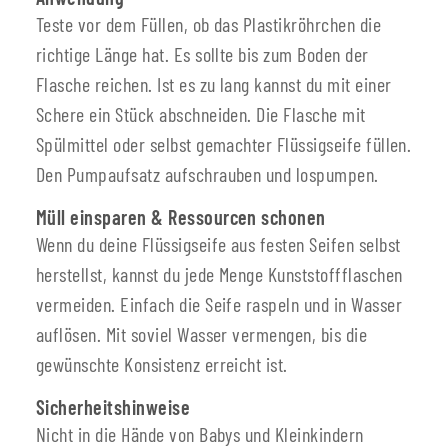
Teste vor dem Füllen, ob das Plastikröhrchen die
richtige Länge hat. Es sollte bis zum Boden der
Flasche reichen. Ist es zu lang kannst du mit einer
Schere ein Stück abschneiden. Die Flasche mit
Spülmittel oder selbst gemachter Flüssigseife füllen.
Den Pumpaufsatz aufschrauben und lospumpen.
Müll einsparen & Ressourcen schonen
Wenn du deine Flüssigseife aus festen Seifen selbst
herstellst, kannst du jede Menge Kunststoffflaschen
vermeiden. Einfach die Seife raspeln und in Wasser
auflösen. Mit soviel Wasser vermengen, bis die
gewünschte Konsistenz erreicht ist.
Sicherheitshinweise
Nicht in die Hände von Babys und Kleinkindern