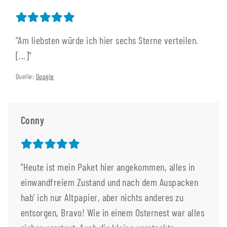
"Am liebsten würde ich hier sechs Sterne verteilen.
[...]"
Quelle:
Google
Conny
"Heute ist mein Paket hier angekommen, alles in
einwandfreiem Zustand und nach dem Auspacken
hab‘ ich nur Altpapier, aber nichts anderes zu
entsorgen, Bravo! Wie in einem Osternest war alles