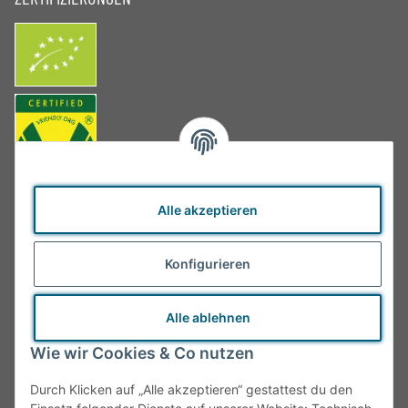
Alle akzeptieren
Konfigurieren
Alle ablehnen
Wie wir Cookies & Co nutzen
Durch Klicken auf „Alle akzeptieren“ gestattest du den