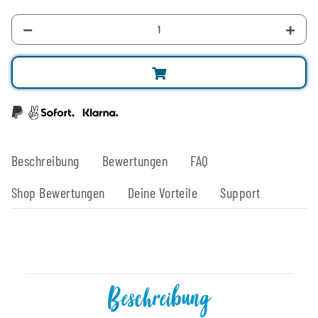
Beschreibung
Bewertungen
FAQ
Shop Bewertungen
Deine Vorteile
Support
Beschreibung