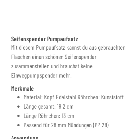
Seifenspender Pumpaufsatz
Mit diesem Pumpaufsatz kannst du aus gebrauchten
Flaschen einen schönen Seifenspender
zusammenstellen und brauchst keine
Einwegpumpspender mehr.
Merkmale
Material: Kopf Edelstahl Röhrchen: Kunststoff
Länge gesamt: 18,2 cm
Länge Röhrchen: 13 cm
Passend für 28 mm Mündungen (PP 28)
Anwendung