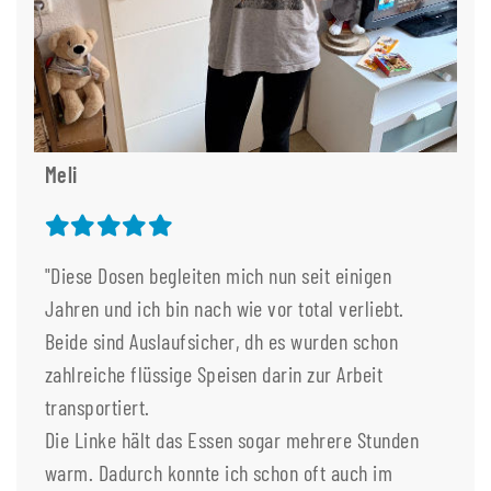
Meli
"Diese Dosen begleiten mich nun seit einigen
Jahren und ich bin nach wie vor total verliebt.
Beide sind Auslaufsicher, dh es wurden schon
zahlreiche flüssige Speisen darin zur Arbeit
transportiert.
Die Linke hält das Essen sogar mehrere Stunden
warm. Dadurch konnte ich schon oft auch im