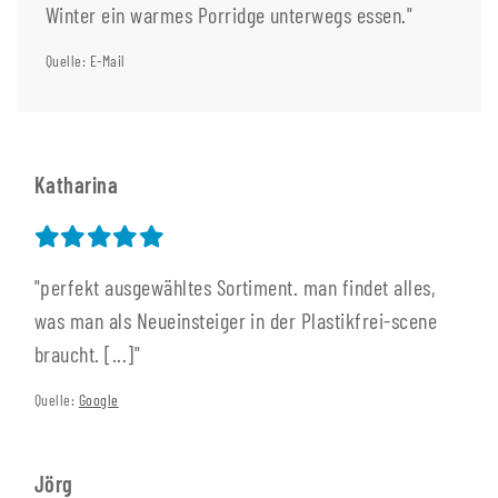
Winter ein warmes Porridge unterwegs essen."
Quelle: E-Mail
Katharina
"perfekt ausgewähltes Sortiment. man findet alles,
was man als Neueinsteiger in der Plastikfrei-scene
braucht. [...]"
Quelle:
Google
Jörg