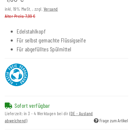
inkl. 19% MwSt. , zzgl.
Versand
Alter Preis: 7,99 €
Edelstahlkopf
Für selbst gemachte Flüssigseife
Für abgefülltes Spülmittel
Sofort verfügbar
Lieferzeit:
in 3 - 4 Werktagen bei dir
(DE - Ausland
abweichend)
Frage zum Artikel