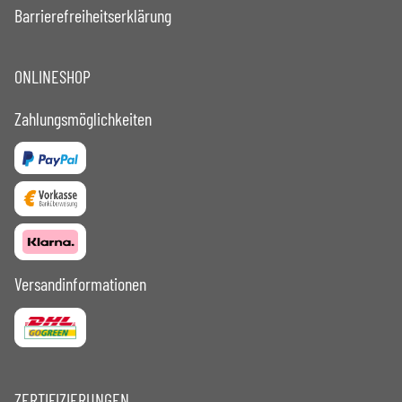
Barrierefreiheitserklärung
ONLINESHOP
Zahlungsmöglichkeiten
Versandinformationen
ZERTIFIZIERUNGEN