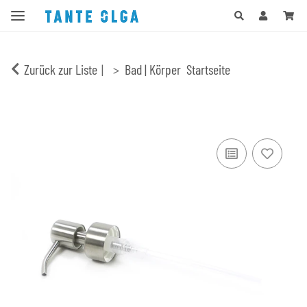
Zurück zur Liste
Bad | Körper
Startseite