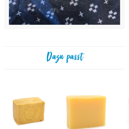
Dazu passt