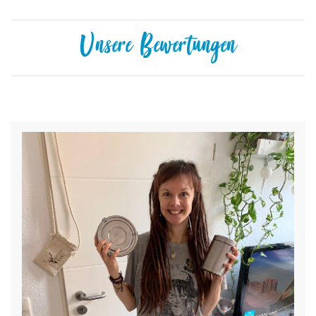
Unsere Bewertungen