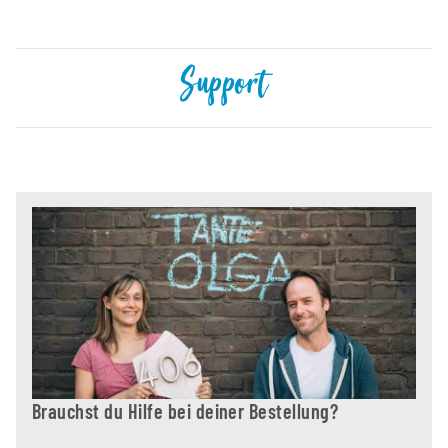
Support
Brauchst du Hilfe bei deiner Bestellung?