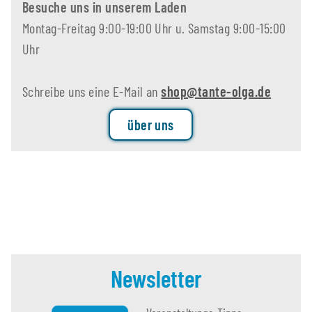
Besuche uns in unserem Laden
Montag-Freitag 9:00-19:00 Uhr u. Samstag 9:00-15:00
Uhr
Schreibe uns eine E-Mail an
shop@tante-olga.de
über uns
Newsletter