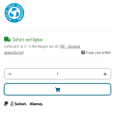
Sofort verfügbar
Lieferzeit:
in 3 - 4 Werktagen bei dir
(DE - Ausland
abweichend)
Frage zum Artikel