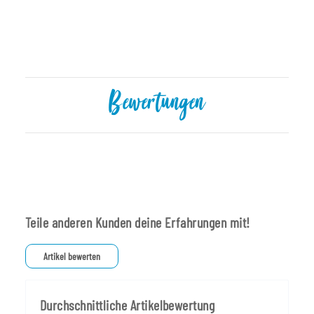
Bewertungen
Teile anderen Kunden deine Erfahrungen mit!
Artikel bewerten
Durchschnittliche Artikelbewertung