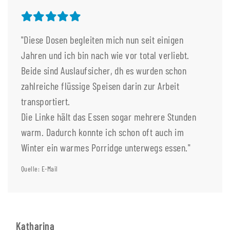
"Diese Dosen begleiten mich nun seit einigen
Jahren und ich bin nach wie vor total verliebt.
Beide sind Auslaufsicher, dh es wurden schon
zahlreiche flüssige Speisen darin zur Arbeit
transportiert.
Die Linke hält das Essen sogar mehrere Stunden
warm. Dadurch konnte ich schon oft auch im
Winter ein warmes Porridge unterwegs essen."
Quelle: E-Mail
Katharina