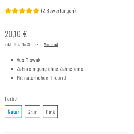
(2 Bewertungen)
20,10 €
inkl. 19% MwSt. , zzgl.
Versand
Aus Miswak
Zahnreinigung ohne Zahncreme
Mit natürlichem Fluorid
Farbe
Natur
Grün
Pink
Natur
Grün
Pink