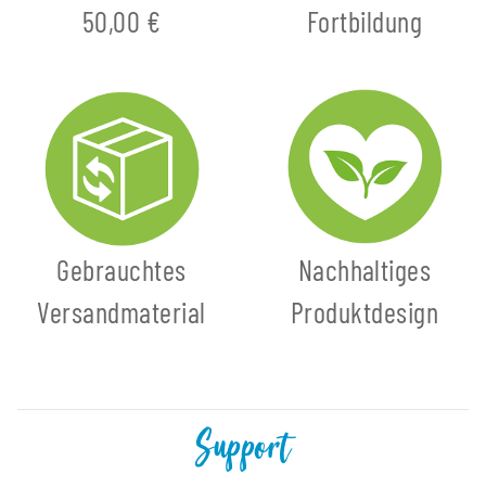
50,00 €
Fortbildung
Gebrauchtes
Nachhaltiges
Versandmaterial
Produktdesign
Support