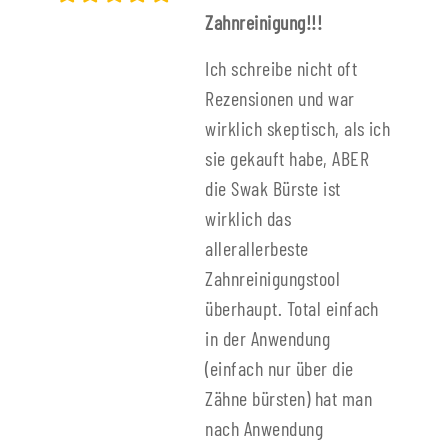
Zahnreinigung!!!
Ich schreibe nicht oft
Rezensionen und war
wirklich skeptisch, als ich
sie gekauft habe, ABER
die Swak Bürste ist
wirklich das
allerallerbeste
Zahnreinigungstool
überhaupt. Total einfach
in der Anwendung
(einfach nur über die
Zähne bürsten) hat man
nach Anwendung