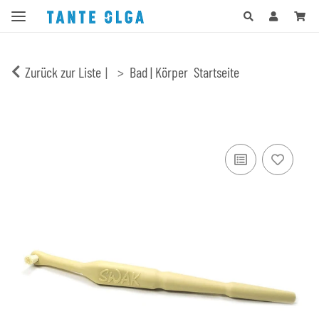
Zurück zur Liste
Bad | Körper
Startseite