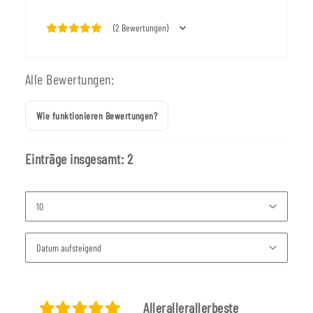
(2 Bewertungen)
Alle Bewertungen:
Wie funktionieren Bewertungen?
Einträge insgesamt: 2
Allerallerallerbeste