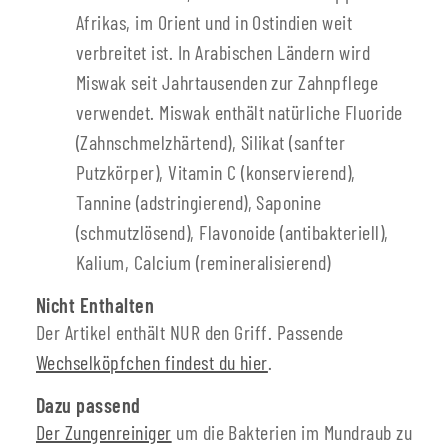
Afrikas, im Orient und in Ostindien weit
verbreitet ist. In Arabischen Ländern wird
Miswak seit Jahrtausenden zur Zahnpflege
verwendet. Miswak enthält natürliche Fluoride
(Zahnschmelzhärtend), Silikat (sanfter
Putzkörper), Vitamin C (konservierend),
Tannine (adstringierend), Saponine
(schmutzlösend), Flavonoide (antibakteriell),
Kalium, Calcium (remineralisierend)
Nicht Enthalten
Der Artikel enthält NUR den Griff. Passende
Wechselköpfchen findest du hier
.
Dazu passend
Der Zungenreiniger
um die Bakterien im Mundraub zu