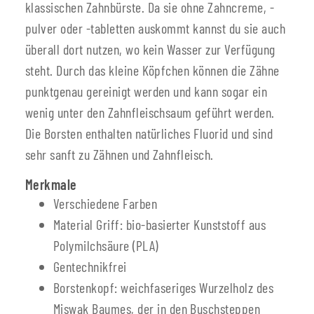
klassischen Zahnbürste. Da sie ohne Zahncreme, -
pulver oder -tabletten auskommt kannst du sie auch
überall dort nutzen, wo kein Wasser zur Verfügung
steht. Durch das kleine Köpfchen können die Zähne
punktgenau gereinigt werden und kann sogar ein
wenig unter den Zahnfleischsaum geführt werden.
Die Borsten enthalten natürliches Fluorid und sind
sehr sanft zu Zähnen und Zahnfleisch.
Merkmale
Verschiedene Farben
Material Griff: bio-basierter Kunststoff aus
Polymilchsäure (PLA)
Gentechnikfrei
Borstenkopf: weichfaseriges Wurzelholz des
Miswak Baumes, der in den Buschsteppen