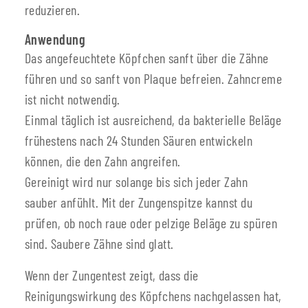
reduzieren.
Anwendung
Das angefeuchtete Köpfchen sanft über die Zähne
führen und so sanft von Plaque befreien. Zahncreme
ist nicht notwendig.
Einmal täglich ist ausreichend, da bakterielle Beläge
frühestens nach 24 Stunden Säuren entwickeln
können, die den Zahn angreifen.
Gereinigt wird nur solange bis sich jeder Zahn
sauber anfühlt. Mit der Zungenspitze kannst du
prüfen, ob noch raue oder pelzige Beläge zu spüren
sind. Saubere Zähne sind glatt.
Wenn der Zungentest zeigt, dass die
Reinigungswirkung des Köpfchens nachgelassen hat,