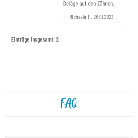
Beläge auf den Zähnen.
Michaela T
,
26.01.2023
Einträge insgesamt: 2
FAQ