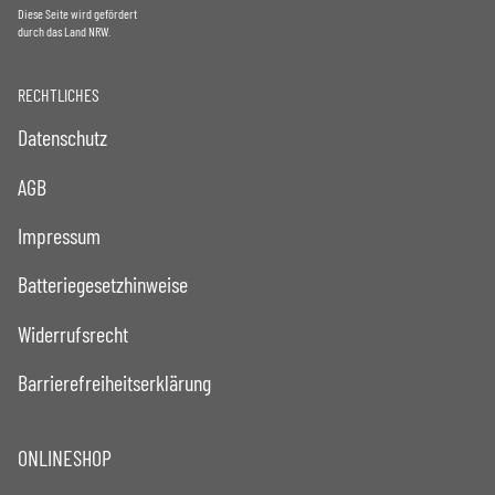
Diese Seite wird gefördert
durch das Land NRW.
RECHTLICHES
Datenschutz
AGB
Impressum
Batteriegesetzhinweise
Widerrufsrecht
Barrierefreiheitserklärung
ONLINESHOP