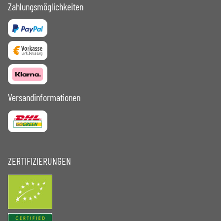
Zahlungsmöglichkeiten
Versandinformationen
ZERTIFIZIERUNGEN