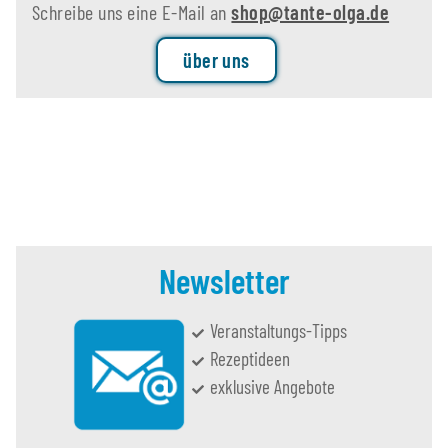
Schreibe uns eine E-Mail an
shop@tante-olga.de
über uns
Newsletter
Veranstaltungs-Tipps
Rezeptideen
exklusive Angebote