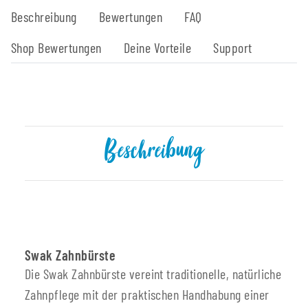
Beschreibung
Bewertungen
FAQ
Shop Bewertungen
Deine Vorteile
Support
Beschreibung
Swak Zahnbürste
Die Swak Zahnbürste vereint traditionelle, natürliche
Zahnpflege mit der praktischen Handhabung einer