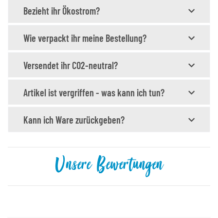
Bezieht ihr Ökostrom?
Wie verpackt ihr meine Bestellung?
Versendet ihr CO2-neutral?
Artikel ist vergriffen - was kann ich tun?
Kann ich Ware zurückgeben?
Unsere Bewertungen