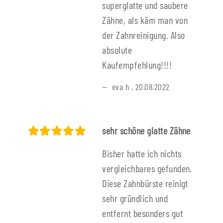
superglatte und saubere
Zähne, als käm man von
der Zahnreinigung. Also
absolute
Kaufempfehlung!!!!
eva h
,
20.08.2022
sehr schöne glatte Zähne
Bisher hatte ich nichts
vergleichbares gefunden.
Diese Zahnbürste reinigt
sehr gründlich und
entfernt besonders gut