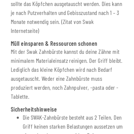
sollte das Köpfchen ausgetauscht werden. Dies kann
je nach Putzverhalten und Gebisszustand nach 1 – 3
Monate notwendig sein. (Zitat von Swak
Internetseite)
Müll einsparen & Ressourcen schonen
Mit der Swak Zahnbürste kannst du deine Zähne mit
minimalem Materialeinsatz reinigen. Der Griff bleibt.
Lediglich das kleine Köpfchen wird nach Bedarf
ausgetauscht. Weder eine Zahnbürste muss
produziert werden, noch Zahnpulver, -pasta oder -
Tablette.
Sicherheitshinweise
Die SWAK-Zahnbürste besteht aus 2 Teilen. Den
Griff keinen starken Belastungen aussetzen um