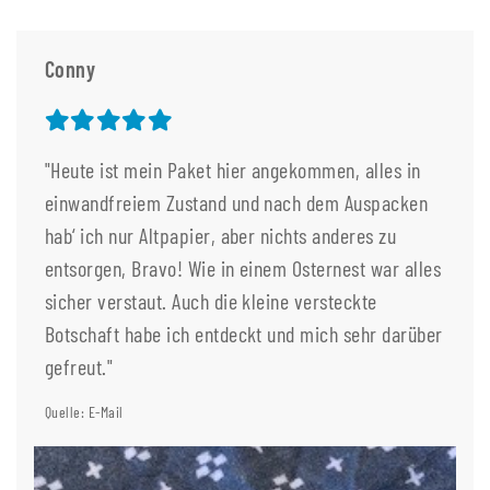
Conny
"Heute ist mein Paket hier angekommen, alles in
einwandfreiem Zustand und nach dem Auspacken
hab‘ ich nur Altpapier, aber nichts anderes zu
entsorgen, Bravo! Wie in einem Osternest war alles
sicher verstaut. Auch die kleine versteckte
Botschaft habe ich entdeckt und mich sehr darüber
gefreut."
Quelle: E-Mail