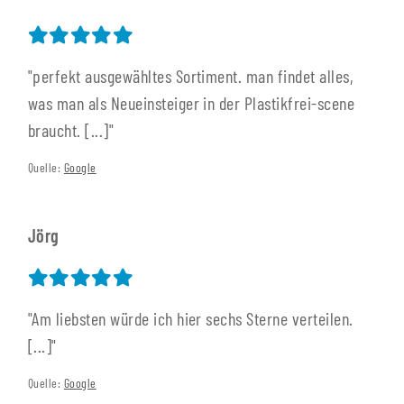
"perfekt ausgewähltes Sortiment. man findet alles,
was man als Neueinsteiger in der Plastikfrei-scene
braucht. [...]"
Quelle:
Google
Jörg
"Am liebsten würde ich hier sechs Sterne verteilen.
[...]"
Quelle:
Google