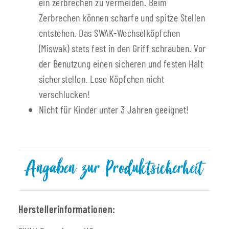
ein zerbrechen zu vermeiden. Beim
Zerbrechen können scharfe und spitze Stellen
entstehen. Das SWAK-Wechselköpfchen
(Miswak) stets fest in den Griff schrauben. Vor
der Benutzung einen sicheren und festen Halt
sicherstellen. Lose Köpfchen nicht
verschlucken!
Nicht für Kinder unter 3 Jahren geeignet!
Angaben zur Produktsicherheit
Herstellerinformationen: