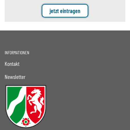
jetzt eintragen
INFORMATIONEN
Kontakt
Newsletter