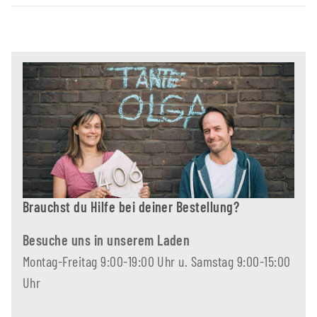
Brauchst du Hilfe bei deiner Bestellung?
Besuche uns in unserem Laden
Montag-Freitag 9:00-19:00 Uhr u. Samstag 9:00-15:00
Uhr